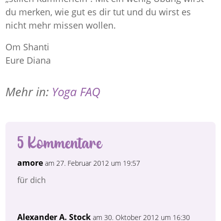
du merken, wie gut es dir tut und du wirst es
nicht mehr missen wollen.
Om Shanti
Eure Diana
Mehr in:
Yoga FAQ
5 Kommentare
amore
am 27. Februar 2012 um 19:57
für dich
Alexander A. Stock
am 30. Oktober 2012 um 16:30