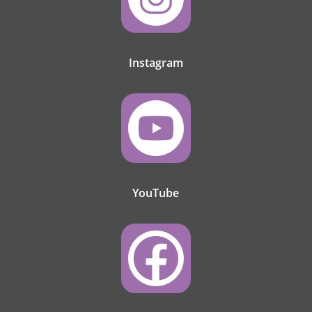
Instagram
YouTube