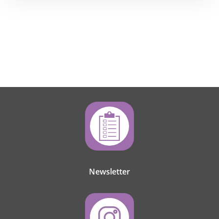
Newsletter