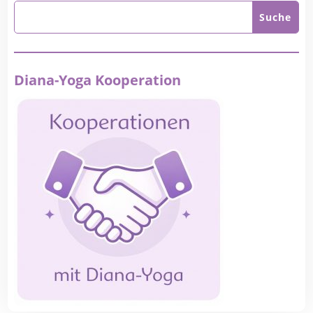
Diana-Yoga Kooperation