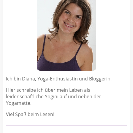
Ich bin Diana, Yoga-Enthusiastin und Bloggerin.
Hier schreibe ich über mein Leben als
leidenschaftliche Yogini auf und neben der
Yogamatte.
Viel Spaß beim Lesen!