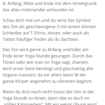
A. Anfang, Mitte und Ende mit dem Hintergrund,
das alles miteinander verbunden ist.
Schau dich mal um und du wirst das Symbol
des Om als geschwungene 3 mit einem kleinen
Schlenker auf T-Shirts, Hosen, oder auch als
Tattoo häufiger finden als du dachtest.
Das Om wird gerne zu Anfang und/oder am
Ende einer Yoga-Stunde gesungen. Durch das
Tönen oder wie man im Yoga sagt, chanten,
wird unser Geist beruhigt und gleichzeitig alle
Organe massiert, da vor allem beim M der
ganze Körper angenehm zu vibrieren beginnt.
Wenn du dich noch nicht traust das Om in der
Yoga-Stunde zu tönen, dann übe es doch im
„stillen Kämmerlein“. Mit ein wenig Übung wirst