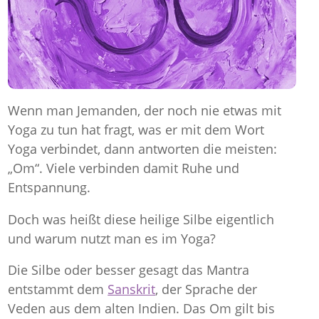
Wenn man Jemanden, der noch nie etwas mit
Yoga zu tun hat fragt, was er mit dem Wort
Yoga verbindet, dann antworten die meisten:
„Om“. Viele verbinden damit Ruhe und
Entspannung.
Doch was heißt diese heilige Silbe eigentlich
und warum nutzt man es im Yoga?
Die Silbe oder besser gesagt das Mantra
entstammt dem
Sanskrit
, der Sprache der
Veden aus dem alten Indien. Das Om gilt bis