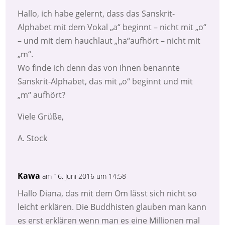
Hallo, ich habe gelernt, dass das Sanskrit-
Alphabet mit dem Vokal „a“ beginnt – nicht mit „o“
– und mit dem hauchlaut „ha“aufhört – nicht mit
„m“.
Wo finde ich denn das von Ihnen benannte
Sanskrit-Alphabet, das mit „o“ beginnt und mit
„m“ aufhört?
Viele Grüße,
A. Stock
Kawa
am 16. Juni 2016 um 14:58
Hallo Diana, das mit dem Om lässt sich nicht so
leicht erklären. Die Buddhisten glauben man kann
es erst erklären wenn man es eine Millionen mal