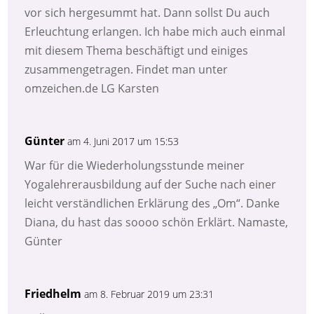
vor sich hergesummt hat. Dann sollst Du auch
Erleuchtung erlangen. Ich habe mich auch einmal
mit diesem Thema beschäftigt und einiges
zusammengetragen. Findet man unter
omzeichen.de LG Karsten
Günter
am 4. Juni 2017 um 15:53
War für die Wiederholungsstunde meiner
Yogalehrerausbildung auf der Suche nach einer
leicht verständlichen Erklärung des „Om“. Danke
Diana, du hast das soooo schön Erklärt. Namaste,
Günter
Friedhelm
am 8. Februar 2019 um 23:31