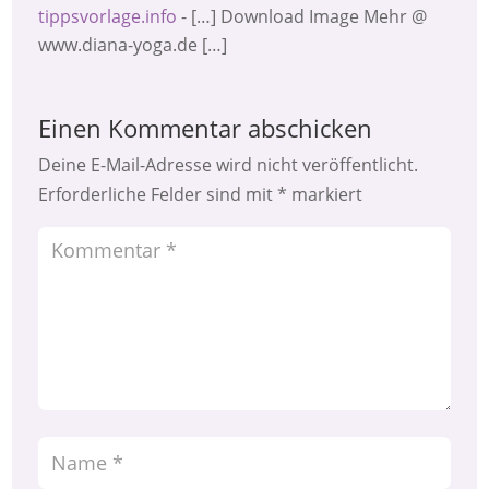
tippsvorlage.info
- […] Download Image Mehr @
www.diana-yoga.de […]
Einen Kommentar abschicken
Deine E-Mail-Adresse wird nicht veröffentlicht.
Erforderliche Felder sind mit
*
markiert