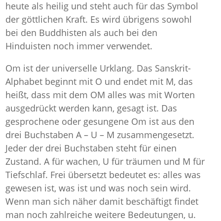
heute als heilig und steht auch für das Symbol
der göttlichen Kraft. Es wird übrigens sowohl
bei den Buddhisten als auch bei den
Hinduisten noch immer verwendet.
Om ist der universelle Urklang. Das Sanskrit-
Alphabet beginnt mit O und endet mit M, das
heißt, dass mit dem OM alles was mit Worten
ausgedrückt werden kann, gesagt ist. Das
gesprochene oder gesungene Om ist aus den
drei Buchstaben A – U – M zusammengesetzt.
Jeder der drei Buchstaben steht für einen
Zustand. A für wachen, U für träumen und M für
Tiefschlaf. Frei übersetzt bedeutet es: alles was
gewesen ist, was ist und was noch sein wird.
Wenn man sich näher damit beschäftigt findet
man noch zahlreiche weitere Bedeutungen, u.