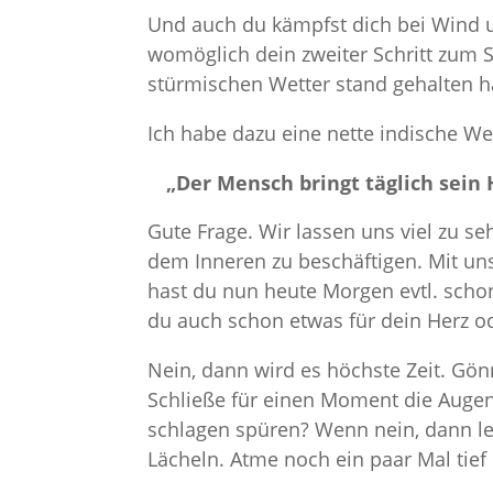
Und auch du kämpfst dich bei Wind 
womöglich dein zweiter Schritt zum S
stürmischen Wetter stand gehalten 
Ich habe dazu eine nette indische We
„Der Mensch bringt täglich sein
Gute Frage. Wir lassen uns viel zu se
dem Inneren zu beschäftigen. Mit un
hast du nun heute Morgen evtl. schon
du auch schon etwas für dein Herz o
Nein, dann wird es höchste Zeit. Gö
Schließe für einen Moment die Augen
schlagen spüren? Wenn nein, dann le
Lächeln. Atme noch ein paar Mal tief