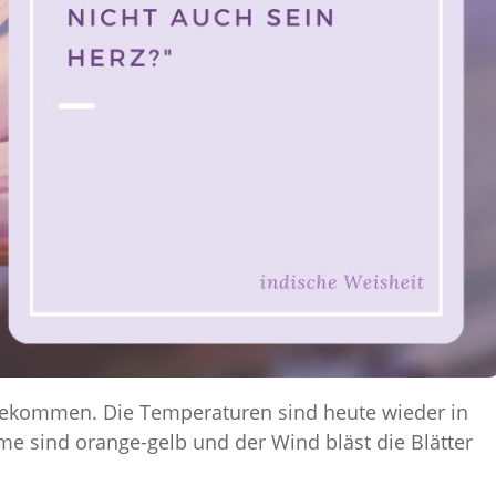
ngekommen. Die Temperaturen sind heute wieder in
me sind orange-gelb und der Wind bläst die Blätter