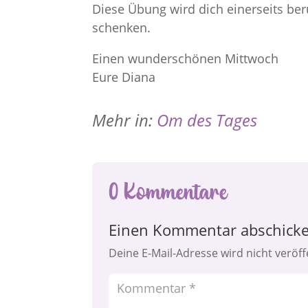
Diese Übung wird dich einerseits ber
schenken.
Einen wunderschönen Mittwoch
Eure Diana
Mehr in:
Om des Tages
0 Kommentare
Einen Kommentar abschick
Deine E-Mail-Adresse wird nicht veröffe