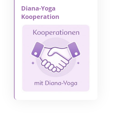
Diana-Yoga
Kooperation