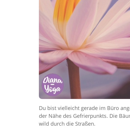
Du bist vielleicht gerade im Büro a
der Nähe des Gefrierpunkts. Die Bäu
wild durch die Straßen.