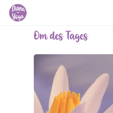
Om des Tages