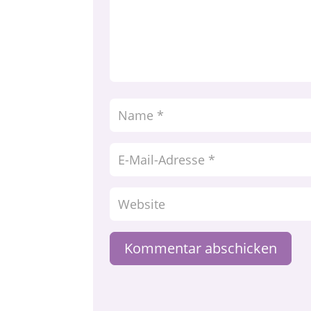
Kommentar abschicken