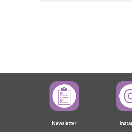
Newsletter
Inst