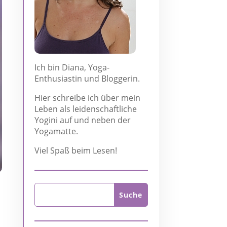
Ich bin Diana, Yoga-
Enthusiastin und Bloggerin.
Hier schreibe ich über mein
Leben als leidenschaftliche
Yogini auf und neben der
Yogamatte.
Viel Spaß beim Lesen!