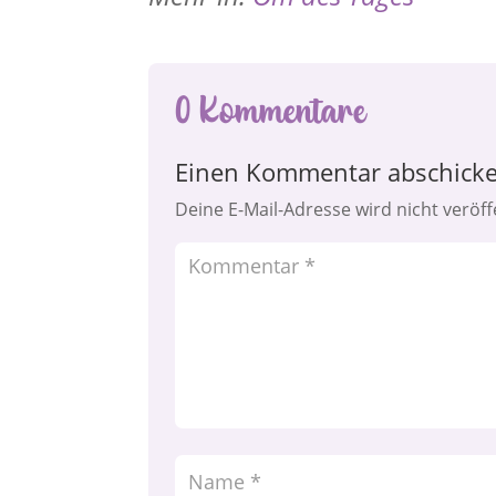
0 Kommentare
Einen Kommentar abschick
Deine E-Mail-Adresse wird nicht veröffe