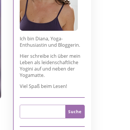
Ich bin Diana, Yoga-
Enthusiastin und Bloggerin.
Hier schreibe ich über mein
Leben als leidenschaftliche
Yogini auf und neben der
Yogamatte.
Viel Spaß beim Lesen!