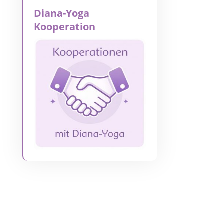
Diana-Yoga
Kooperation