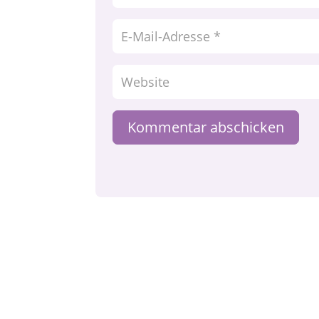
Kommentar abschicken