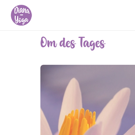
Om des Tages