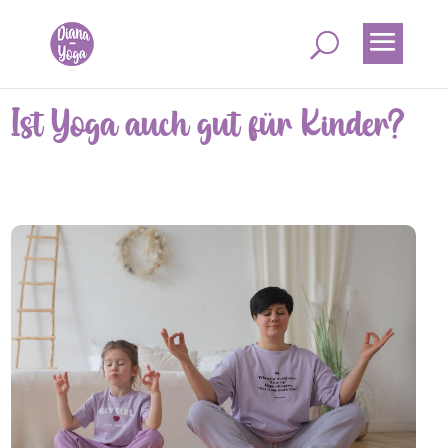
Ist Yoga auch gut für Kinder?