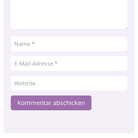
Kommentar abschicken