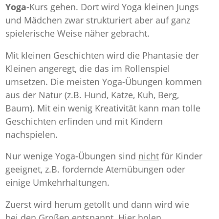
Yoga
-Kurs gehen. Dort wird Yoga kleinen Jungs
und Mädchen zwar strukturiert aber auf ganz
spielerische Weise näher gebracht.
Mit kleinen Geschichten wird die Phantasie der
Kleinen angeregt, die das im Rollenspiel
umsetzen. Die meisten Yoga-Übungen kommen
aus der Natur (z.B. Hund, Katze, Kuh, Berg,
Baum). Mit ein wenig Kreativität kann man tolle
Geschichten erfinden und mit Kindern
nachspielen.
Nur wenige Yoga-Übungen sind
nicht
für Kinder
geeignet, z.B. fordernde Atemübungen oder
einige Umkehrhaltungen.
Zuerst wird herum getollt und dann wird wie
bei den Großen entspannt. Hier holen