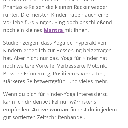
Phantasie-Reisen die kleinen Racker wieder
runter. Die meisten Kinder haben auch eine
Vorliebe fürs Singen. Sing doch anschließend
noch ein kleines
Mantra
mit ihnen.
Studien zeigen, dass Yoga bei hyperaktiven
Kindern erheblich zur Besserung beigetragen
hat. Aber nicht nur das. Yoga für Kinder hat
noch weitere Vorteile: Verbesserte Motorik,
Bessere Erinnerung, Positiveres Verhalten,
stärkeres Selbstwertgefühl und vieles mehr.
Wenn du dich für Kinder-Yoga interessierst,
kann ich dir den Artikel nur wärmstens
empfehlen.
Active woman
findest du in jedem
gut sortierten Zeitschriftenhandel.