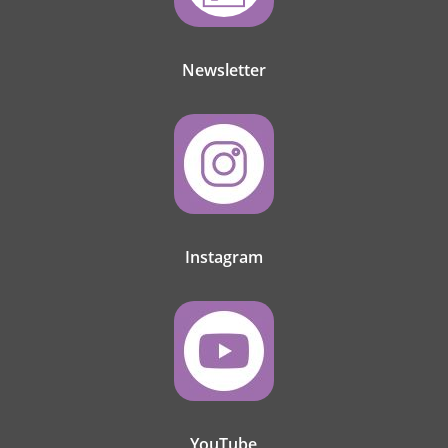
Newsletter
Instagram
YouTube