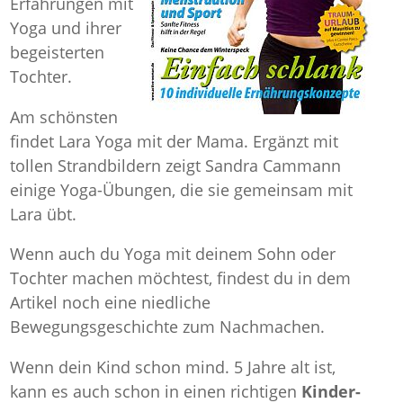
Erfahrungen mit
Yoga und ihrer
begeisterten
Tochter.
Am schönsten
findet Lara Yoga mit der Mama. Ergänzt mit
tollen Strandbildern zeigt Sandra Cammann
einige Yoga-Übungen, die sie gemeinsam mit
Lara übt.
Wenn auch du Yoga mit deinem Sohn oder
Tochter machen möchtest, findest du in dem
Artikel noch eine niedliche
Bewegungsgeschichte zum Nachmachen.
Wenn dein Kind schon mind. 5 Jahre alt ist,
kann es auch schon in einen richtigen
Kinder-