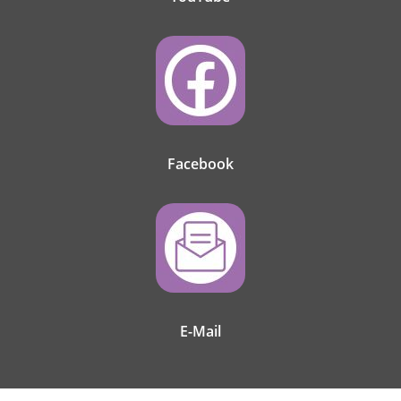
Facebook
E-Mail