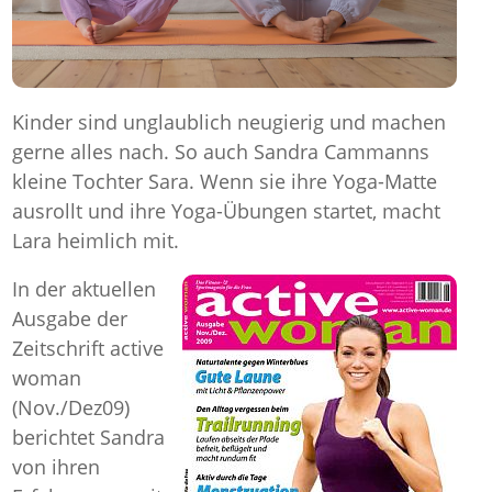
Kinder sind unglaublich neugierig und machen
gerne alles nach. So auch Sandra Cammanns
kleine Tochter Sara. Wenn sie ihre Yoga-Matte
ausrollt und ihre Yoga-Übungen startet, macht
Lara heimlich mit.
In der aktuellen
Ausgabe der
Zeitschrift active
woman
(Nov./Dez09)
berichtet Sandra
von ihren