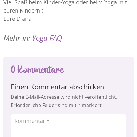
Viel Spaß beim Kinder-Yoga oder beim Yoga mit
euren Kindern ;-)
Eure Diana
Mehr in:
Yoga FAQ
0 Kommentare
Einen Kommentar abschicken
Deine E-Mail-Adresse wird nicht veröffentlicht.
Erforderliche Felder sind mit
*
markiert