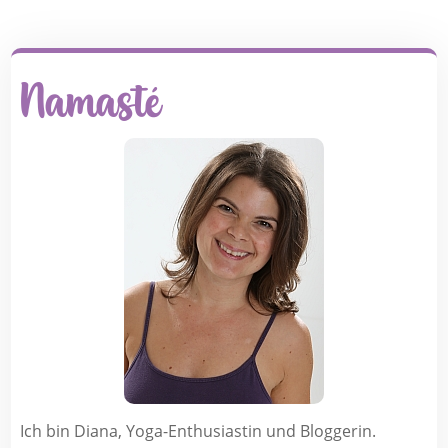
Namasté
Ich bin Diana, Yoga-Enthusiastin und Bloggerin.