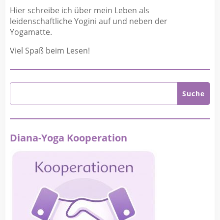
Hier schreibe ich über mein Leben als
leidenschaftliche Yogini auf und neben der
Yogamatte.
Viel Spaß beim Lesen!
Diana-Yoga Kooperation