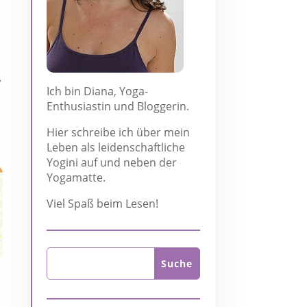
,
Ich bin Diana, Yoga-
Enthusiastin und Bloggerin.
Hier schreibe ich über mein
Leben als leidenschaftliche
Yogini auf und neben der
Yogamatte.
Viel Spaß beim Lesen!