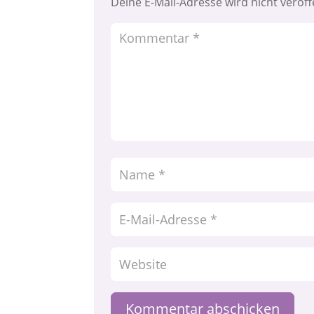
Deine E-Mail-Adresse wird nicht veröffe
Kommentar abschicken