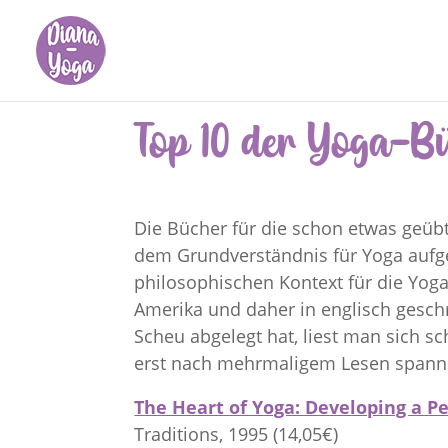
Top 10 der Yoga-Büc
Die Bücher für die schon etwas geübt
dem Grundverständnis für Yoga aufg
philosophischen Kontext für die Yoga-
Amerika und daher in englisch gesch
Scheu abgelegt hat, liest man sich s
erst nach mehrmaligem Lesen spanne
The Heart of Yoga: Developing a Pe
Traditions, 1995 (14,05€)