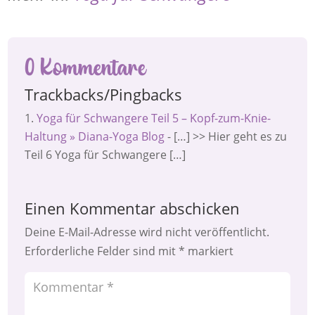
0 Kommentare
Trackbacks/Pingbacks
Yoga für Schwangere Teil 5 – Kopf-zum-Knie-
Haltung » Diana-Yoga Blog
- […] >> Hier geht es zu
Teil 6 Yoga für Schwangere […]
Einen Kommentar abschicken
Deine E-Mail-Adresse wird nicht veröffentlicht.
Erforderliche Felder sind mit
*
markiert