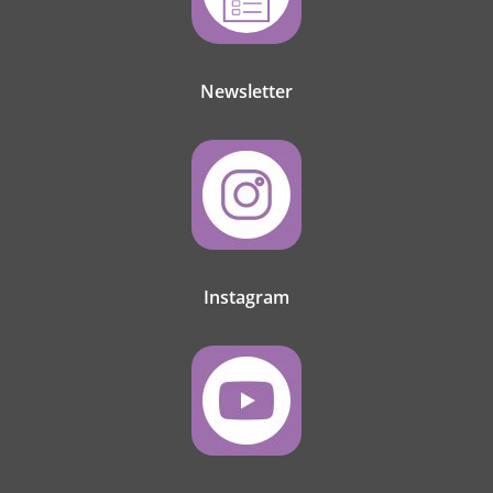
Newsletter
Instagram