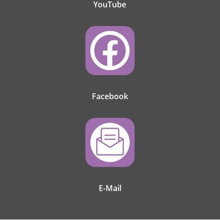
YouTube
Facebook
E-Mail