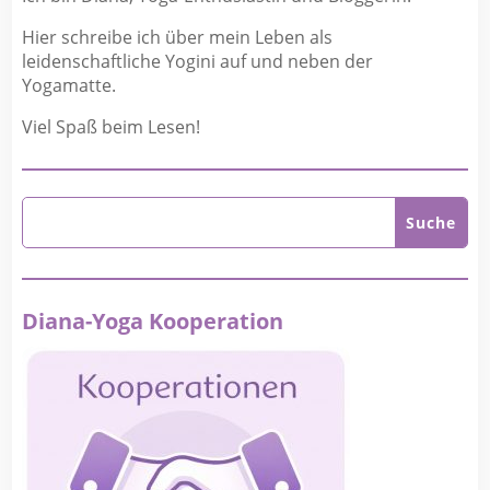
Hier schreibe ich über mein Leben als
leidenschaftliche Yogini auf und neben der
Yogamatte.
Viel Spaß beim Lesen!
Diana-Yoga Kooperation