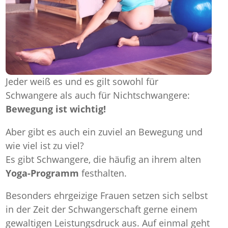
Jeder weiß es und es gilt sowohl für
Schwangere als auch für Nichtschwangere:
Bewegung ist wichtig!
Aber gibt es auch ein zuviel an Bewegung und
wie viel ist zu viel?
Es gibt Schwangere, die häufig an ihrem alten
Yoga-Programm
festhalten.
Besonders ehrgeizige Frauen setzen sich selbst
in der Zeit der Schwangerschaft gerne einem
gewaltigen Leistungsdruck aus. Auf einmal geht