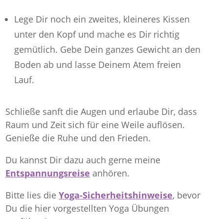
Lege Dir noch ein zweites, kleineres Kissen
unter den Kopf und mache es Dir richtig
gemütlich. Gebe Dein ganzes Gewicht an den
Boden ab und lasse Deinem Atem freien
Lauf.
Schließe sanft die Augen und erlaube Dir, dass
Raum und Zeit sich für eine Weile auflösen.
Genieße die Ruhe und den Frieden.
Du kannst Dir dazu auch gerne meine
Entspannungsreise
anhören.
Bitte lies die
Yoga-Sicherheitshinweise
, bevor
Du die hier vorgestellten Yoga Übungen