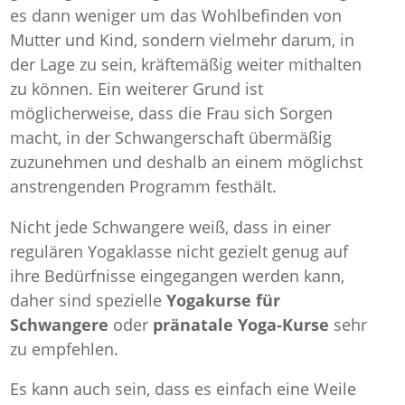
es dann weniger um das Wohlbefinden von
Mutter und Kind, sondern vielmehr darum, in
der Lage zu sein, kräftemäßig weiter mithalten
zu können. Ein weiterer Grund ist
möglicherweise, dass die Frau sich Sorgen
macht, in der Schwangerschaft übermäßig
zuzunehmen und deshalb an einem möglichst
anstrengenden Programm festhält.
Nicht jede Schwangere weiß, dass in einer
regulären Yogaklasse nicht gezielt genug auf
ihre Bedürfnisse eingegangen werden kann,
daher sind spezielle
Yogakurse für
Schwangere
oder
pränatale Yoga-Kurse
sehr
zu empfehlen.
Es kann auch sein, dass es einfach eine Weile