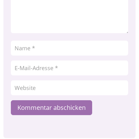
Kommentar abschicken