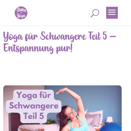
Yoga für Schwangere Teil 5 –
Entspannung pur!