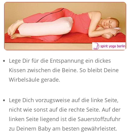
Lege Dir für die Entspannung ein dickes
Kissen zwischen die Beine. So bleibt Deine
Wirbelsäule gerade.
Lege Dich vorzugsweise auf die linke Seite,
nicht wie sonst auf die rechte Seite. Auf der
linken Seite liegend ist die Sauerstoffzufuhr
zu Deinem Baby am besten gewährleistet.