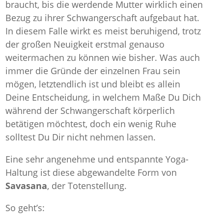
braucht, bis die werdende Mutter wirklich einen
Bezug zu ihrer Schwangerschaft aufgebaut hat.
In diesem Falle wirkt es meist beruhigend, trotz
der großen Neuigkeit erstmal genauso
weitermachen zu können wie bisher. Was auch
immer die Gründe der einzelnen Frau sein
mögen, letztendlich ist und bleibt es allein
Deine Entscheidung, in welchem Maße Du Dich
während der Schwangerschaft körperlich
betätigen möchtest, doch ein wenig Ruhe
solltest Du Dir nicht nehmen lassen.
Eine sehr angenehme und entspannte Yoga-
Haltung ist diese abgewandelte Form von
Savasana
, der Totenstellung.
So geht’s: