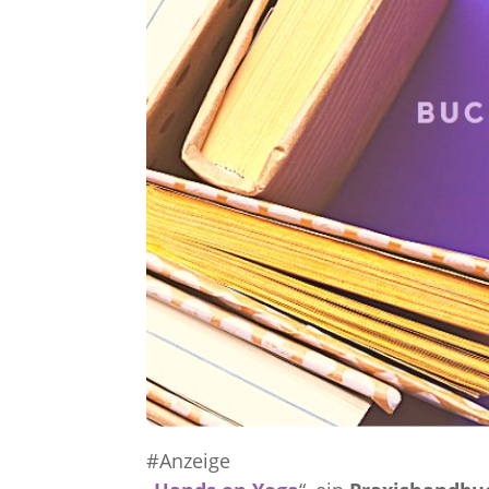
#Anzeige