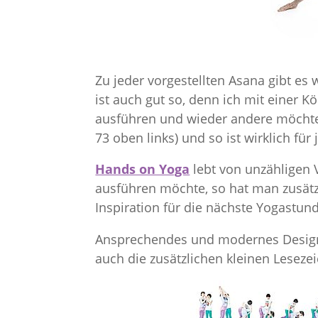
Zu jeder vorgestellten Asana gibt es
ist auch gut so, denn ich mit einer K
ausführen und wieder andere möchte 
73 oben links) und so ist wirklich für
Hands on Yoga
lebt von unzähligen 
ausführen möchte, so hat man zusätz
Inspiration für die nächste Yogastun
Ansprechendes und modernes Design, k
auch die zusätzlichen kleinen Leseze