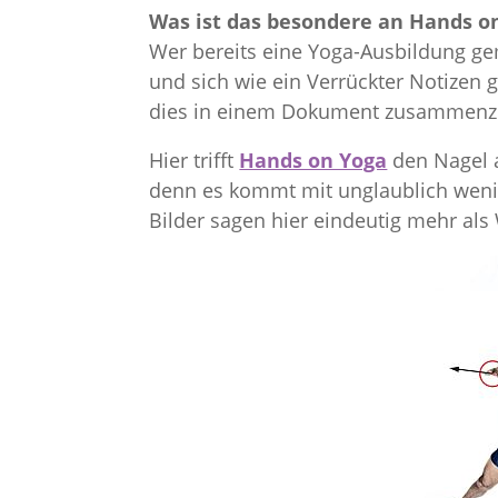
Was ist das besondere an Hands o
Wer bereits eine Yoga-Ausbildung gem
und sich wie ein Verrückter Notizen
dies in einem Dokument zusammenzuf
Hier trifft
Hands on Yoga
den Nagel a
denn es kommt mit unglaublich wenig
Bilder sagen hier eindeutig mehr als