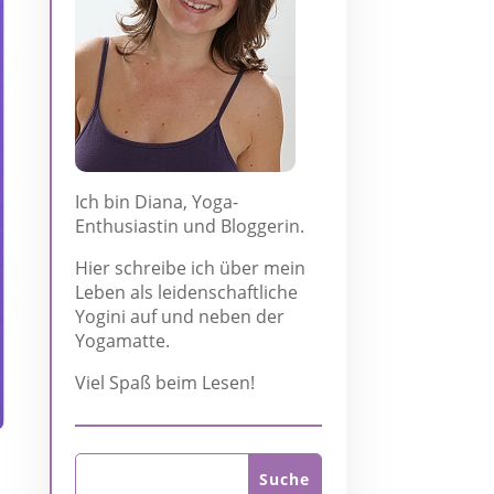
Ich bin Diana, Yoga-
Enthusiastin und Bloggerin.
Hier schreibe ich über mein
Leben als leidenschaftliche
Yogini auf und neben der
Yogamatte.
Viel Spaß beim Lesen!