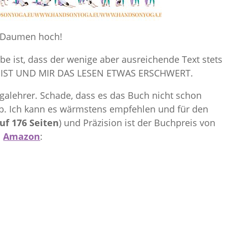
Daumen hoch!
e ist, dass der wenige aber ausreichende Text stets
IST UND MIR DAS LESEN ETWAS ERSCHWERT.
alehrer. Schade, dass es das Buch nicht schon
. Ich kann es wärmstens empfehlen und für den
uf 176 Seiten
) und Präzision ist der Buchpreis von
i
Amazon
: