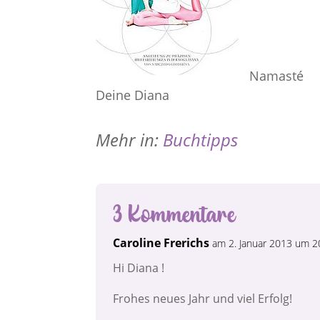
Namasté
Deine Diana
Mehr in:
Buchtipps
3 Kommentare
Caroline Frerichs
am 2. Januar 2013 um 2
Hi Diana !
Frohes neues Jahr und viel Erfolg!