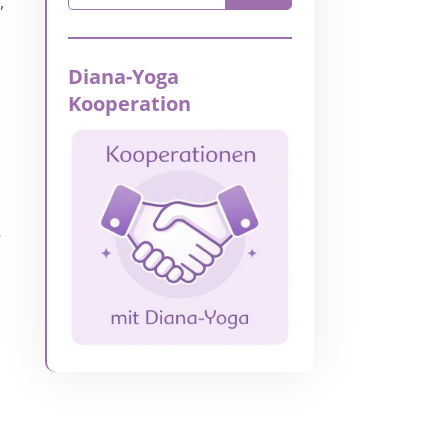
,
Diana-Yoga
Kooperation
.