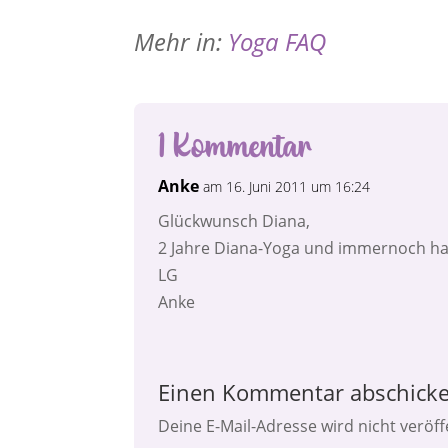
Mehr in:
Yoga FAQ
1 Kommentar
Anke
am 16. Juni 2011 um 16:24
Glückwunsch Diana,
2 Jahre Diana-Yoga und immernoch has
LG
Anke
Einen Kommentar abschick
Deine E-Mail-Adresse wird nicht veröffe