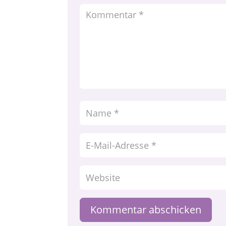
Kommentar abschicken