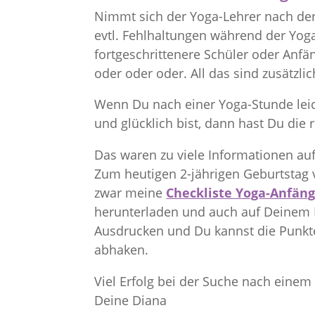
Nimmt sich der Yoga-Lehrer nach der
evtl. Fehlhaltungen während der Yoga-
fortgeschrittenere Schüler oder Anfä
oder oder oder. All das sind zusätzli
Wenn Du nach einer Yoga-Stunde leich
und glücklich bist, dann hast Du die r
Das waren zu viele Informationen au
Zum heutigen 2-jährigen Geburtstag 
zwar meine
Checkliste Yoga-Anfäng
herunterladen und auch auf Deinem Bl
Ausdrucken und Du kannst die Punkt
abhaken.
Viel Erfolg bei der Suche nach eine
Deine Diana