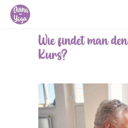
Wie findet man de
Kurs?