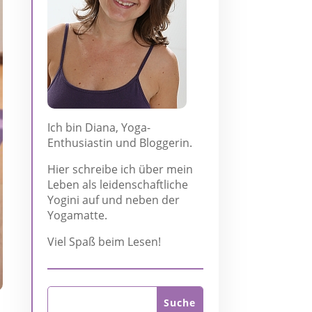
Ich bin Diana, Yoga-
Enthusiastin und Bloggerin.
Hier schreibe ich über mein
Leben als leidenschaftliche
Yogini auf und neben der
Yogamatte.
Viel Spaß beim Lesen!