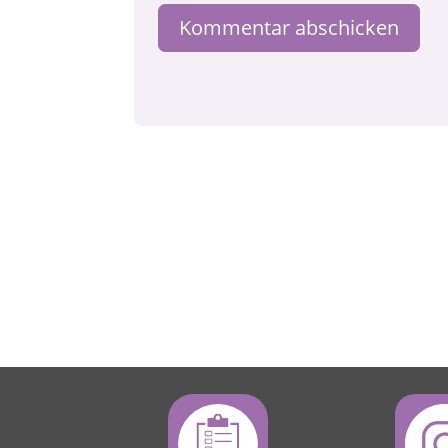
Kommentar abschicken