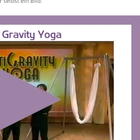
selbst ein Bild: