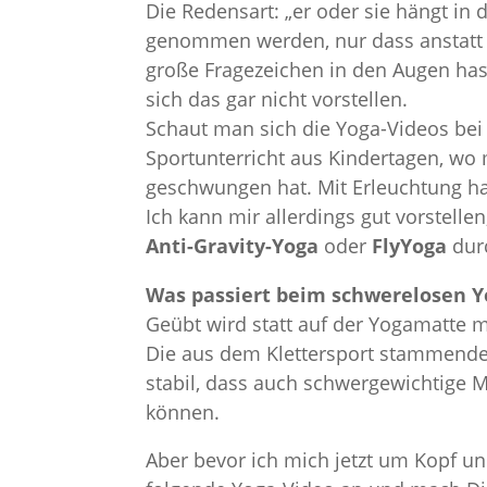
Die Redensart: „er oder sie hängt in
genommen werden, nur dass anstatt m
große Fragezeichen in den Augen has
sich das gar nicht vorstellen.
Schaut man sich die Yoga-Videos bei 
Sportunterricht aus Kindertagen, wo 
geschwungen hat. Mit Erleuchtung ha
Ich kann mir allerdings gut vorstelle
Anti-Gravity-Yoga
oder
FlyYoga
dur
Was passiert beim schwerelosen Y
Geübt wird statt auf der Yogamatte 
Die aus dem Klettersport stammende
stabil, dass auch schwergewichtige 
können.
Aber bevor ich mich jetzt um Kopf un