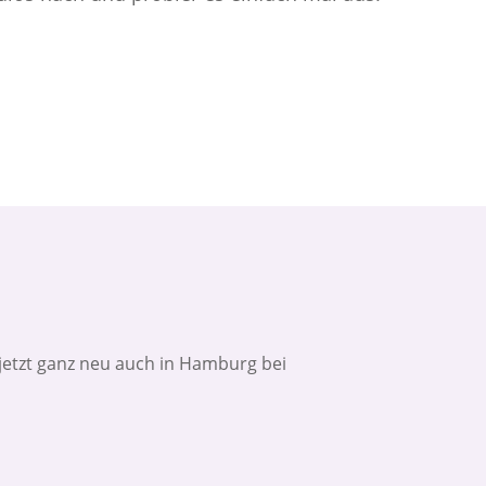
s jetzt ganz neu auch in Hamburg bei