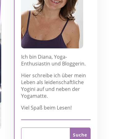
Ich bin Diana, Yoga-
Enthusiastin und Bloggerin.
Hier schreibe ich über mein
Leben als leidenschaftliche
Yogini auf und neben der
Yogamatte.
Viel Spaß beim Lesen!