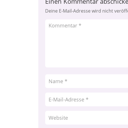
Einen Kommentar abschick
Deine E-Mail-Adresse wird nicht veröffe