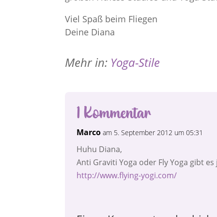
Viel Spaß beim Fliegen
Deine Diana
Mehr in:
Yoga-Stile
1 Kommentar
Marco
am 5. September 2012 um 05:31
Huhu Diana,
Anti Graviti Yoga oder Fly Yoga gibt e
http://www.flying-yogi.com/