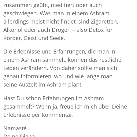
zusammen geübt, meditiert oder auch
geschwiegen. Was man in einem Ashram
allerdings meist nicht findet, sind Zigaretten,
Alkohol oder auch Drogen – also Detox für
Körper, Geist und Seele.
Die Erlebnisse und Erfahrungen, die man in
einem Ashram sammelt, können das restliche
Leben verändern. Von daher sollte man sich
genau informieren, wo und wie lange man
seine Auszeit im Ashram plant.
Hast Du schon Erfahrungen im Ashram
gesammelt? Wenn ja, freue ich mich über Deine
Erlebnisse per Kommentar.
Namasté
Deine Diana