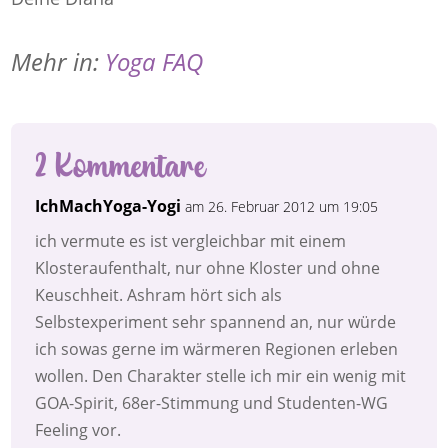
Mehr in:
Yoga FAQ
2 Kommentare
IchMachYoga-Yogi
am 26. Februar 2012 um 19:05
ich vermute es ist vergleichbar mit einem
Klosteraufenthalt, nur ohne Kloster und ohne
Keuschheit. Ashram hört sich als
Selbstexperiment sehr spannend an, nur würde
ich sowas gerne im wärmeren Regionen erleben
wollen. Den Charakter stelle ich mir ein wenig mit
GOA-Spirit, 68er-Stimmung und Studenten-WG
Feeling vor.