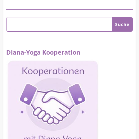
Diana-Yoga Kooperation