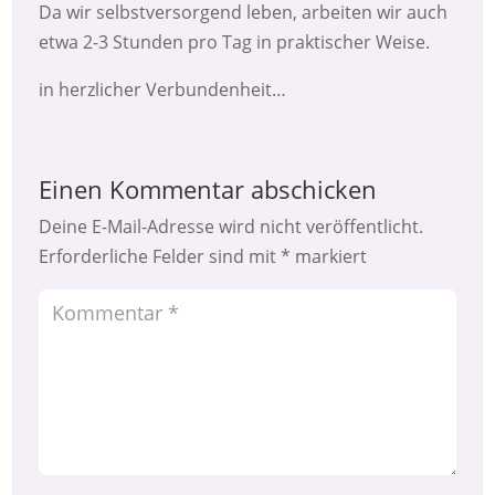
Da wir selbstversorgend leben, arbeiten wir auch
etwa 2-3 Stunden pro Tag in praktischer Weise.
in herzlicher Verbundenheit…
Einen Kommentar abschicken
Deine E-Mail-Adresse wird nicht veröffentlicht.
Erforderliche Felder sind mit
*
markiert