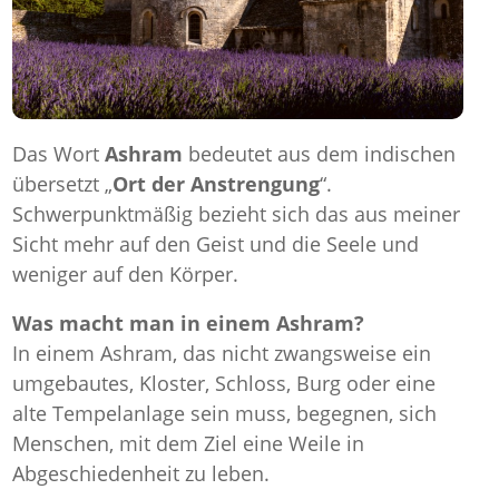
Das Wort
Ashram
bedeutet aus dem indischen
übersetzt „
Ort der Anstrengung
“.
Schwerpunktmäßig bezieht sich das aus meiner
Sicht mehr auf den Geist und die Seele und
weniger auf den Körper.
Was macht man in einem Ashram?
In einem Ashram, das nicht zwangsweise ein
umgebautes, Kloster, Schloss, Burg oder eine
alte Tempelanlage sein muss, begegnen, sich
Menschen, mit dem Ziel eine Weile in
Abgeschiedenheit zu leben.