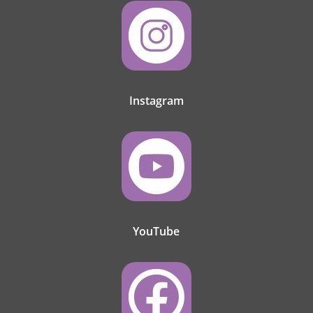
Instagram
YouTube