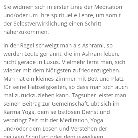
Sie widmen sich in erster Linie der Meditation
und/oder um ihre spirituelle Lehre, um somit
der Selbstverwirklichung einen Schritt
näherzukommen.
In der Regel schwelgt man als Ashrami, so
werden Leute genannt, die im Ashram leben,
nicht gerade in Luxus. Vielmehr lernt man, sich
wieder mit dem Nötigsten zufriedenzugeben.
Man hat ein kleines Zimmer mit Bett und Platz
für seine Habseligkeiten, so dass man sich auch
mal zurückzuziehen kann. Tagsüber leistet man
seinen Beitrag zur Gemeinschaft, übt sich im
Karma Yoga, dem selbstlosen Dienst und
verbringt Zeit mit der Meditation, Yoga
und/oder dem Lesen und Verstehen der
heiligen Schriften oder dem jeweiligen