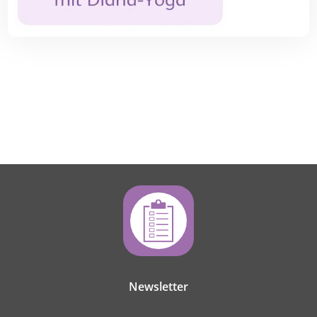
Newsletter