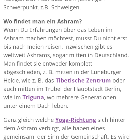
Schwerpunkt, z.B. Schweigen.
Wo findet man ein Ashram?
Wenn Du Erfahrungen über das Leben im
Ashram machen möchtest, musst Du nicht erst
bis nach Indien reisen, inzwischen gibt es
weltweit Ashrams, sogar mitten in Deutschland.
Man findet sie entweder komplett
abgeschieden, z. B. mitten in der Lüneburger
Heide, wie z. B. das
Tibetische Zentrum
oder
auch mitten im Trubel der Hauptstadt Berlin,
wie im
Triguna
, wo mehrere Generationen
unter einem Dach leben.
Ganz gleich welche
Yoga-Richtung
sich hinter
dem Ashram verbirgt, alle haben eines
gemeinsam, der Sinn der Gemeinschaft. Es wird