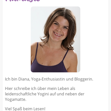
Ich bin Diana, Yoga-Enthusiastin und Bloggerin.
Hier schreibe ich über mein Leben als
leidenschaftliche Yogini auf und neben der
Yogamatte.
Viel Spaß beim Lesen!