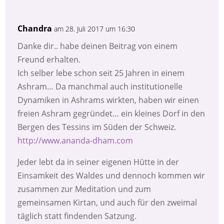
Chandra
am 28. Juli 2017 um 16:30
Danke dir.. habe deinen Beitrag von einem
Freund erhalten.
Ich selber lebe schon seit 25 Jahren in einem
Ashram… Da manchmal auch institutionelle
Dynamiken in Ashrams wirkten, haben wir einen
freien Ashram gegründet… ein kleines Dorf in den
Bergen des Tessins im Süden der Schweiz.
http://www.ananda-dham.com
Jeder lebt da in seiner eigenen Hütte in der
Einsamkeit des Waldes und dennoch kommen wir
zusammen zur Meditation und zum
gemeinsamen Kirtan, und auch für den zweimal
täglich statt findenden Satzung.