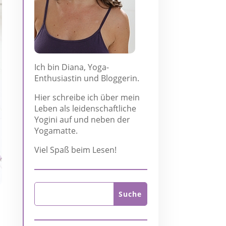
Ich bin Diana, Yoga-
Enthusiastin und Bloggerin.
Hier schreibe ich über mein
Leben als leidenschaftliche
Yogini auf und neben der
Yogamatte.
Viel Spaß beim Lesen!