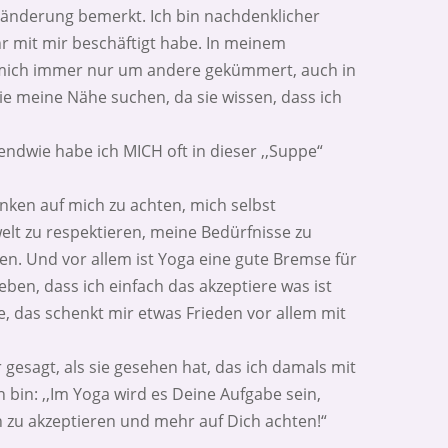
änderung bemerkt. Ich bin nachdenklicher
 mit mir beschäftigt habe. In meinem
 mich immer nur um andere gekümmert, auch in
 meine Nähe suchen, da sie wissen, dass ich
endwie habe ich MICH oft in dieser ,,Suppe“
nken auf mich zu achten, mich selbst
 zu respektieren, meine Bedürfnisse zu
n. Und vor allem ist Yoga eine gute Bremse für
leben, dass ich einfach das akzeptiere was ist
, das schenkt mir etwas Frieden vor allem mit
gesagt, als sie gesehen hat, das ich damals mit
 bin: ,,Im Yoga wird es Deine Aufgabe sein,
zu akzeptieren und mehr auf Dich achten!“