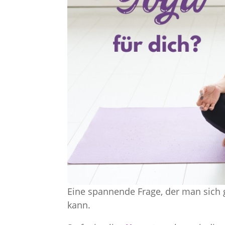
Eine spannende Frage, der man sich g
kann.