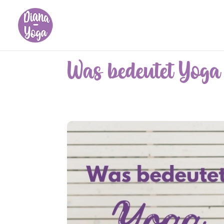
Was bedeutet Yoga 