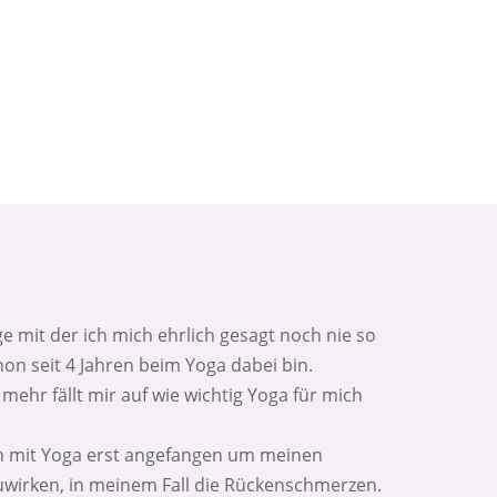
e mit der ich mich ehrlich gesagt noch nie so
hon seit 4 Jahren beim Yoga dabei bin.
ehr fällt mir auf wie wichtig Yoga für mich
ich mit Yoga erst angefangen um meinen
wirken, in meinem Fall die Rückenschmerzen.