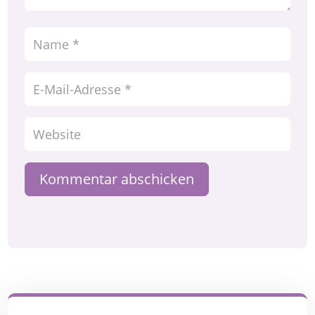
Kommentar abschicken