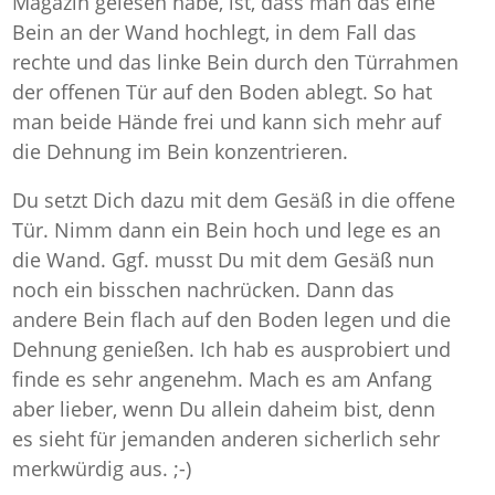
Magazin gelesen habe, ist, dass man das eine
Bein an der Wand hochlegt, in dem Fall das
rechte und das linke Bein durch den Türrahmen
der offenen Tür auf den Boden ablegt. So hat
man beide Hände frei und kann sich mehr auf
die Dehnung im Bein konzentrieren.
Du setzt Dich dazu mit dem Gesäß in die offene
Tür. Nimm dann ein Bein hoch und lege es an
die Wand. Ggf. musst Du mit dem Gesäß nun
noch ein bisschen nachrücken. Dann das
andere Bein flach auf den Boden legen und die
Dehnung genießen. Ich hab es ausprobiert und
finde es sehr angenehm. Mach es am Anfang
aber lieber, wenn Du allein daheim bist, denn
es sieht für jemanden anderen sicherlich sehr
merkwürdig aus. ;-)