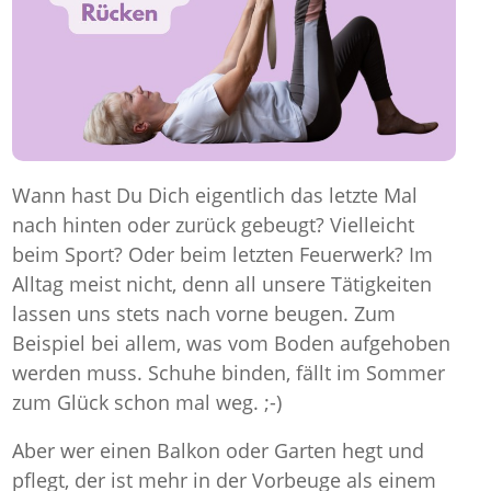
Wann hast Du Dich eigentlich das letzte Mal
nach hinten oder zurück gebeugt? Vielleicht
beim Sport? Oder beim letzten Feuerwerk? Im
Alltag meist nicht, denn all unsere Tätigkeiten
lassen uns stets nach vorne beugen. Zum
Beispiel bei allem, was vom Boden aufgehoben
werden muss. Schuhe binden, fällt im Sommer
zum Glück schon mal weg. ;-)
Aber wer einen Balkon oder Garten hegt und
pflegt, der ist mehr in der Vorbeuge als einem