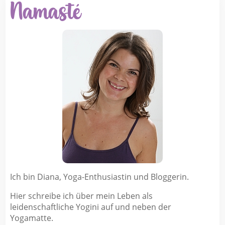
Namasté
Ich bin Diana, Yoga-Enthusiastin und Bloggerin.
Hier schreibe ich über mein Leben als
leidenschaftliche Yogini auf und neben der
Yogamatte.