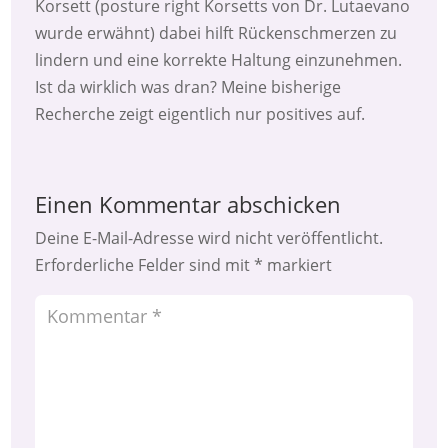
Korsett (posture right Korsetts von Dr. Lutaevano
wurde erwähnt) dabei hilft Rückenschmerzen zu
lindern und eine korrekte Haltung einzunehmen.
Ist da wirklich was dran? Meine bisherige
Recherche zeigt eigentlich nur positives auf.
Einen Kommentar abschicken
Deine E-Mail-Adresse wird nicht veröffentlicht.
Erforderliche Felder sind mit
*
markiert