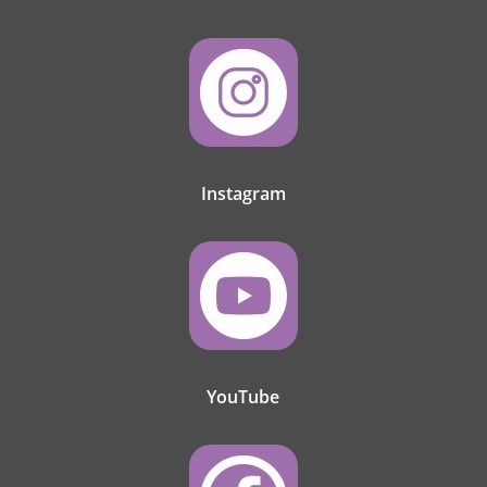
Instagram
YouTube