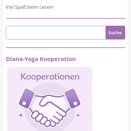
Viel Spaß beim Lesen!
Diana-Yoga Kooperation