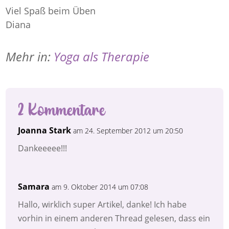
Viel Spaß beim Üben
Diana
Mehr in:
Yoga als Therapie
2 Kommentare
Joanna Stark
am 24. September 2012 um 20:50
Dankeeeee!!!
Samara
am 9. Oktober 2014 um 07:08
Hallo, wirklich super Artikel, danke! Ich habe
vorhin in einem anderen Thread gelesen, dass ein