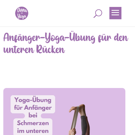
Anfänger-Yoga-Übung für den
unteren Rücken