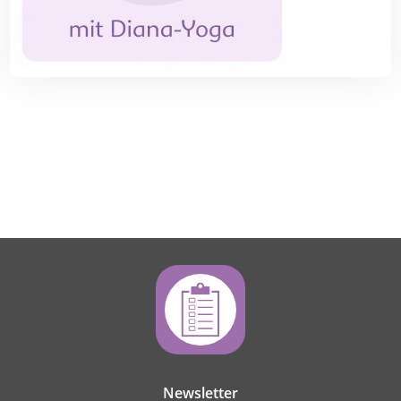
Newsletter