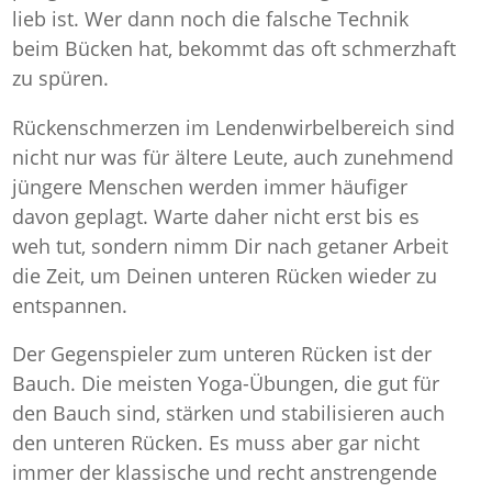
lieb ist. Wer dann noch die falsche Technik
beim Bücken hat, bekommt das oft schmerzhaft
zu spüren.
Rückenschmerzen im Lendenwirbelbereich sind
nicht nur was für ältere Leute, auch zunehmend
jüngere Menschen werden immer häufiger
davon geplagt. Warte daher nicht erst bis es
weh tut, sondern nimm Dir nach getaner Arbeit
die Zeit, um Deinen unteren Rücken wieder zu
entspannen.
Der Gegenspieler zum unteren Rücken ist der
Bauch. Die meisten Yoga-Übungen, die gut für
den Bauch sind, stärken und stabilisieren auch
den unteren Rücken. Es muss aber gar nicht
immer der klassische und recht anstrengende