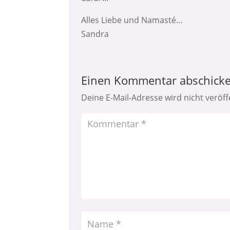
Alles Liebe und Namasté…
Sandra
Einen Kommentar abschick
Deine E-Mail-Adresse wird nicht veröffe