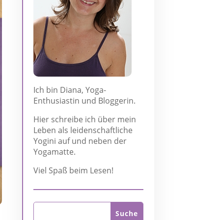
Ich bin Diana, Yoga-
Enthusiastin und Bloggerin.
Hier schreibe ich über mein
Leben als leidenschaftliche
Yogini auf und neben der
Yogamatte.
Viel Spaß beim Lesen!