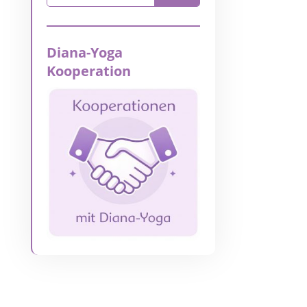
Diana-Yoga
Kooperation