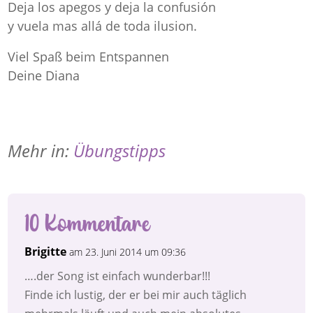
Deja los apegos y deja la confusión
y vuela mas allá de toda ilusion.
Viel Spaß beim Entspannen
Deine Diana
Mehr in:
Übungstipps
10 Kommentare
Brigitte
am 23. Juni 2014 um 09:36
….der Song ist einfach wunderbar!!!
Finde ich lustig, der er bei mir auch täglich