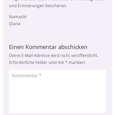
und Erinnerungen bescheren.
Namasté
Diana
Einen Kommentar abschicken
Deine E-Mail-Adresse wird nicht veröffentlicht.
Erforderliche Felder sind mit
*
markiert