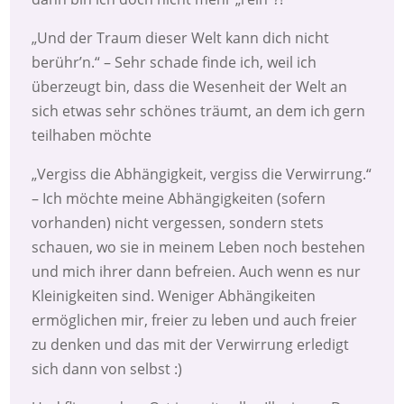
„Und der Traum dieser Welt kann dich nicht
berühr’n.“ – Sehr schade finde ich, weil ich
überzeugt bin, dass die Wesenheit der Welt an
sich etwas sehr schönes träumt, an dem ich gern
teilhaben möchte
„Vergiss die Abhängigkeit, vergiss die Verwirrung.“
– Ich möchte meine Abhängigkeiten (sofern
vorhanden) nicht vergessen, sondern stets
schauen, wo sie in meinem Leben noch bestehen
und mich ihrer dann befreien. Auch wenn es nur
Kleinigkeiten sind. Weniger Abhängikeiten
ermöglichen mir, freier zu leben und auch freier
zu denken und das mit der Verwirrung erledigt
sich dann von selbst :)