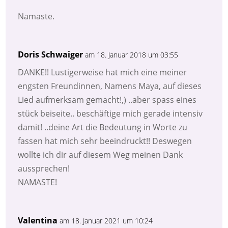
Namaste.
Doris Schwaiger
am 18. Januar 2018 um 03:55
DANKE!! Lustigerweise hat mich eine meiner
engsten Freundinnen, Namens Maya, auf dieses
Lied aufmerksam gemacht!,) ..aber spass eines
stück beiseite.. beschäftige mich gerade intensiv
damit! ..deine Art die Bedeutung in Worte zu
fassen hat mich sehr beeindruckt!! Deswegen
wollte ich dir auf diesem Weg meinen Dank
aussprechen!
NAMASTE!
Valentina
am 18. Januar 2021 um 10:24