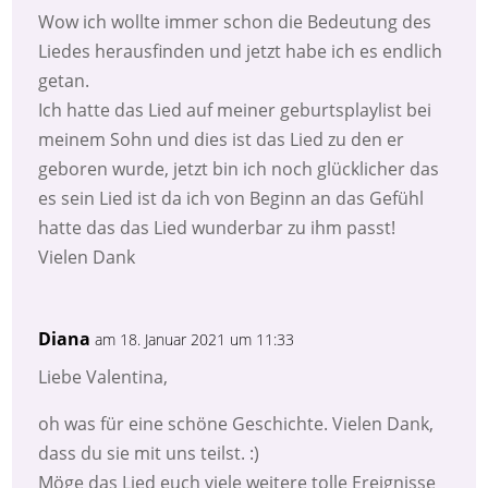
Wow ich wollte immer schon die Bedeutung des
Liedes herausfinden und jetzt habe ich es endlich
getan.
Ich hatte das Lied auf meiner geburtsplaylist bei
meinem Sohn und dies ist das Lied zu den er
geboren wurde, jetzt bin ich noch glücklicher das
es sein Lied ist da ich von Beginn an das Gefühl
hatte das das Lied wunderbar zu ihm passt!
Vielen Dank
Diana
am 18. Januar 2021 um 11:33
Liebe Valentina,
oh was für eine schöne Geschichte. Vielen Dank,
dass du sie mit uns teilst. :)
Möge das Lied euch viele weitere tolle Ereignisse