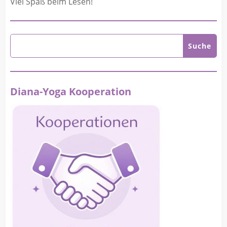
Viel Spaß beim Lesen!
Diana-Yoga Kooperation