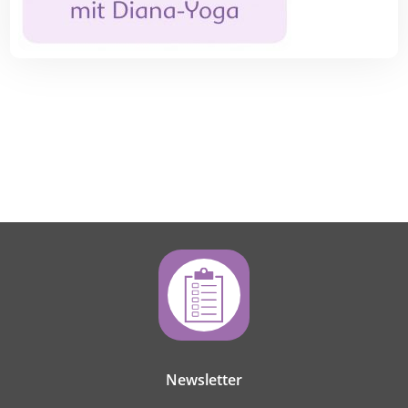
Newsletter