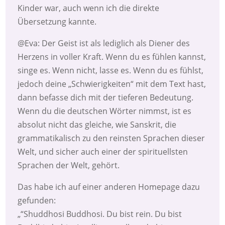
Kinder war, auch wenn ich die direkte
Übersetzung kannte.
@Eva: Der Geist ist als lediglich als Diener des
Herzens in voller Kraft. Wenn du es fühlen kannst,
singe es. Wenn nicht, lasse es. Wenn du es fühlst,
jedoch deine „Schwierigkeiten“ mit dem Text hast,
dann befasse dich mit der tieferen Bedeutung.
Wenn du die deutschen Wörter nimmst, ist es
absolut nicht das gleiche, wie Sanskrit, die
grammatikalisch zu den reinsten Sprachen dieser
Welt, und sicher auch einer der spirituellsten
Sprachen der Welt, gehört.
Das habe ich auf einer anderen Homepage dazu
gefunden:
„“Shuddhosi Buddhosi. Du bist rein. Du bist