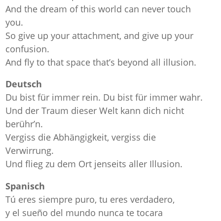
And the dream of this world can never touch
you.
So give up your attachment, and give up your
confusion.
And fly to that space that’s beyond all illusion.
Deutsch
Du bist für immer rein. Du bist für immer wahr.
Und der Traum dieser Welt kann dich nicht
berühr’n.
Vergiss die Abhängigkeit, vergiss die
Verwirrung.
Und flieg zu dem Ort jenseits aller Illusion.
Spanisch
Tú eres siempre puro, tu eres verdadero,
y el sueño del mundo nunca te tocara