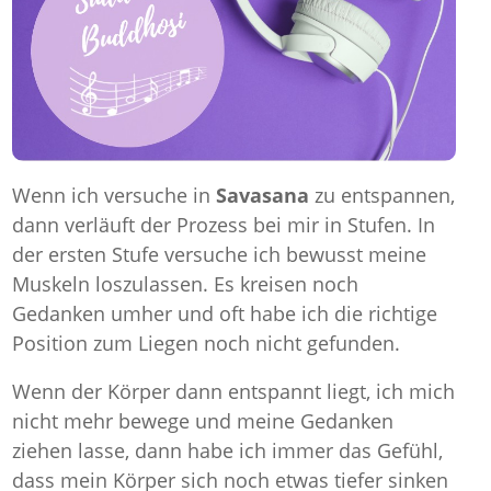
Wenn ich versuche in
Savasana
zu entspannen,
dann verläuft der Prozess bei mir in Stufen. In
der ersten Stufe versuche ich bewusst meine
Muskeln loszulassen. Es kreisen noch
Gedanken umher und oft habe ich die richtige
Position zum Liegen noch nicht gefunden.
Wenn der Körper dann entspannt liegt, ich mich
nicht mehr bewege und meine Gedanken
ziehen lasse, dann habe ich immer das Gefühl,
dass mein Körper sich noch etwas tiefer sinken