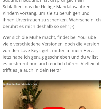
Suddhosi Buddhosi ist ursprünglich ein
Schlaflied, das die Heilige Mandalasa ihren
Kindern vorsang, um sie zu beruhigen und
ihnen Urvertrauen zu schenken. Wahrscheinlich
berührt es mich deshalb so sehr ;-)
Wer sich die Mühe macht, findet bei YouTube
viele verschiedene Versionen, doch die Version
von den Love Keys geht mitten in mein Herz.
Jetzt habe ich genug geschrieben und du willst
es bestimmt nun auch endlich hören. Vielleicht
trifft es ja auch in dein Herz?