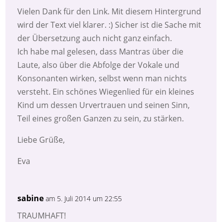
Vielen Dank für den Link. Mit diesem Hintergrund
wird der Text viel klarer. :) Sicher ist die Sache mit
der Übersetzung auch nicht ganz einfach.
Ich habe mal gelesen, dass Mantras über die
Laute, also über die Abfolge der Vokale und
Konsonanten wirken, selbst wenn man nichts
versteht. Ein schönes Wiegenlied für ein kleines
Kind um dessen Urvertrauen und seinen Sinn,
Teil eines großen Ganzen zu sein, zu stärken.
Liebe Grüße,
Eva
sabine
am 5. Juli 2014 um 22:55
TRAUMHAFT!