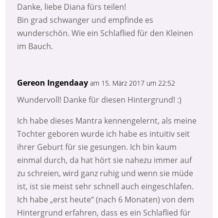
Danke, liebe Diana fürs teilen!
Bin grad schwanger und empfinde es
wunderschön. Wie ein Schlaflied für den Kleinen
im Bauch.
Gereon Ingendaay
am 15. März 2017 um 22:52
Wundervoll! Danke für diesen Hintergrund! :)
Ich habe dieses Mantra kennengelernt, als meine
Tochter geboren wurde ich habe es intuitiv seit
ihrer Geburt für sie gesungen. Ich bin kaum
einmal durch, da hat hört sie nahezu immer auf
zu schreien, wird ganz ruhig und wenn sie müde
ist, ist sie meist sehr schnell auch eingeschlafen.
Ich habe „erst heute“ (nach 6 Monaten) von dem
Hintergrund erfahren, dass es ein Schlaflied für