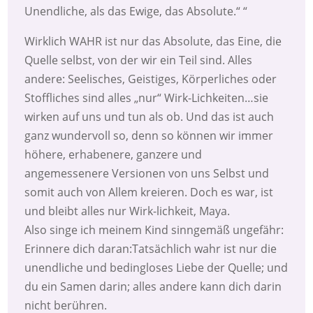
Unendliche, als das Ewige, das Absolute.“ “
Wirklich WAHR ist nur das Absolute, das Eine, die
Quelle selbst, von der wir ein Teil sind. Alles
andere: Seelisches, Geistiges, Körperliches oder
Stoffliches sind alles „nur“ Wirk-Lichkeiten…sie
wirken auf uns und tun als ob. Und das ist auch
ganz wundervoll so, denn so können wir immer
höhere, erhabenere, ganzere und
angemessenere Versionen von uns Selbst und
somit auch von Allem kreieren. Doch es war, ist
und bleibt alles nur Wirk-lichkeit, Maya.
Also singe ich meinem Kind sinngemäß ungefähr:
Erinnere dich daran:Tatsächlich wahr ist nur die
unendliche und bedingloses Liebe der Quelle; und
du ein Samen darin; alles andere kann dich darin
nicht berühren.