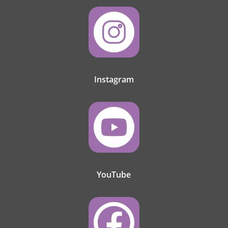
Instagram
YouTube