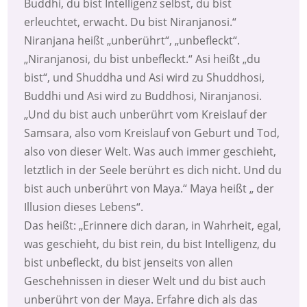
Buddhi, du bist Intelligenz selbst, du bist
erleuchtet, erwacht. Du bist Niranjanosi.“
Niranjana heißt „unberührt“, „unbefleckt“.
„Niranjanosi, du bist unbefleckt.“ Asi heißt „du
bist“, und Shuddha und Asi wird zu Shuddhosi,
Buddhi und Asi wird zu Buddhosi, Niranjanosi.
„Und du bist auch unberührt vom Kreislauf der
Samsara, also vom Kreislauf von Geburt und Tod,
also von dieser Welt. Was auch immer geschieht,
letztlich in der Seele berührt es dich nicht. Und du
bist auch unberührt von Maya.“ Maya heißt „ der
Illusion dieses Lebens“.
Das heißt: „Erinnere dich daran, in Wahrheit, egal,
was geschieht, du bist rein, du bist Intelligenz, du
bist unbefleckt, du bist jenseits von allen
Geschehnissen in dieser Welt und du bist auch
unberührt von der Maya. Erfahre dich als das