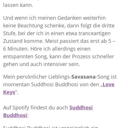
lassen kann.
Und wenn ich meinen Gedanken weiterhin
keine Beachtung schenke, dann folgt die dritte
Stufe, bei der ich in einen etwa tranceartigen
Zustand komme. Meist passiert das erst ab 5 –
6 Minuten. Höre ich allerdings einen
entspannten Song, kann der Prozess schneller
gehen und auch intensiver sein.
Mein persönlicher Lieblings-
Savasana
-Song ist
momentan Suddhosi Buddhosi von den „
Love
Keys
“.
Auf Spotify findest du auch
Suddhosi
Buddhosi
: