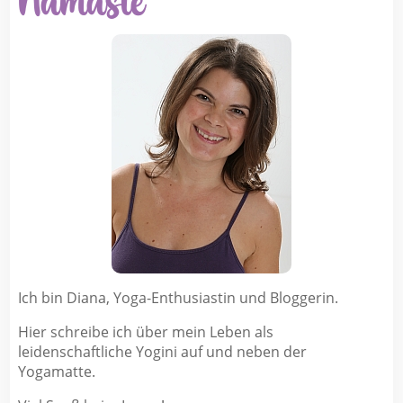
Ich bin Diana, Yoga-Enthusiastin und Bloggerin.
Hier schreibe ich über mein Leben als
leidenschaftliche Yogini auf und neben der
Yogamatte.