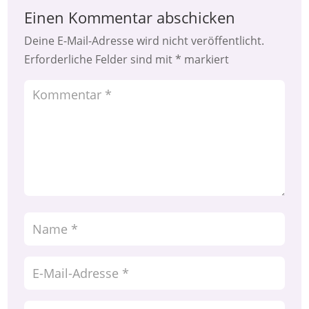
Einen Kommentar abschicken
Deine E-Mail-Adresse wird nicht veröffentlicht.
Erforderliche Felder sind mit
*
markiert