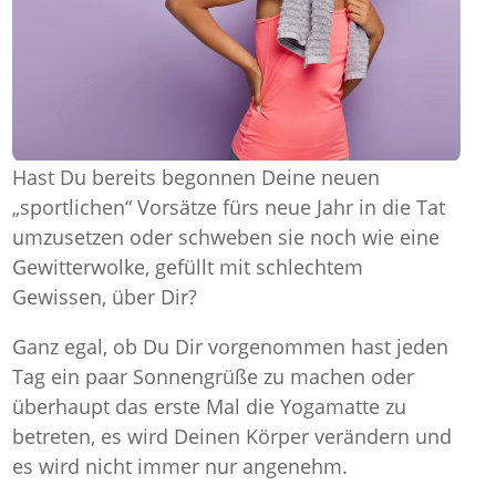
Hast Du bereits begonnen Deine neuen
„sportlichen“ Vorsätze fürs neue Jahr in die Tat
umzusetzen oder schweben sie noch wie eine
Gewitterwolke, gefüllt mit schlechtem
Gewissen, über Dir?
Ganz egal, ob Du Dir vorgenommen hast jeden
Tag ein paar Sonnengrüße zu machen oder
überhaupt das erste Mal die Yogamatte zu
betreten, es wird Deinen Körper verändern und
es wird nicht immer nur angenehm.