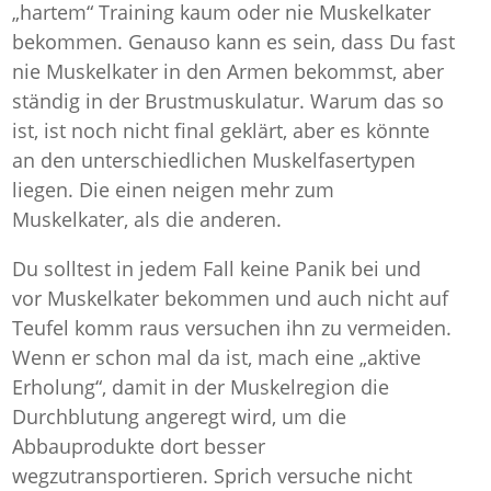
„hartem“ Training kaum oder nie Muskelkater
bekommen. Genauso kann es sein, dass Du fast
nie Muskelkater in den Armen bekommst, aber
ständig in der Brustmuskulatur. Warum das so
ist, ist noch nicht final geklärt, aber es könnte
an den unterschiedlichen Muskelfasertypen
liegen. Die einen neigen mehr zum
Muskelkater, als die anderen.
Du solltest in jedem Fall keine Panik bei und
vor Muskelkater bekommen und auch nicht auf
Teufel komm raus versuchen ihn zu vermeiden.
Wenn er schon mal da ist, mach eine „aktive
Erholung“, damit in der Muskelregion die
Durchblutung angeregt wird, um die
Abbauprodukte dort besser
wegzutransportieren. Sprich versuche nicht