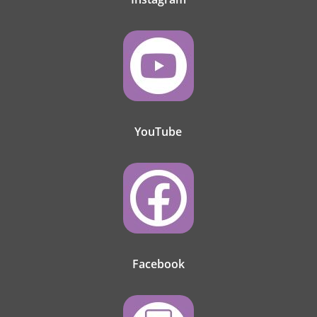
YouTube
Facebook