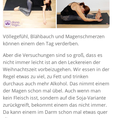
Völlegefühl, Blähbauch und Magenschmerzen
können einem den Tag verderben.
Aber die Versuchungen sind so groß, dass es
nicht immer leicht ist an den Leckereien der
Weihnachtszeit vorbeizugehen. Wir essen in der
Regel etwas zu viel, zu Fett und trinken
durchaus auch mehr Alkohol. Das nimmt einem
der Magen schon mal übel. Auch wenn man
kein Fleisch isst, sondern auf die Soja-Variante
zurückgreift, bekommt einem das nicht immer.
Da kann einem im Darm schon mal etwas quer