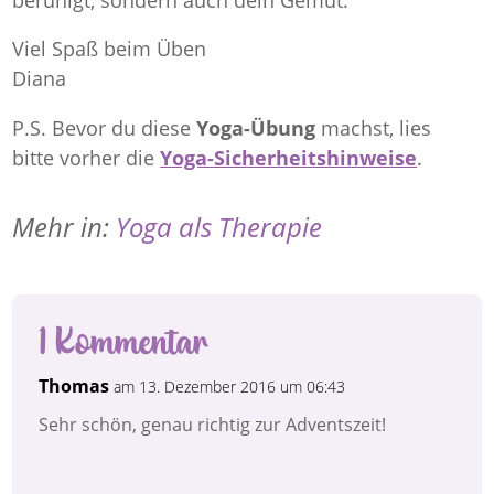
Viel Spaß beim Üben
Diana
P.S. Bevor du diese
Yoga-Übung
machst, lies
bitte vorher die
Yoga-Sicherheitshinweise
.
Mehr in:
Yoga als Therapie
1 Kommentar
Thomas
am 13. Dezember 2016 um 06:43
Sehr schön, genau richtig zur Adventszeit!