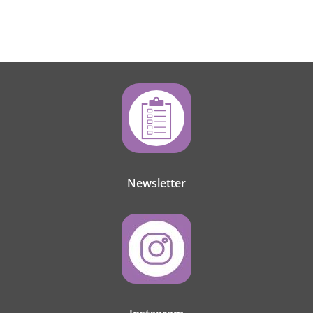
Newsletter