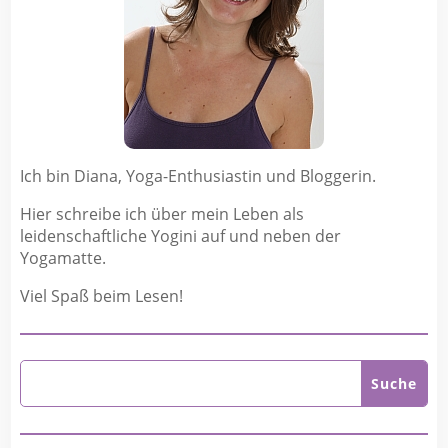
Ich bin Diana, Yoga-Enthusiastin und Bloggerin.
Hier schreibe ich über mein Leben als
leidenschaftliche Yogini auf und neben der
Yogamatte.
Viel Spaß beim Lesen!