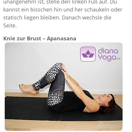
unangenehm ist, stelle den linken Fuß auf. Du
kannst ein bisschen hin und her schaukeln oder
statisch liegen bleiben. Danach wechsle die
Seite.
Knie zur Brust – Apanasana