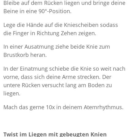
Bleibe auf dem Rücken liegen und bringe deine
Beine in eine 90°-Position.
Lege die Hände auf die Kniescheiben sodass
die Finger in Richtung Zehen zeigen.
In einer Ausatmung ziehe beide Knie zum
Brustkorb heran.
In der Einatmung schiebe die Knie so weit nach
vorne, dass sich deine Arme strecken. Der
untere Rücken versucht lang am Boden zu
liegen.
Mach das gerne 10x in deinem Atemrhythmus.
Twist im Liegen mit gebeugten Knien