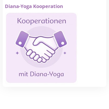
Diana-Yoga Kooperation