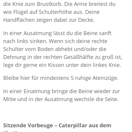
die Knie zum Brustkorb. Die Arme breitest du
wie Flügel auf Schulterhöhe aus. Deine
Handflächen zeigen dabei zur Decke.
In einer Ausatmung lässt du die Beine sanft
nach links sinken. Wenn sich deine rechte
Schulter vom Boden abhebt und/oder die
Dehnung in der rechten Gesäßhälfte zu groß ist,
lege dir gerne ein Kissen unter dein linkes Knie.
Bleibe hier für mindestens 5 ruhige Atemzüge.
In einer Einatmung bringe die Beine wieder zur
Mitte und in der Ausatmung wechsle die Seite.
Sitzende Vorbeuge – Caterpillar aus dem