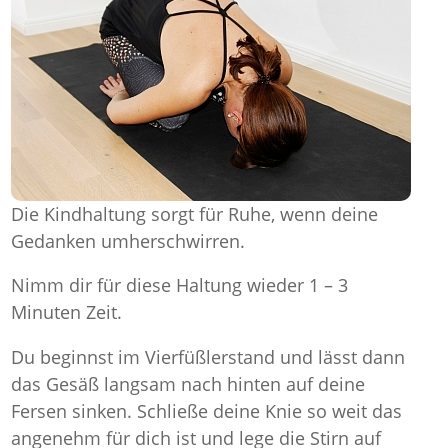
Die Kindhaltung sorgt für Ruhe, wenn deine
Gedanken umherschwirren.
Nimm dir für diese Haltung wieder 1 – 3
Minuten Zeit.
Du beginnst im Vierfüßlerstand und lässt dann
das Gesäß langsam nach hinten auf deine
Fersen sinken. Schließe deine Knie so weit das
angenehm für dich ist und lege die Stirn auf