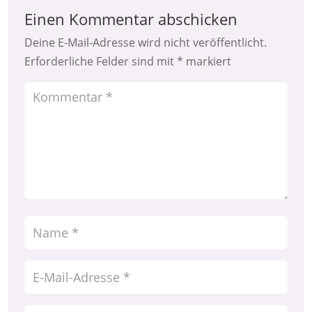
Einen Kommentar abschicken
Deine E-Mail-Adresse wird nicht veröffentlicht.
Erforderliche Felder sind mit
*
markiert