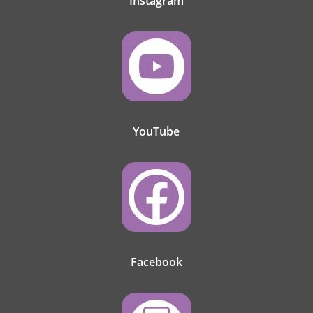
Instagram
YouTube
Facebook