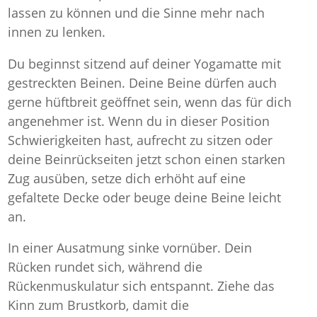
lassen zu können und die Sinne mehr nach
innen zu lenken.
Du beginnst sitzend auf deiner Yogamatte mit
gestreckten Beinen. Deine Beine dürfen auch
gerne hüftbreit geöffnet sein, wenn das für dich
angenehmer ist. Wenn du in dieser Position
Schwierigkeiten hast, aufrecht zu sitzen oder
deine Beinrückseiten jetzt schon einen starken
Zug ausüben, setze dich erhöht auf eine
gefaltete Decke oder beuge deine Beine leicht
an.
In einer Ausatmung sinke vornüber. Dein
Rücken rundet sich, während die
Rückenmuskulatur sich entspannt. Ziehe das
Kinn zum Brustkorb, damit die