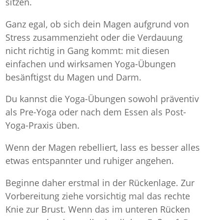
sitzen.
Ganz egal, ob sich dein Magen aufgrund von
Stress zusammenzieht oder die Verdauung
nicht richtig in Gang kommt: mit diesen
einfachen und wirksamen Yoga-Übungen
besänftigst du Magen und Darm.
Du kannst die Yoga-Übungen sowohl präventiv
als Pre-Yoga oder nach dem Essen als Post-
Yoga-Praxis üben.
Wenn der Magen rebelliert, lass es besser alles
etwas entspannter und ruhiger angehen.
Beginne daher erstmal in der Rückenlage. Zur
Vorbereitung ziehe vorsichtig mal das rechte
Knie zur Brust. Wenn das im unteren Rücken