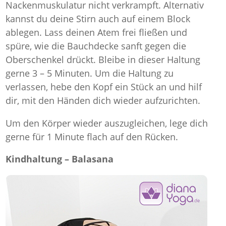
Nackenmuskulatur nicht verkrampft. Alternativ
kannst du deine Stirn auch auf einem Block
ablegen. Lass deinen Atem frei fließen und
spüre, wie die Bauchdecke sanft gegen die
Oberschenkel drückt. Bleibe in dieser Haltung
gerne 3 – 5 Minuten. Um die Haltung zu
verlassen, hebe den Kopf ein Stück an und hilf
dir, mit den Händen dich wieder aufzurichten.
Um den Körper wieder auszugleichen, lege dich
gerne für 1 Minute flach auf den Rücken.
Kindhaltung – Balasana