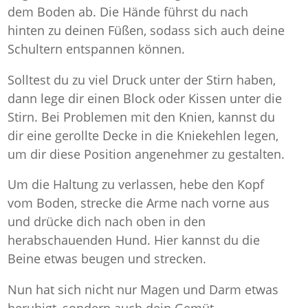
dem Boden ab. Die Hände führst du nach
hinten zu deinen Füßen, sodass sich auch deine
Schultern entspannen können.
Solltest du zu viel Druck unter der Stirn haben,
dann lege dir einen Block oder Kissen unter die
Stirn. Bei Problemen mit den Knien, kannst du
dir eine gerollte Decke in die Kniekehlen legen,
um dir diese Position angenehmer zu gestalten.
Um die Haltung zu verlassen, hebe den Kopf
vom Boden, strecke die Arme nach vorne aus
und drücke dich nach oben in den
herabschauenden Hund. Hier kannst du die
Beine etwas beugen und strecken.
Nun hat sich nicht nur Magen und Darm etwas
beruhigt, sondern auch dein Gemüt.