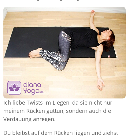
Ich liebe Twists im Liegen, da sie nicht nur
meinem Rücken guttun, sondern auch die
Verdauung anregen.
Du bleibst auf dem Rücken liegen und ziehst