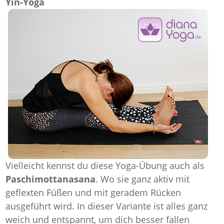
Yin-Yoga
Vielleicht kennst du diese Yoga-Übung auch als
Paschimottanasana
. Wo sie ganz aktiv mit
geflexten Füßen und mit geradem Rücken
ausgeführt wird. In dieser Variante ist alles ganz
weich und entspannt, um dich besser fallen