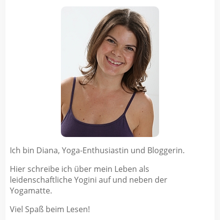
Ich bin Diana, Yoga-Enthusiastin und Bloggerin.
Hier schreibe ich über mein Leben als
leidenschaftliche Yogini auf und neben der
Yogamatte.
Viel Spaß beim Lesen!