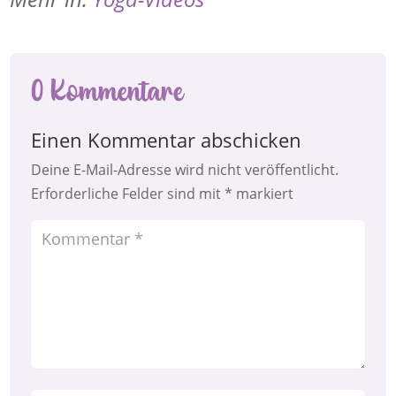
0 Kommentare
Einen Kommentar abschicken
Deine E-Mail-Adresse wird nicht veröffentlicht.
Erforderliche Felder sind mit
*
markiert