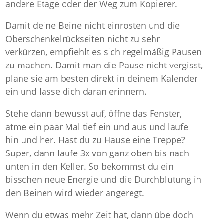
andere Etage oder der Weg zum Kopierer.
Damit deine Beine nicht einrosten und die
Oberschenkelrückseiten nicht zu sehr
verkürzen, empfiehlt es sich regelmäßig Pausen
zu machen. Damit man die Pause nicht vergisst,
plane sie am besten direkt in deinem Kalender
ein und lasse dich daran erinnern.
Stehe dann bewusst auf, öffne das Fenster,
atme ein paar Mal tief ein und aus und laufe
hin und her. Hast du zu Hause eine Treppe?
Super, dann laufe 3x von ganz oben bis nach
unten in den Keller. So bekommst du ein
bisschen neue Energie und die Durchblutung in
den Beinen wird wieder angeregt.
Wenn du etwas mehr Zeit hat, dann übe doch