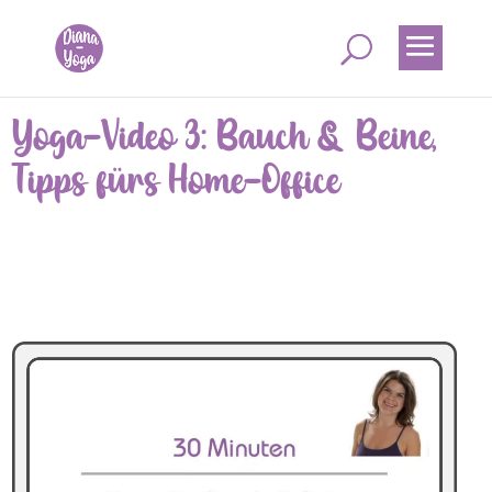
Yoga-Video 3: Bauch & Beine,
Tipps fürs Home-Office