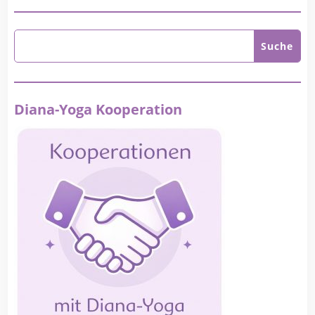
Diana-Yoga Kooperation