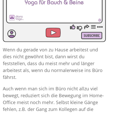
Wenn du gerade von zu Hause arbeitest und
dies nicht gewöhnt bist, dann wirst du
feststellen, dass du meist mehr und länger
arbeitest als, wenn du normalerweise ins Büro
fährst.
Auch wenn man sich im Büro nicht allzu viel
bewegt, reduziert sich die Bewegung im Home-
Office meist noch mehr. Selbst kleine Gänge
fehlen, z.B. der Gang zum Kollegen auf die