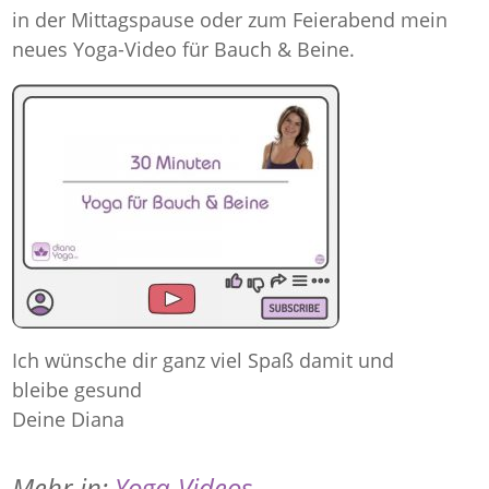
in der Mittagspause oder zum Feierabend mein
neues Yoga-Video für Bauch & Beine.
Ich wünsche dir ganz viel Spaß damit und
bleibe gesund
Deine Diana
Mehr in:
Yoga-Videos