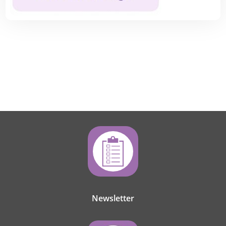
Newsletter