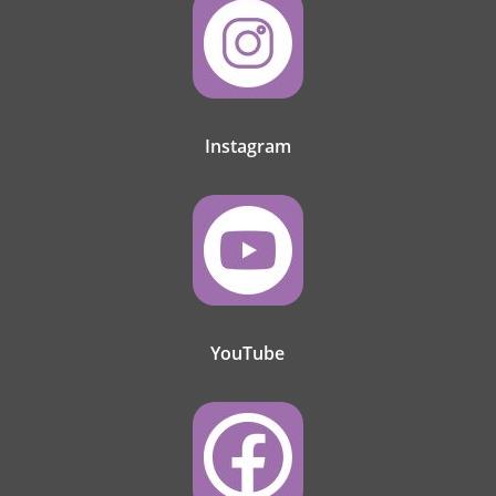
Instagram
YouTube