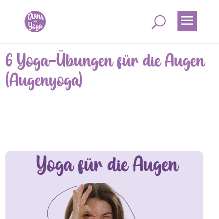
6 Yoga-Übungen für die Augen
(Augenyoga)