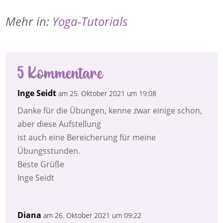
Mehr in:
Yoga-Tutorials
5 Kommentare
Inge Seidt
am 25. Oktober 2021 um 19:08
Danke für die Übungen, kenne zwar einige schon,
aber diese Aufstellung
ist auch eine Bereicherung für meine
Übungsstunden.
Beste Grüße
Inge Seidt
Diana
am 26. Oktober 2021 um 09:22