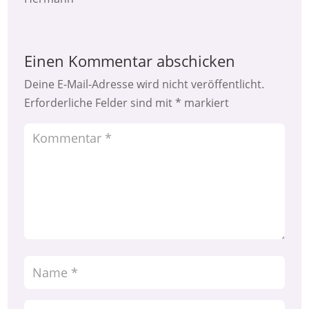
Einen Kommentar abschicken
Deine E-Mail-Adresse wird nicht veröffentlicht.
Erforderliche Felder sind mit
*
markiert