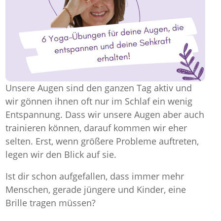
Unsere Augen sind den ganzen Tag aktiv und
wir gönnen ihnen oft nur im Schlaf ein wenig
Entspannung. Dass wir unsere Augen aber auch
trainieren können, darauf kommen wir eher
selten. Erst, wenn größere Probleme auftreten,
legen wir den Blick auf sie.
Ist dir schon aufgefallen, dass immer mehr
Menschen, gerade jüngere und Kinder, eine
Brille tragen müssen?