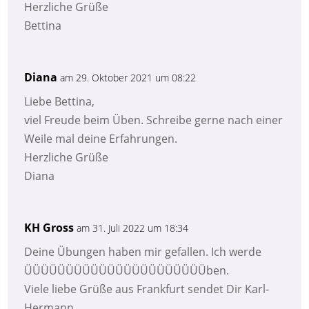
Herzliche Grüße
Bettina
Diana
am 29. Oktober 2021 um 08:22
Liebe Bettina,
viel Freude beim Üben. Schreibe gerne nach einer
Weile mal deine Erfahrungen.
Herzliche Grüße
Diana
KH Gross
am 31. Juli 2022 um 18:34
Deine Übungen haben mir gefallen. Ich werde
ÜÜÜÜÜÜÜÜÜÜÜÜÜÜÜÜÜÜÜÜÜÜben.
Viele liebe Grüße aus Frankfurt sendet Dir Karl-
Hermann