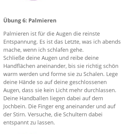
Übung 6: Palmieren
Palmieren ist für die Augen die reinste
Entspannung. Es ist das Letzte, was ich abends
mache, wenn ich schlafen gehe.
Schließe deine Augen und reibe deine
Handflächen aneinander, bis sie richtig schön
warm werden und forme sie zu Schalen. Lege
deine Hände so auf deine geschlossenen
Augen, dass sie kein Licht mehr durchlassen.
Deine Handballen liegen dabei auf dem
Jochbein. Die Finger eng aneinander und auf
der Stirn. Versuche, die Schultern dabei
entspannt zu lassen.