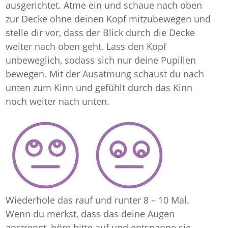
ausgerichtet. Atme ein und schaue nach oben
zur Decke ohne deinen Kopf mitzubewegen und
stelle dir vor, dass der Blick durch die Decke
weiter nach oben geht. Lass den Kopf
unbeweglich, sodass sich nur deine Pupillen
bewegen. Mit der Ausatmung schaust du nach
unten zum Kinn und gefühlt durch das Kinn
noch weiter nach unten.
Wiederhole das rauf und runter 8 – 10 Mal.
Wenn du merkst, dass das deine Augen
anstrengt, höre bitte auf und entspanne sie.