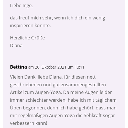
Liebe Inge,
das freut mich sehr, wenn ich dich ein wenig
inspirieren konnte.
Herzliche Grüße
Diana
Bettina
am 26. Oktober 2021 um 13:11
Vielen Dank, liebe Diana, für diesen nett
geschriebenen und gut zusammengestellten
Artikel zum Augen-Yoga. Da meine Augen leider
immer schlechter werden, habe ich mit täglichem
Üben begonnen, denn ich habe gehört, dass man
mit regelmäßigen Augen-Yoga die Sehkraft sogar
verbessern kann!