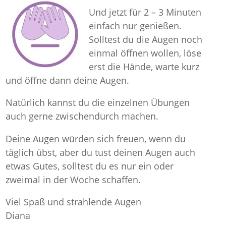
Und jetzt für 2 – 3 Minuten
einfach nur genießen.
Solltest du die Augen noch
einmal öffnen wollen, löse
erst die Hände, warte kurz
und öffne dann deine Augen.
Natürlich kannst du die einzelnen Übungen
auch gerne zwischendurch machen.
Deine Augen würden sich freuen, wenn du
täglich übst, aber du tust deinen Augen auch
etwas Gutes, solltest du es nur ein oder
zweimal in der Woche schaffen.
Viel Spaß und strahlende Augen
Diana