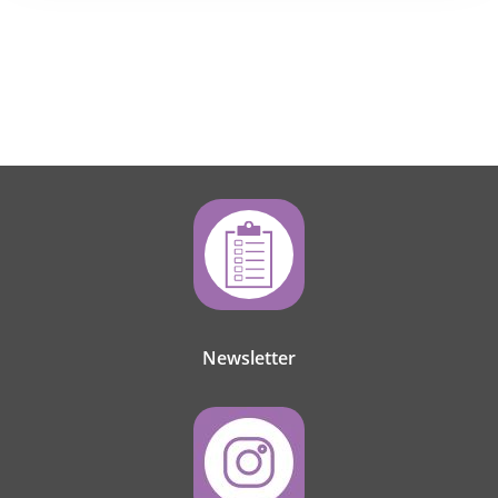
Newsletter