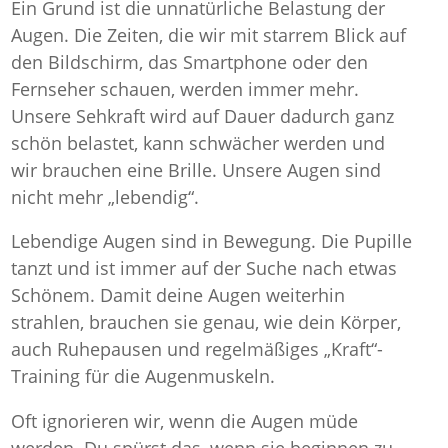
Ein Grund ist die unnatürliche Belastung der
Augen. Die Zeiten, die wir mit starrem Blick auf
den Bildschirm, das Smartphone oder den
Fernseher schauen, werden immer mehr.
Unsere Sehkraft wird auf Dauer dadurch ganz
schön belastet, kann schwächer werden und
wir brauchen eine Brille. Unsere Augen sind
nicht mehr „lebendig“.
Lebendige Augen sind in Bewegung. Die Pupille
tanzt und ist immer auf der Suche nach etwas
Schönem. Damit deine Augen weiterhin
strahlen, brauchen sie genau, wie dein Körper,
auch Ruhepausen und regelmäßiges „Kraft“-
Training für die Augenmuskeln.
Oft ignorieren wir, wenn die Augen müde