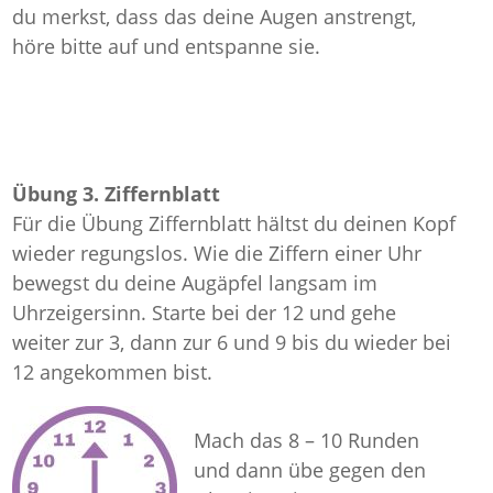
du merkst, dass das deine Augen anstrengt,
höre bitte auf und entspanne sie.
Übung 3. Ziffernblatt
Für die Übung Ziffernblatt hältst du deinen Kopf
wieder regungslos. Wie die Ziffern einer Uhr
bewegst du deine Augäpfel langsam im
Uhrzeigersinn. Starte bei der 12 und gehe
weiter zur 3, dann zur 6 und 9 bis du wieder bei
12 angekommen bist.
Mach das 8 – 10 Runden
und dann übe gegen den