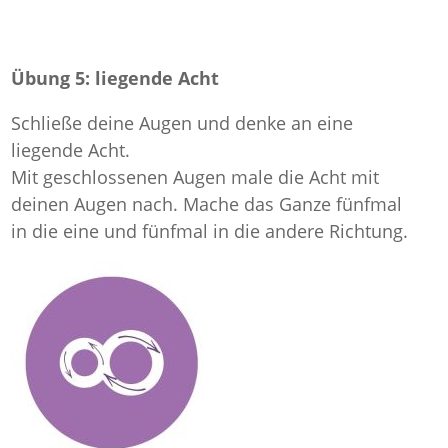
Übung 5: liegende Acht
Schließe deine Augen und denke an eine
liegende Acht.
Mit geschlossenen Augen male die Acht mit
deinen Augen nach. Mache das Ganze fünfmal
in die eine und fünfmal in die andere Richtung.