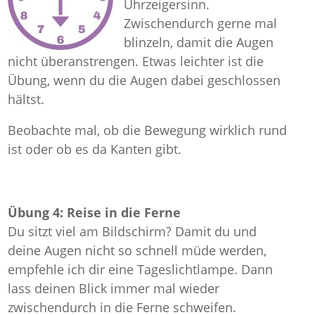
Uhrzeigersinn.
Zwischendurch gerne mal
blinzeln, damit die Augen
nicht überanstrengen. Etwas leichter ist die
Übung, wenn du die Augen dabei geschlossen
hältst.
Beobachte mal, ob die Bewegung wirklich rund
ist oder ob es da Kanten gibt.
Übung 4: Reise in die Ferne
Du sitzt viel am Bildschirm? Damit du und
deine Augen nicht so schnell müde werden,
empfehle ich dir eine Tageslichtlampe. Dann
lass deinen Blick immer mal wieder
zwischendurch in die Ferne schweifen.