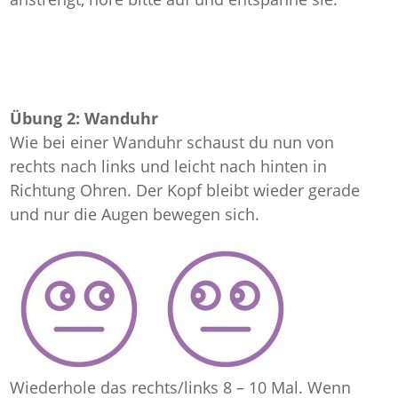
Übung 2: Wanduhr
Wie bei einer Wanduhr schaust du nun von
rechts nach links und leicht nach hinten in
Richtung Ohren. Der Kopf bleibt wieder gerade
und nur die Augen bewegen sich.
Wiederhole das rechts/links 8 – 10 Mal. Wenn