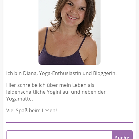
Ich bin Diana, Yoga-Enthusiastin und Bloggerin.
Hier schreibe ich über mein Leben als
leidenschaftliche Yogini auf und neben der
Yogamatte.
Viel Spaß beim Lesen!