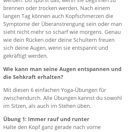
werden. Du spürst das, wenn sie beginnen zu
brennen oder trocken werden. Nach einem
langen Tag können auch Kopfschmerzen die
Symptome der Überanstrengung sein oder man
sieht nicht mehr so scharf wie morgens. Genau
wie dein Rücken oder deine Schultern freuen
sich deine Augen, wenn sie entspannt und
gekräftigt werden.
Wie kann man seine Augen entspannen und
die Sehkraft erhalten?
Mit diesen 6 einfachen Yoga-Übungen für
zwischendurch. Alle Übungen kannst du sowohl
im Sitzen, als auch im Stehen üben.
Übung 1: Immer rauf und runter
Halte den Kopf ganz gerade nach vorne