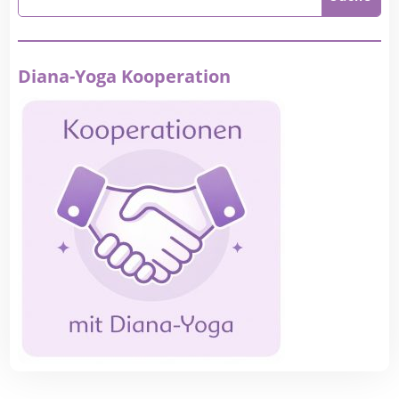
Diana-Yoga Kooperation