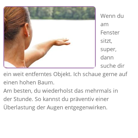
Wenn du
am
Fenster
sitzt,
super,
dann
suche dir
ein weit entferntes Objekt. Ich schaue gerne auf
einen hohen Baum.
Am besten, du wiederholst das mehrmals in
der Stunde. So kannst du präventiv einer
Überlastung der Augen entgegenwirken.