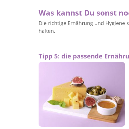
Was kannst Du sonst no
Die richtige Ernährung und Hygiene 
halten.
Tipp 5: die passende Ernähr