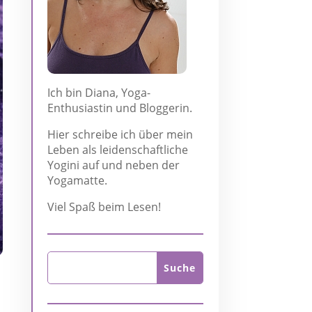
Ich bin Diana, Yoga-
Enthusiastin und Bloggerin.
Hier schreibe ich über mein
Leben als leidenschaftliche
Yogini auf und neben der
Yogamatte.
Viel Spaß beim Lesen!