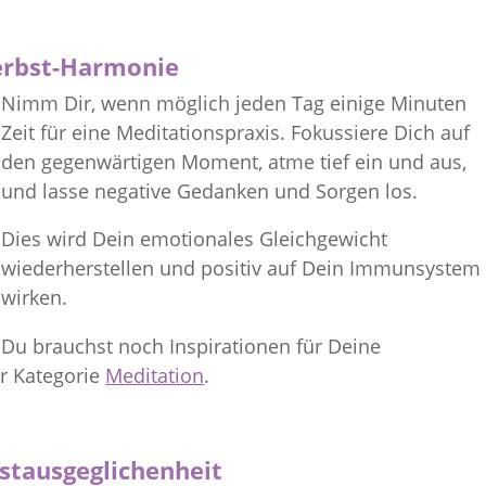
Herbst-Harmonie
Nimm Dir, wenn möglich jeden Tag einige Minuten
Zeit für eine Meditationspraxis. Fokussiere Dich auf
den gegenwärtigen Moment, atme tief ein und aus,
und lasse negative Gedanken und Sorgen los.
Dies wird Dein emotionales Gleichgewicht
wiederherstellen und positiv auf Dein Immunsystem
wirken.
Du brauchst noch Inspirationen für Deine
r Kategorie
Meditation
.
bstausgeglichenheit