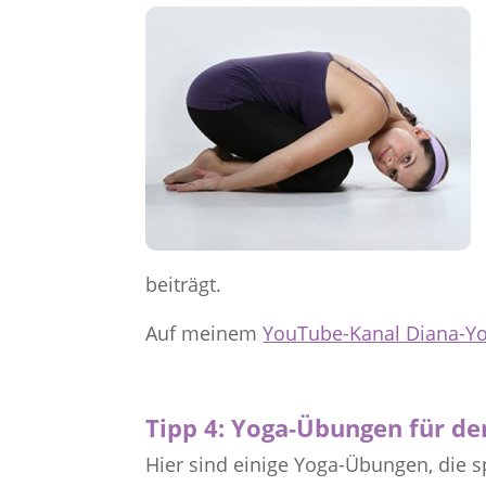
beiträgt.
Auf meinem
YouTube-Kanal Diana-Y
Tipp 4: Yoga-Übungen für de
Hier sind einige Yoga-Übungen, die sp