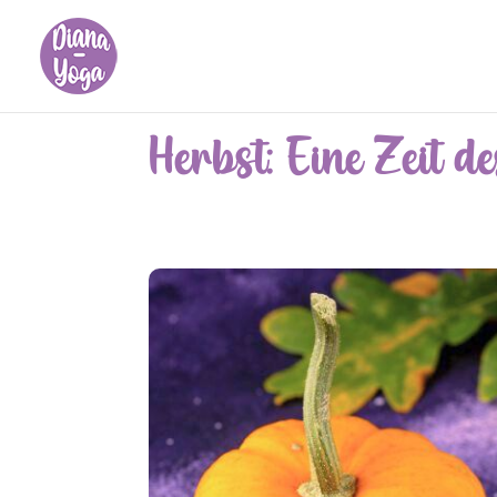
Herbst: Eine Zeit d