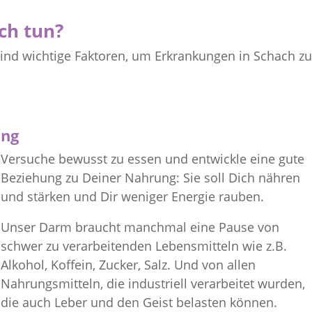
ch tun?
sind wichtige Faktoren, um Erkrankungen in Schach z
ung
Versuche bewusst zu essen und entwickle eine gute
Beziehung zu Deiner Nahrung: Sie soll Dich nähren
und stärken und Dir weniger Energie rauben.
Unser Darm braucht manchmal eine Pause von
schwer zu verarbeitenden Lebensmitteln wie z.B.
Alkohol, Koffein, Zucker, Salz. Und von allen
Nahrungsmitteln, die industriell verarbeitet wurden,
die auch Leber und den Geist belasten können.