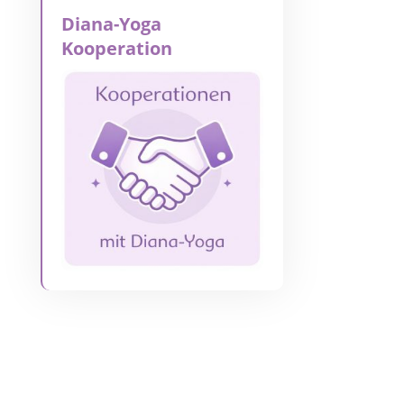
Diana-Yoga
Kooperation