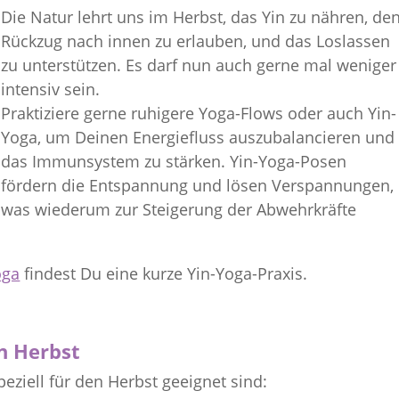
Die Natur lehrt uns im Herbst, das Yin zu nähren, de
Rückzug nach innen zu erlauben, und das Loslassen
zu unterstützen. Es darf nun auch gerne mal weniger
intensiv sein.
Praktiziere gerne ruhigere Yoga-Flows oder auch Yin-
Yoga, um Deinen Energiefluss auszubalancieren und
das Immunsystem zu stärken. Yin-Yoga-Posen
fördern die Entspannung und lösen Verspannungen,
was wiederum zur Steigerung der Abwehrkräfte
oga
findest Du eine kurze Yin-Yoga-Praxis.
n Herbst
eziell für den Herbst geeignet sind: