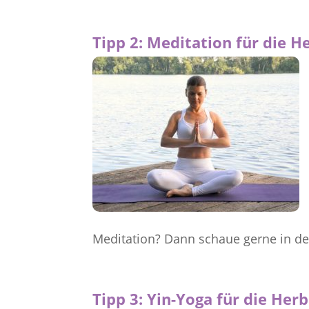
Tipp 2: Meditation für die 
Meditation? Dann schaue gerne in de
Tipp 3: Yin-Yoga für die Her