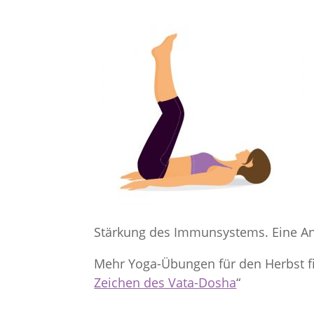
Stärkung des Immunsystems. Eine An
Mehr Yoga-Übungen für den Herbst fi
Zeichen des Vata-Dosha
“