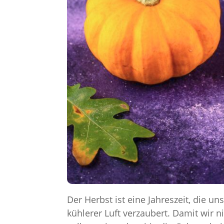
Der Herbst ist eine Jahreszeit, die u
kühlerer Luft verzaubert. Damit wir 