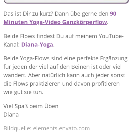
Das ist Dir zu kurz? Dann übe gerne den
90
Minuten Yoga-Video Ganzkörperflow
.
Beide Flows findest Du auf meinem YouTube-
Kanal:
Diana-Yoga
.
Beide Yoga-Flows sind eine perfekte Ergänzung
für jeden der viel auf den Beinen ist oder viel
wandert. Aber natürlich kann auch jeder sonst
die Flows praktizieren und davon profitieren
wie gut sie tun.
Viel Spaß beim Üben
Diana
Bildquelle: elements.envato.com