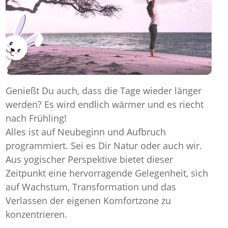
Genießt Du auch, dass die Tage wieder länger
werden? Es wird endlich wärmer und es riecht
nach Frühling!
Alles ist auf Neubeginn und Aufbruch
programmiert. Sei es Dir Natur oder auch wir.
Aus yogischer Perspektive bietet dieser
Zeitpunkt eine hervorragende Gelegenheit, sich
auf Wachstum, Transformation und das
Verlassen der eigenen Komfortzone zu
konzentrieren.