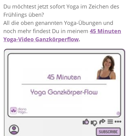
Du möchtest jetzt sofort Yoga im Zeichen des
Frühlings üben?
All die oben genannten Yoga-Übungen und
noch mehr findest Du in meinem
45 Minuten
Yoga-Video Ganzkörperflow
.