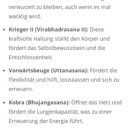
verwurzelt zu bleiben, auch wenn es mal
wacklig wird.
Krieger II (Virabhadrasana II):
Diese
kraftvolle Haltung stärkt den Körper und
fördert das Selbstbewusstsein und die
Entschlossenheit.
Vorwärtsbeuge (Uttanasana):
Fördert die
Flexibilität und hilft, loszulassen und sich zu
erneuern.
Kobra (Bhujangasana):
Öffnet das Herz und
fördert die Lungenkapazität, was zu einer
Erneuerung der Energie führt.