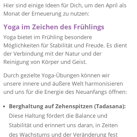
Hier sind einige Ideen für Dich, um den April als
Monat der Erneuerung zu nutzen:
Yoga im Zeichen des Frühlings
Yoga bietet im Frühling besondere
Möglichkeiten für Stabilität und Freude. Es dient
der Verbindung mit der Natur und der
Reinigung von Körper und Geist.
Durch gezielte Yoga-Übungen können wir
unsere innere und äußere Welt harmonisieren
und uns für die Energie des Neuanfangs öffnen:
Berghaltung auf Zehenspitzen (Tadasana):
Diese Haltung fördert die Balance und
Stabilität und erinnert uns daran, in Zeiten
des Wachstums und der Veränderung fest