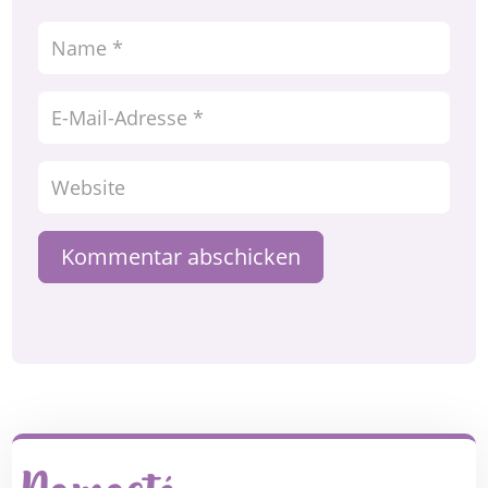
Kommentar abschicken