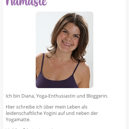
Namasté
Ich bin Diana, Yoga-Enthusiastin und Bloggerin.
Hier schreibe ich über mein Leben als
leidenschaftliche Yogini auf und neben der
Yogamatte.