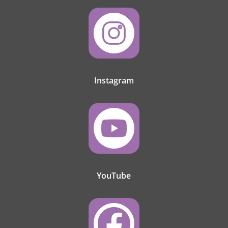
Instagram
YouTube