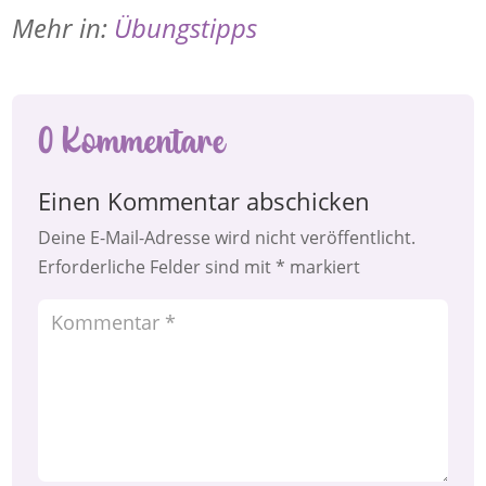
Mehr in:
Übungstipps
0 Kommentare
Einen Kommentar abschicken
Deine E-Mail-Adresse wird nicht veröffentlicht.
Erforderliche Felder sind mit
*
markiert