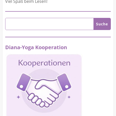
Viel Spaß beim Lesen!
Diana-Yoga Kooperation