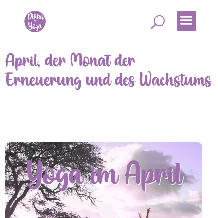
April, der Monat der
Erneuerung und des Wachstums