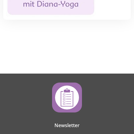
Newsletter