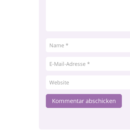
Kommentar abschicken