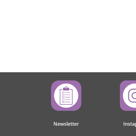
Newsletter
Inst