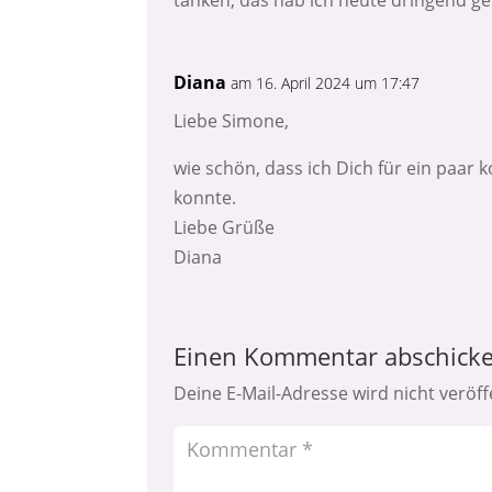
Diana
am 16. April 2024 um 17:47
Liebe Simone,
wie schön, dass ich Dich für ein paa
konnte.
Liebe Grüße
Diana
Einen Kommentar abschick
Deine E-Mail-Adresse wird nicht veröffe