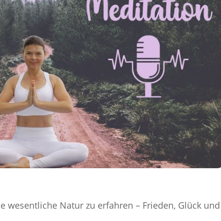
ine wesentliche Natur zu erfahren – Frieden, Glück und