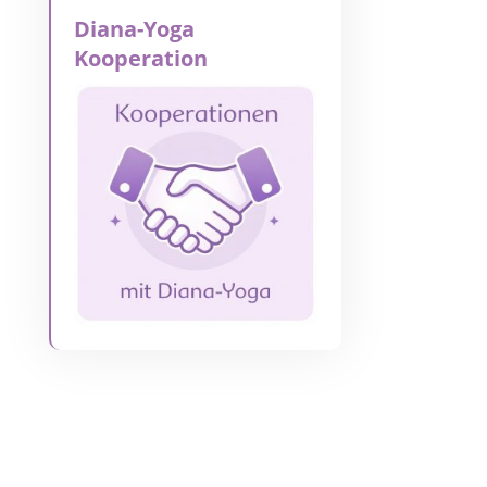
Diana-Yoga
Kooperation