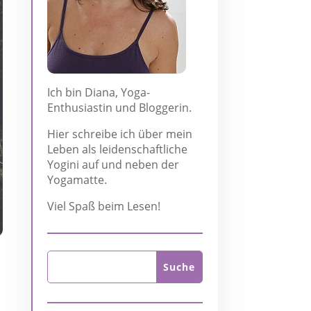
Ich bin Diana, Yoga-
Enthusiastin und Bloggerin.
Hier schreibe ich über mein
Leben als leidenschaftliche
Yogini auf und neben der
Yogamatte.
Viel Spaß beim Lesen!