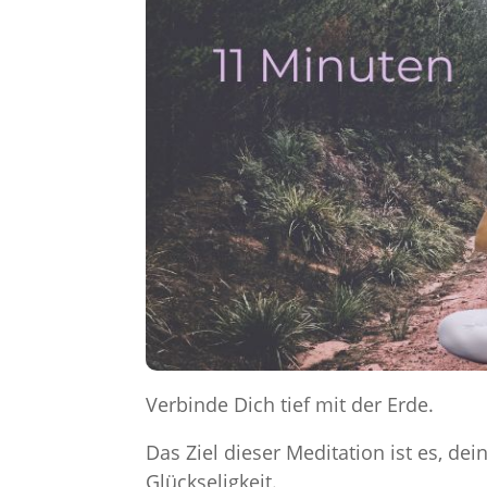
Verbinde Dich tief mit der Erde.
Das Ziel dieser Meditation ist es, de
Glückseligkeit.