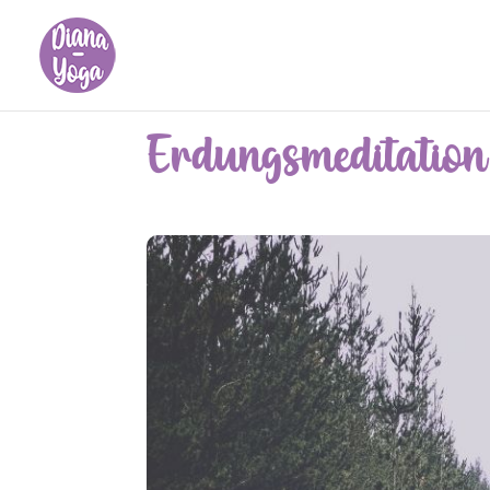
Erdungsmeditation