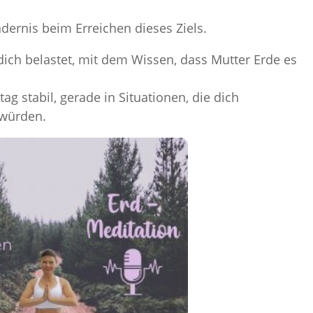
dernis beim Erreichen dieses Ziels.
dich belastet, mit dem Wissen, dass Mutter Erde es
ag stabil, gerade in Situationen, die dich
 würden.