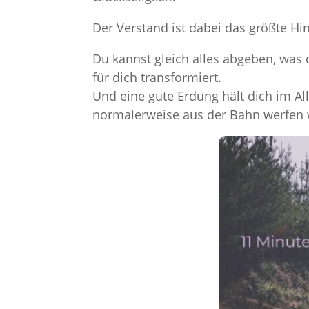
Der Verstand ist dabei das größte Hin
Du kannst gleich alles abgeben, was 
für dich transformiert.
Und eine gute Erdung hält dich im Allt
normalerweise aus der Bahn werfen