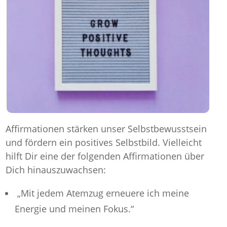
Affirmationen stärken unser Selbstbewusstsein
und fördern ein positives Selbstbild. Vielleicht
hilft Dir eine der folgenden Affirmationen über
Dich hinauszuwachsen:
„Mit jedem Atemzug erneuere ich meine
Energie und meinen Fokus.“