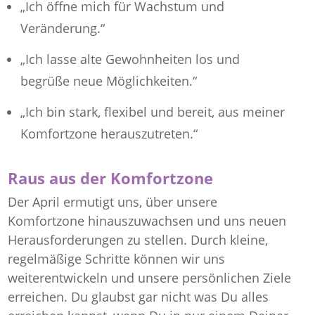
„Ich öffne mich für Wachstum und
Veränderung.“
„Ich lasse alte Gewohnheiten los und
begrüße neue Möglichkeiten.“
„Ich bin stark, flexibel und bereit, aus meiner
Komfortzone herauszutreten.“
Raus aus der Komfortzone
Der April ermutigt uns, über unsere
Komfortzone hinauszuwachsen und uns neuen
Herausforderungen zu stellen. Durch kleine,
regelmäßige Schritte können wir uns
weiterentwickeln und unsere persönlichen Ziele
erreichen. Du glaubst gar nicht was Du alles