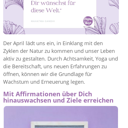
Der April lädt uns ein, in Einklang mit den
Zyklen der Natur zu kommen und unser Leben
aktiv zu gestalten. Durch Achtsamkeit, Yoga und
die Bereitschaft, uns neuen Erfahrungen zu
öffnen, können wir die Grundlage für
Wachstum und Erneuerung legen.
Mit Affirmationen über Dich
hinauswachsen und Ziele erreichen