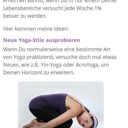
erreichen kannst, wenn Du in nur einem Deiner
Lebensbereiche versucht jede Woche 1%
besser zu werden.
Hier kommen meine Ideen:
Neue Yoga-Stile ausprobieren
Wenn Du normalerweise eine bestimmte Art
von Yoga praktizierst, versuche doch mal etwas
Neues, wie z.B. Yin-Yoga oder AcroYoga, um
Deinen Horizont zu erweitern.