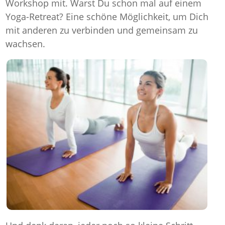
Workshop mit. Warst Du schon mal auf einem
Yoga-Retreat? Eine schöne Möglichkeit, um Dich
mit anderen zu verbinden und gemeinsam zu
wachsen.