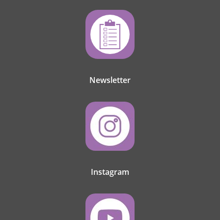
Newsletter
Instagram