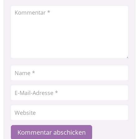
Kommentar abschicken