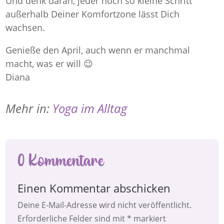
Und denk daran, jeder noch so kleine Schritt
außerhalb Deiner Komfortzone lässt Dich
wachsen.
Genieße den April, auch wenn er manchmal
macht, was er will 😉
Diana
Mehr in:
Yoga im Alltag
0 Kommentare
Einen Kommentar abschicken
Deine E-Mail-Adresse wird nicht veröffentlicht.
Erforderliche Felder sind mit
*
markiert