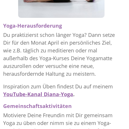
Yoga-Herausforderung
Du praktizierst schon länger Yoga? Dann setze
Dir für den Monat April ein persönliches Ziel,
wie z.B. täglich zu meditieren oder mal
außerhalb des Yoga-Kurses Deine Yogamatte
auszurollen oder versuche eine neue,
herausfordernde Haltung zu meistern.
Inspiration zum Üben findest Du auf meinem
YouTube-Kanal Diana-Yoga
.
Gemeinschaftsaktivitäten
Motiviere Deine Freundin mit Dir gemeinsam
Yoga zu üben oder nimm sie zu einem Yoga-