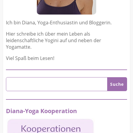
Ich bin Diana, Yoga-Enthusiastin und Bloggerin.
Hier schreibe ich über mein Leben als
leidenschaftliche Yogini auf und neben der
Yogamatte.
Viel Spaß beim Lesen!
Diana-Yoga Kooperation