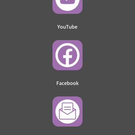
YouTube
Facebook