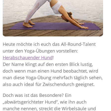
Heute möchte ich euch das All-Round-Talent
unter den Yoga-Übungen vorstellen:
Herabschauender Hund
!
Der Name klingt auf den ersten Blick lustig,
doch wenn man einen Hund beobachtet, wird
man diese Yoga-Übung mehrfach täglich sehen,
also auch ideal für Zwischendurch geeignet.
Doch was ist das Besondere? Ein
„abwärtsgerichteter Hund“, wie ihn auch
manche nennen, streckt die Wirbelsäule und