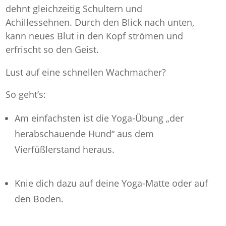
dehnt gleichzeitig Schultern und
Achillessehnen. Durch den Blick nach unten,
kann neues Blut in den Kopf strömen und
erfrischt so den Geist.
Lust auf eine schnellen Wachmacher?
So geht’s:
Am einfachsten ist die Yoga-Übung „der
herabschauende Hund“ aus dem
Vierfüßlerstand heraus.
Knie dich dazu auf deine Yoga-Matte oder auf
den Boden.