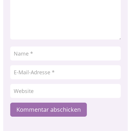
Kommentar abschicken