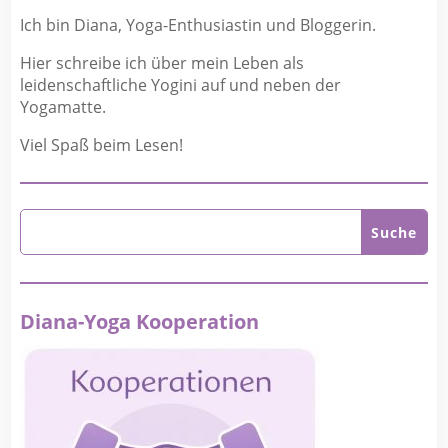
Ich bin Diana, Yoga-Enthusiastin und Bloggerin.
Hier schreibe ich über mein Leben als
leidenschaftliche Yogini auf und neben der
Yogamatte.
Viel Spaß beim Lesen!
Diana-Yoga Kooperation