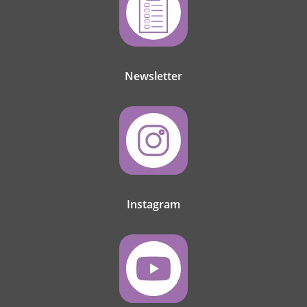
Newsletter
Instagram