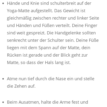
Hände und Knie sind schulterbreit auf der
Yoga-Matte aufgestellt. Das Gewicht ist
gleichmäßig zwischen rechter und linker Seite
und Händen und Füßen verteilt. Deine Finger
sind weit gespreizt. Die Handgelenke sollten
senkrecht unter der Schulter sein. Deine Füße
liegen mit dem Spann auf der Matte, dein
Rücken ist gerade und der Blick geht zur
Matte, so dass der Hals lang ist.
Atme nun tief durch die Nase ein und stelle
die Zehen auf.
Beim Ausatmen, halte die Arme fest und