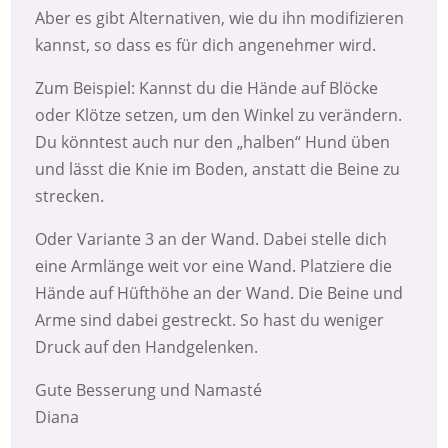
Aber es gibt Alternativen, wie du ihn modifizieren
kannst, so dass es für dich angenehmer wird.
Zum Beispiel: Kannst du die Hände auf Blöcke
oder Klötze setzen, um den Winkel zu verändern.
Du könntest auch nur den „halben“ Hund üben
und lässt die Knie im Boden, anstatt die Beine zu
strecken.
Oder Variante 3 an der Wand. Dabei stelle dich
eine Armlänge weit vor eine Wand. Platziere die
Hände auf Hüfthöhe an der Wand. Die Beine und
Arme sind dabei gestreckt. So hast du weniger
Druck auf den Handgelenken.
Gute Besserung und Namasté
Diana