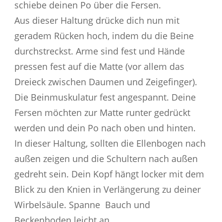
schiebe deinen Po über die Fersen.
Aus dieser Haltung drücke dich nun mit
geradem Rücken hoch, indem du die Beine
durchstreckst. Arme sind fest und Hände
pressen fest auf die Matte (vor allem das
Dreieck zwischen Daumen und Zeigefinger).
Die Beinmuskulatur fest angespannt. Deine
Fersen möchten zur Matte runter gedrückt
werden und dein Po nach oben und hinten.
In dieser Haltung, sollten die Ellenbogen nach
außen zeigen und die Schultern nach außen
gedreht sein. Dein Kopf hängt locker mit dem
Blick zu den Knien in Verlängerung zu deiner
Wirbelsäule. Spanne Bauch und
Beckenboden leicht an.