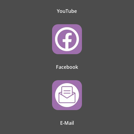
YouTube
Facebook
E-Mail