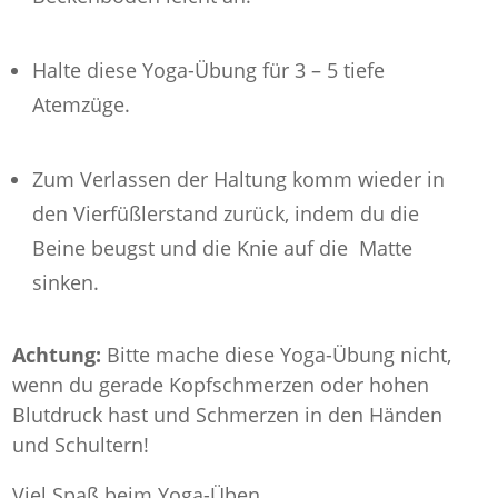
Halte diese Yoga-Übung für 3 – 5 tiefe
Atemzüge.
Zum Verlassen der Haltung komm wieder in
den Vierfüßlerstand zurück, indem du die
Beine beugst und die Knie auf die Matte
sinken.
Achtung:
Bitte mache diese Yoga-Übung nicht,
wenn du gerade Kopfschmerzen oder hohen
Blutdruck hast und Schmerzen in den Händen
und Schultern!
Viel Spaß beim Yoga-Üben