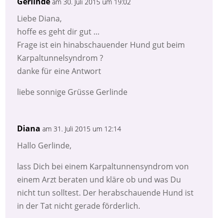
Gerlinde
am 30. Juli 2015 um 19:02
Liebe Diana,
hoffe es geht dir gut …
Frage ist ein hinabschauender Hund gut beim
Karpaltunnelsyndrom ?
danke für eine Antwort
liebe sonnige Grüsse Gerlinde
Diana
am 31. Juli 2015 um 12:14
Hallo Gerlinde,
lass Dich bei einem Karpaltunnensyndrom von
einem Arzt beraten und kläre ob und was Du
nicht tun solltest. Der herabschauende Hund ist
in der Tat nicht gerade förderlich.