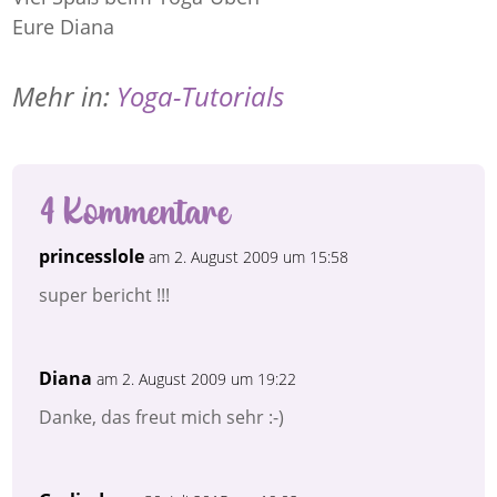
Eure Diana
Mehr in:
Yoga-Tutorials
4 Kommentare
princesslole
am 2. August 2009 um 15:58
super bericht !!!
Diana
am 2. August 2009 um 19:22
Danke, das freut mich sehr :-)