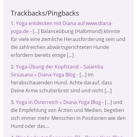
Trackbacks/Pingbacks
Yoga entdecken mit Diana auf www.diana-
yoga.de
- [...] Balanceübung (Halbmond) könnte
für viele eine ziemliche Herausforderung sein und
die zahlreichen abwärtsgerichteten Hunde
erfordern bereits einige [...]
Yoga-Übung der Kopfstand – Salamba
Sirsasana » Diana-Yoga Blog
- […] im
herabschauenden Hund. Achte darauf, dass
Deine Arme schulterbreit sind und nicht […]
Yoga in Österreich » Diana-Yoga Blog
- […] und
die Empfehlung von Ärzten und Medien, begeben
sich immer mehr Menschen in Positionen wie den
Hund oder das…