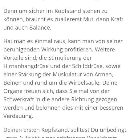
Denn um sicher im Kopfstand stehen zu
können, braucht es zuallererst Mut, dann Kraft
und auch Balance.
Hat man es einmal raus, kann man von seiner
beruhigenden Wirkung profitieren. Weitere
Vorteile sind, die Stimulierung der
Hirnanhangdrüse und der Schilddrüse, sowie
einer Stärkung der Muskulatur von Armen,
Beinen und rund um die Wirbelsäule. Deine
Organe freuen sich, dass Sie mal von der
Schwerkraft in die andere Richtung gezogen
werden und belohnen dies mit einer besseren
Verdauung.
Deinen ersten Kopfstand, solltest Du unbedingt