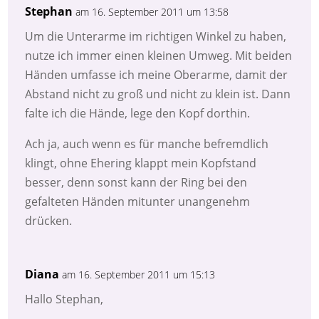
Stephan
am 16. September 2011 um 13:58
Um die Unterarme im richtigen Winkel zu haben,
nutze ich immer einen kleinen Umweg. Mit beiden
Händen umfasse ich meine Oberarme, damit der
Abstand nicht zu groß und nicht zu klein ist. Dann
falte ich die Hände, lege den Kopf dorthin.
Ach ja, auch wenn es für manche befremdlich
klingt, ohne Ehering klappt mein Kopfstand
besser, denn sonst kann der Ring bei den
gefalteten Händen mitunter unangenehm
drücken.
Diana
am 16. September 2011 um 15:13
Hallo Stephan,