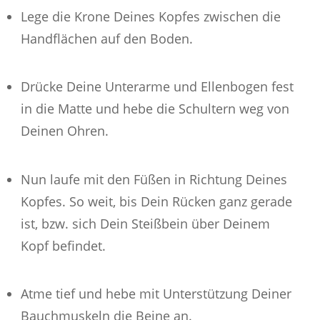
Lege die Krone Deines Kopfes zwischen die
Handflächen auf den Boden.
Drücke Deine Unterarme und Ellenbogen fest
in die Matte und hebe die Schultern weg von
Deinen Ohren.
Nun laufe mit den Füßen in Richtung Deines
Kopfes. So weit, bis Dein Rücken ganz gerade
ist, bzw. sich Dein Steißbein über Deinem
Kopf befindet.
Atme tief und hebe mit Unterstützung Deiner
Bauchmuskeln die Beine an.