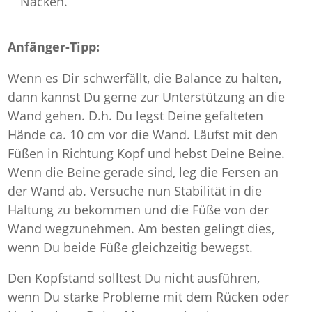
Nacken.
Anfänger-Tipp:
Wenn es Dir schwerfällt, die Balance zu halten,
dann kannst Du gerne zur Unterstützung an die
Wand gehen. D.h. Du legst Deine gefalteten
Hände ca. 10 cm vor die Wand. Läufst mit den
Füßen in Richtung Kopf und hebst Deine Beine.
Wenn die Beine gerade sind, leg die Fersen an
der Wand ab. Versuche nun Stabilität in die
Haltung zu bekommen und die Füße von der
Wand wegzunehmen. Am besten gelingt dies,
wenn Du beide Füße gleichzeitig bewegst.
Den Kopfstand solltest Du nicht ausführen,
wenn Du starke Probleme mit dem Rücken oder