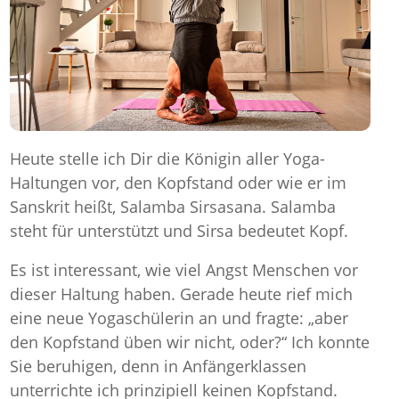
Heute stelle ich Dir die Königin aller Yoga-
Haltungen vor, den Kopfstand oder wie er im
Sanskrit heißt, Salamba Sirsasana. Salamba
steht für unterstützt und Sirsa bedeutet Kopf.
Es ist interessant, wie viel Angst Menschen vor
dieser Haltung haben. Gerade heute rief mich
eine neue Yogaschülerin an und fragte: „aber
den Kopfstand üben wir nicht, oder?“ Ich konnte
Sie beruhigen, denn in Anfängerklassen
unterrichte ich prinzipiell keinen Kopfstand.