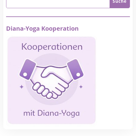
Diana-Yoga Kooperation