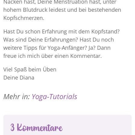
Nacken hast, Deine Menstruation hast, unter
hohem Blutdruck leidest und bei bestehenden
Kopfschmerzen.
Hast Du schon Erfahrung mit dem Kopfstand?
Was sind Deine Erfahrungen? Hast Du noch
weitere Tipps für Yoga-Anfänger? Ja? Dann
freue ich mich über einen Kommentar.
Viel Spaß beim Üben
Deine Diana
Mehr in:
Yoga-Tutorials
3 Kommentare