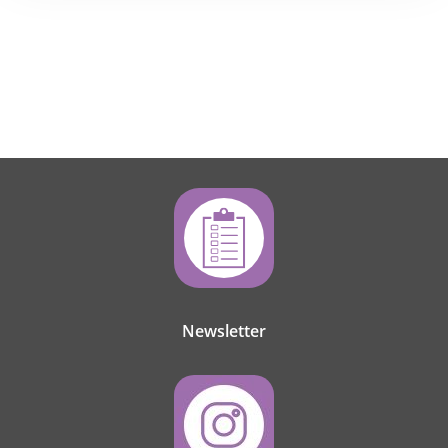
Newsletter