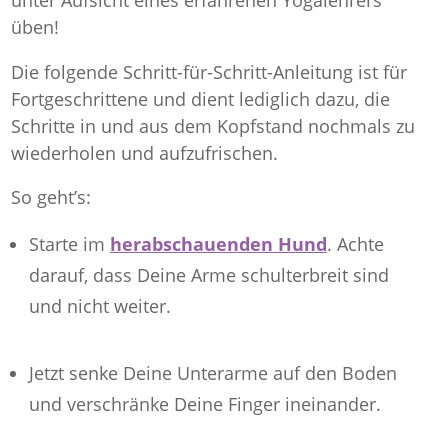
unter Aufsicht eines erfahrenen Yogalehrers
üben!
Die folgende Schritt-für-Schritt-Anleitung ist für
Fortgeschrittene und dient lediglich dazu, die
Schritte in und aus dem Kopfstand nochmals zu
wiederholen und aufzufrischen.
So geht’s:
Starte im
herabschauenden Hund
. Achte
darauf, dass Deine Arme schulterbreit sind
und nicht weiter.
Jetzt senke Deine Unterarme auf den Boden
und verschränke Deine Finger ineinander.