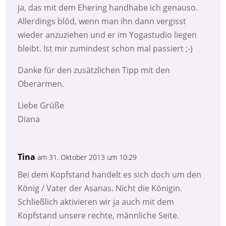
ja, das mit dem Ehering handhabe ich genauso.
Allerdings blöd, wenn man ihn dann vergisst
wieder anzuziehen und er im Yogastudio liegen
bleibt. Ist mir zumindest schon mal passiert ;-)
Danke für den zusätzlichen Tipp mit den
Oberarmen.
Liebe Grüße
Diana
Tina
am 31. Oktober 2013 um 10:29
Bei dem Kopfstand handelt es sich doch um den
König / Vater der Asanas. Nicht die Königin.
Schließlich aktivieren wir ja auch mit dem
Kopfstand unsere rechte, männliche Seite.