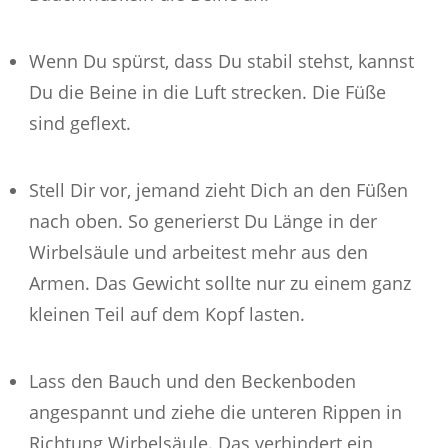
Wenn Du spürst, dass Du stabil stehst, kannst
Du die Beine in die Luft strecken. Die Füße
sind geflext.
Stell Dir vor, jemand zieht Dich an den Füßen
nach oben. So generierst Du Länge in der
Wirbelsäule und arbeitest mehr aus den
Armen. Das Gewicht sollte nur zu einem ganz
kleinen Teil auf dem Kopf lasten.
Lass den Bauch und den Beckenboden
angespannt und ziehe die unteren Rippen in
Richtung Wirbelsäule. Das verhindert ein