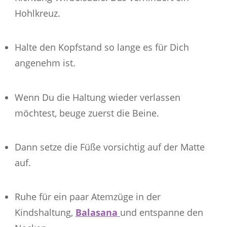
Hohlkreuz.
Halte den Kopfstand so lange es für Dich
angenehm ist.
Wenn Du die Haltung wieder verlassen
möchtest, beuge zuerst die Beine.
Dann setze die Füße vorsichtig auf der Matte
auf.
Ruhe für ein paar Atemzüge in der
Kindshaltung,
Balasana
und entspanne den