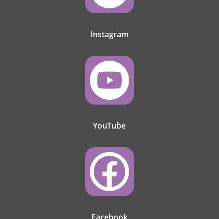
Instagram
YouTube
Facebook