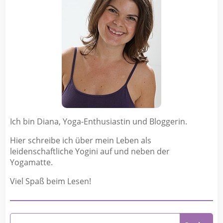
Ich bin Diana, Yoga-Enthusiastin und Bloggerin.
Hier schreibe ich über mein Leben als
leidenschaftliche Yogini auf und neben der
Yogamatte.
Viel Spaß beim Lesen!