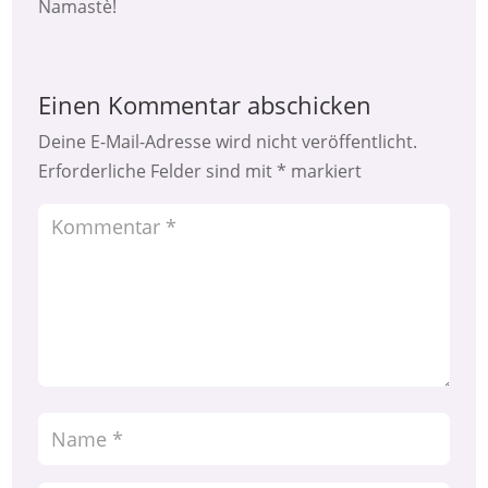
Namastè!
Einen Kommentar abschicken
Deine E-Mail-Adresse wird nicht veröffentlicht.
Erforderliche Felder sind mit
*
markiert