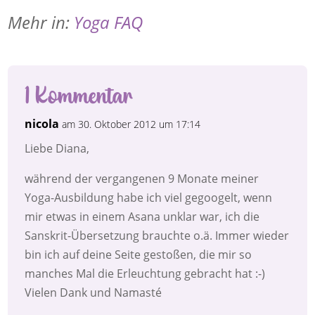
Mehr in:
Yoga FAQ
1 Kommentar
nicola
am 30. Oktober 2012 um 17:14
Liebe Diana,
während der vergangenen 9 Monate meiner
Yoga-Ausbildung habe ich viel gegoogelt, wenn
mir etwas in einem Asana unklar war, ich die
Sanskrit-Übersetzung brauchte o.ä. Immer wieder
bin ich auf deine Seite gestoßen, die mir so
manches Mal die Erleuchtung gebracht hat :-)
Vielen Dank und Namasté