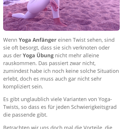
Wenn
Yoga Anfänger
einen Twist sehen, sind
sie oft besorgt, dass sie sich verknoten oder
aus der
Yoga Übung
nicht mehr alleine
rauskommen. Das passiert zwar nicht,
zumindest habe ich noch keine solche Situation
erlebt, doch es muss auch gar nicht sehr
kompliziert sein.
Es gibt unglaublich viele Varianten von Yoga-
Twists, so dass es für jeden Schwierigkeitsgrad
die passende gibt.
Betrachten wir uns doch mal die Vorteile, die