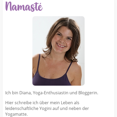
Namasté
Ich bin Diana, Yoga-Enthusiastin und Bloggerin.
Hier schreibe ich über mein Leben als
leidenschaftliche Yogini auf und neben der
Yogamatte.