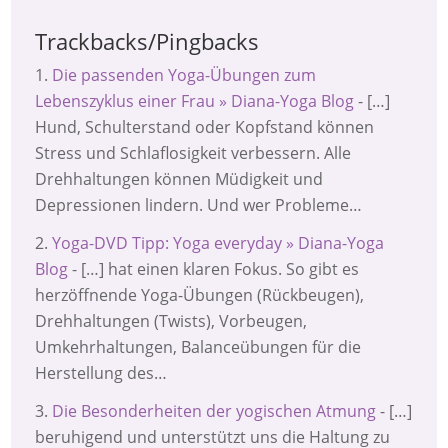
Trackbacks/Pingbacks
Die passenden Yoga-Übungen zum
Lebenszyklus einer Frau » Diana-Yoga Blog
- […]
Hund, Schulterstand oder Kopfstand können
Stress und Schlaflosigkeit verbessern. Alle
Drehhaltungen können Müdigkeit und
Depressionen lindern. Und wer Probleme…
Yoga-DVD Tipp: Yoga everyday » Diana-Yoga
Blog
- […] hat einen klaren Fokus. So gibt es
herzöffnende Yoga-Übungen (Rückbeugen),
Drehhaltungen (Twists), Vorbeugen,
Umkehrhaltungen, Balanceübungen für die
Herstellung des…
Die Besonderheiten der yogischen Atmung
- […]
beruhigend und unterstützt uns die Haltung zu