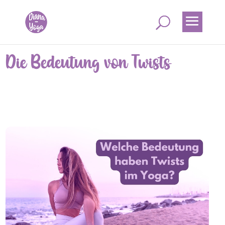
Die Bedeutung von Twists