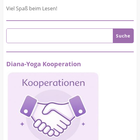
Viel Spaß beim Lesen!
Diana-Yoga Kooperation