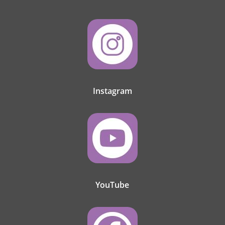
Instagram
YouTube