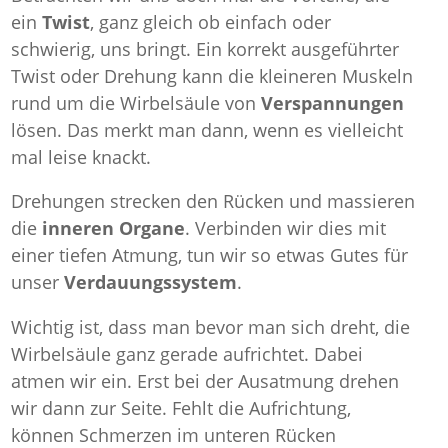
ein
Twist
, ganz gleich ob einfach oder
schwierig, uns bringt. Ein korrekt ausgeführter
Twist oder Drehung kann die kleineren Muskeln
rund um die Wirbelsäule von
Verspannungen
lösen. Das merkt man dann, wenn es vielleicht
mal leise knackt.
Drehungen strecken den Rücken und massieren
die
inneren Organe
. Verbinden wir dies mit
einer tiefen Atmung, tun wir so etwas Gutes für
unser
Verdauungssystem
.
Wichtig ist, dass man bevor man sich dreht, die
Wirbelsäule ganz gerade aufrichtet. Dabei
atmen wir ein. Erst bei der Ausatmung drehen
wir dann zur Seite. Fehlt die Aufrichtung,
können Schmerzen im unteren Rücken