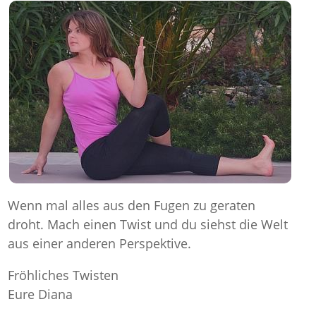
Wenn mal alles aus den Fugen zu geraten
droht. Mach einen Twist und du siehst die Welt
aus einer anderen Perspektive.
Fröhliches Twisten
Eure Diana