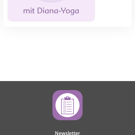
Newsletter