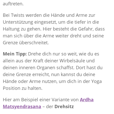
auftreten.
Bei Twists werden die Hände und Arme zur
Unterstützung eingesetzt, um die tiefer in die
Haltung zu gehen. Hier besteht die Gefahr, dass
man sich über die Arme weiter dreht und seine
Grenze überschreitet.
Mein Tipp:
Drehe dich nur so weit, wie du es
allein aus der Kraft deiner Wirbelsäule und
deinen inneren Organen schaffst. Dort hast du
deine Grenze erreicht, nun kannst du deine
Hände oder Arme nutzen, um dich in der Yoga
Position zu halten.
Hier am Beispiel einer Variante von
Ardha
Matsyendrasana
– der
Drehsitz