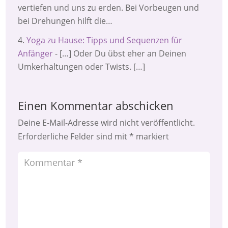
vertiefen und uns zu erden. Bei Vorbeugen und
bei Drehungen hilft die…
Yoga zu Hause: Tipps und Sequenzen für
Anfänger
- […] Oder Du übst eher an Deinen
Umkerhaltungen oder Twists. […]
Einen Kommentar abschicken
Deine E-Mail-Adresse wird nicht veröffentlicht.
Erforderliche Felder sind mit
*
markiert