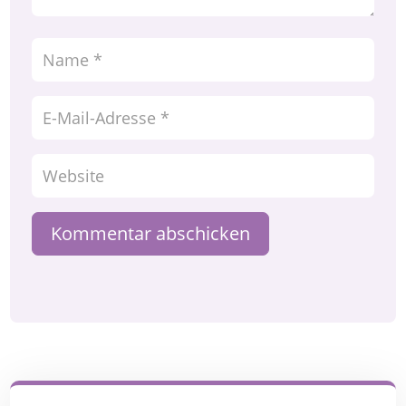
Kommentar abschicken