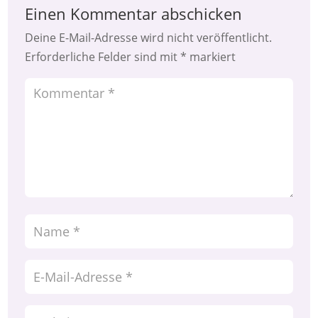
Einen Kommentar abschicken
Deine E-Mail-Adresse wird nicht veröffentlicht.
Erforderliche Felder sind mit
*
markiert