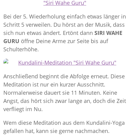
Bei der 5. Wiederholung einfach etwas länger in
Schritt 5 verweilen. Du hörst an der Musik, dass
sich nun etwas ändert. Ertönt dann
SIRI WAHE
GURU
öffne Deine Arme zur Seite bis auf
Schulterhöhe.
Anschließend beginnt die Abfolge erneut. Diese
Meditation ist nur ein kurzer Ausschnitt.
Normalerweise dauert sie 11 Minuten. Keine
Angst, das hört sich zwar lange an, doch die Zeit
verfliegt im Nu.
Wem diese Meditation aus dem Kundalini-Yoga
gefallen hat, kann sie gerne nachmachen.