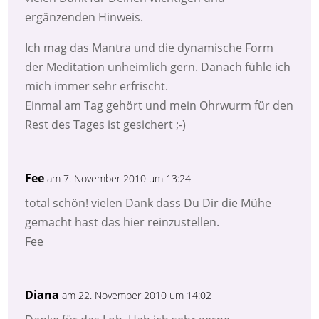
ergänzenden Hinweis.
Ich mag das Mantra und die dynamische Form
der Meditation unheimlich gern. Danach fühle ich
mich immer sehr erfrischt.
Einmal am Tag gehört und mein Ohrwurm für den
Rest des Tages ist gesichert ;-)
Fee
am 7. November 2010 um 13:24
total schön! vielen Dank dass Du Dir die Mühe
gemacht hast das hier reinzustellen.
Fee
Diana
am 22. November 2010 um 14:02