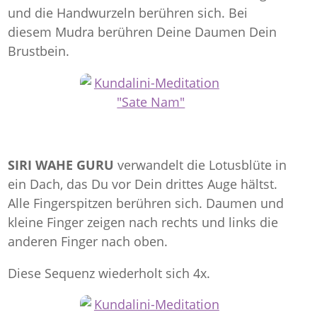
und die Handwurzeln berühren sich. Bei
diesem Mudra berühren Deine Daumen Dein
Brustbein.
SIRI WAHE GURU
verwandelt die Lotusblüte in
ein Dach, das Du vor Dein drittes Auge hältst.
Alle Fingerspitzen berühren sich. Daumen und
kleine Finger zeigen nach rechts und links die
anderen Finger nach oben.
Diese Sequenz wiederholt sich 4x.