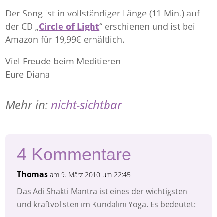
Der Song ist in vollständiger Länge (11 Min.) auf
der CD „
Circle of Light
“ erschienen und ist bei
Amazon für 19,99€ erhältlich.
Viel Freude beim Meditieren
Eure Diana
Mehr in:
nicht-sichtbar
4 Kommentare
Thomas
am 9. März 2010 um 22:45
Das Adi Shakti Mantra ist eines der wichtigsten
und kraftvollsten im Kundalini Yoga. Es bedeutet: