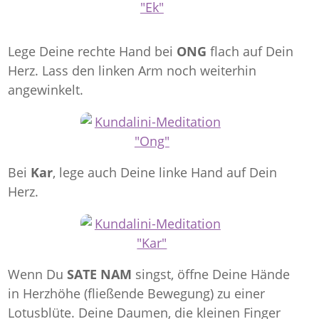
Lege Deine rechte Hand bei
ONG
flach auf Dein
Herz. Lass den linken Arm noch weiterhin
angewinkelt.
Bei
Kar
, lege auch Deine linke Hand auf Dein
Herz.
Wenn Du
SATE NAM
singst, öffne Deine Hände
in Herzhöhe (fließende Bewegung) zu einer
Lotusblüte. Deine Daumen, die kleinen Finger