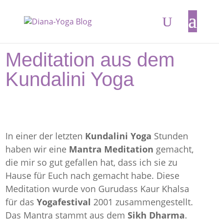
Meditation aus dem
Kundalini Yoga
In einer der letzten
Kundalini Yoga
Stunden
haben wir eine
Mantra Meditation
gemacht,
die mir so gut gefallen hat, dass ich sie zu
Hause für Euch nach gemacht habe. Diese
Meditation wurde von Gurudass Kaur Khalsa
für das
Yogafestival
2001 zusammengestellt.
Das Mantra stammt aus dem
Sikh Dharma
.