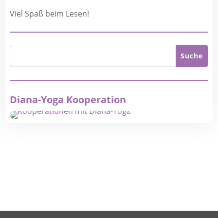
Viel Spaß beim Lesen!
Diana-Yoga Kooperation