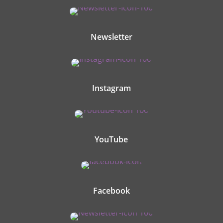
Newsletter
Instagram
YouTube
Facebook