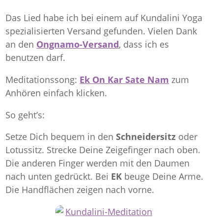
Das Lied habe ich bei einem auf Kundalini Yoga
spezialisierten Versand gefunden. Vielen Dank
an den
Ongnamo-Versand
, dass ich es
benutzen darf.
Meditationssong:
Ek On Kar Sate Nam
zum
Anhören einfach klicken.
So geht’s:
Setze Dich bequem in den
Schneidersitz
oder
Lotussitz. Strecke Deine Zeigefinger nach oben.
Die anderen Finger werden mit den Daumen
nach unten gedrückt. Bei
EK
beuge Deine Arme.
Die Handflächen zeigen nach vorne.