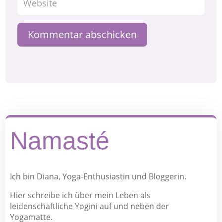
Kommentar abschicken
Namasté
Ich bin Diana, Yoga-Enthusiastin und Bloggerin.
Hier schreibe ich über mein Leben als
leidenschaftliche Yogini auf und neben der
Yogamatte.