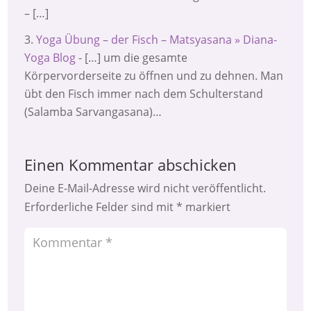
– […]
Yoga Übung – der Fisch – Matsyasana » Diana-
Yoga Blog
- […] um die gesamte
Körpervorderseite zu öffnen und zu dehnen. Man
übt den Fisch immer nach dem Schulterstand
(Salamba Sarvangasana)…
Einen Kommentar abschicken
Deine E-Mail-Adresse wird nicht veröffentlicht.
Erforderliche Felder sind mit
*
markiert