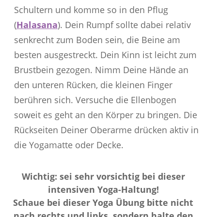
Schultern und komme so in den Pflug
(
Halasana
). Dein Rumpf sollte dabei relativ
senkrecht zum Boden sein, die Beine am
besten ausgestreckt. Dein Kinn ist leicht zum
Brustbein gezogen. Nimm Deine Hände an
den unteren Rücken, die kleinen Finger
berühren sich. Versuche die Ellenbogen
soweit es geht an den Körper zu bringen. Die
Rückseiten Deiner Oberarme drücken aktiv in
die Yogamatte oder Decke.
Wichtig: sei sehr vorsichtig bei dieser
intensiven Yoga-Haltung!
Schaue bei dieser Yoga Übung bitte nicht
nach rechts und links, sondern halte den