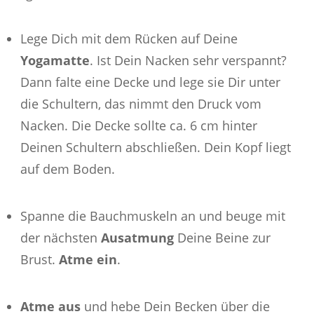
Lege Dich mit dem Rücken auf Deine
Yogamatte
. Ist Dein Nacken sehr verspannt?
Dann falte eine Decke und lege sie Dir unter
die Schultern, das nimmt den Druck vom
Nacken. Die Decke sollte ca. 6 cm hinter
Deinen Schultern abschließen. Dein Kopf liegt
auf dem Boden.
Spanne die Bauchmuskeln an und beuge mit
der nächsten
Ausatmung
Deine Beine zur
Brust.
Atme ein
.
Atme aus
und hebe Dein Becken über die