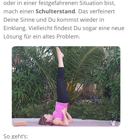
oder in einer festgefahrenen Situation bist,
mach einen
Schulterstand
. Das verfeinert
Deine Sinne und Du kommst wieder in
Einklang. Vielleicht findest Du sogar eine neue
Lösung für ein altes Problem.
So geht’s: