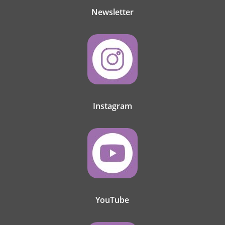
Newsletter
Instagram
YouTube