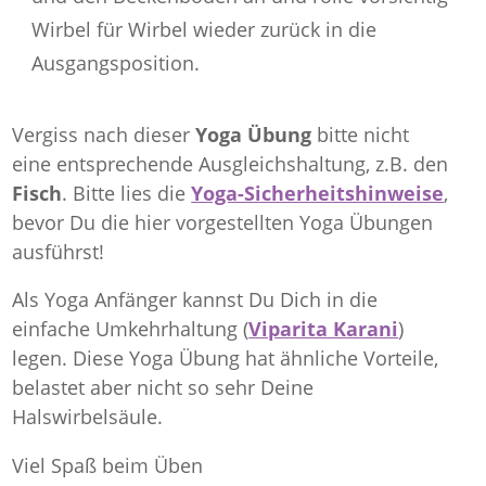
Wirbel für Wirbel wieder zurück in die
Ausgangsposition.
Vergiss nach dieser
Yoga Übung
bitte nicht
eine entsprechende Ausgleichshaltung, z.B. den
Fisch
. Bitte lies die
Yoga-Sicherheitshinweise
,
bevor Du die hier vorgestellten Yoga Übungen
ausführst!
Als Yoga Anfänger kannst Du Dich in die
einfache Umkehrhaltung (
Viparita Karani
)
legen. Diese Yoga Übung hat ähnliche Vorteile,
belastet aber nicht so sehr Deine
Halswirbelsäule.
Viel Spaß beim Üben