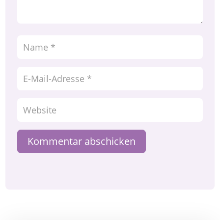
Kommentar abschicken