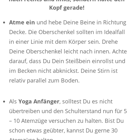
Kopf gerade!
Atme ein
und hebe Deine Beine in Richtung
Decke. Die Oberschenkel sollten im Idealfall
in einer Linie mit dem Körper sein. Drehe
Deine Oberschenkel leicht nach innen. Achte
darauf, dass Du Dein Steißbein einrollst und
im Becken nicht abknickst. Deine Stirn ist
relativ parallel zum Boden.
Als
Yoga Anfänger
, solltest Du es nicht
übertreiben und den Schulterstand nun für 5
– 10 Atemzüge versuchen zu halten. Bist Du
schon etwas geübter, kannst Du gerne 30