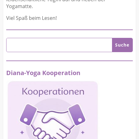
Yogamatte.
Viel Spaß beim Lesen!
Diana-Yoga Kooperation