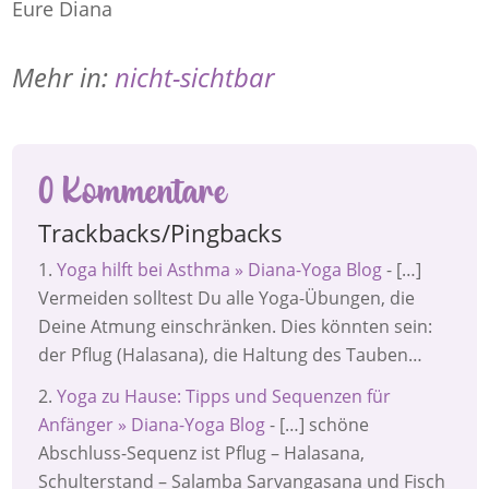
Eure Diana
Mehr in:
nicht-sichtbar
0 Kommentare
Trackbacks/Pingbacks
Yoga hilft bei Asthma » Diana-Yoga Blog
- […]
Vermeiden solltest Du alle Yoga-Übungen, die
Deine Atmung einschränken. Dies könnten sein:
der Pflug (Halasana), die Haltung des Tauben…
Yoga zu Hause: Tipps und Sequenzen für
Anfänger » Diana-Yoga Blog
- […] schöne
Abschluss-Sequenz ist Pflug – Halasana,
Schulterstand – Salamba Sarvangasana und Fisch