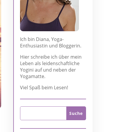
Ich bin Diana, Yoga-
Enthusiastin und Bloggerin.
Hier schreibe ich über mein
Leben als leidenschaftliche
Yogini auf und neben der
Yogamatte.
Viel Spaß beim Lesen!