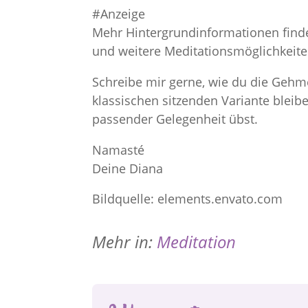
#Anzeige
Mehr Hintergrundinformationen find
und weitere Meditationsmöglichkeite
Schreibe mir gerne, wie du die Gehme
klassischen sitzenden Variante bleibe
passender Gelegenheit übst.
Namasté
Deine Diana
Bildquelle: elements.envato.com
Mehr in:
Meditation