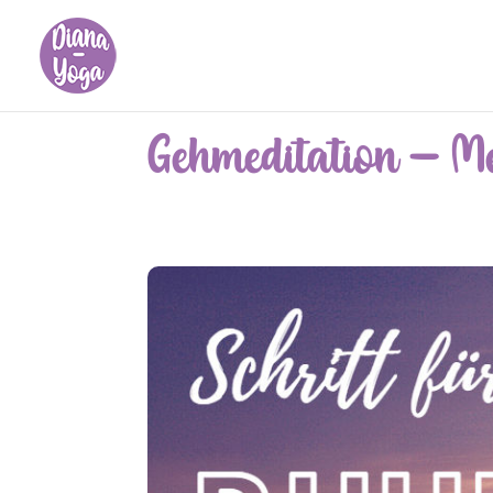
Gehmeditation – Me