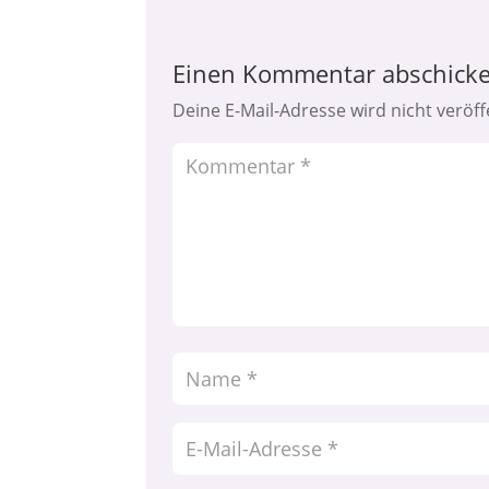
Einen Kommentar abschick
Deine E-Mail-Adresse wird nicht veröffe