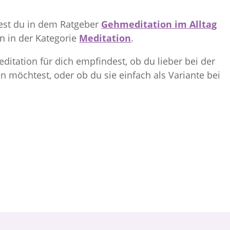
est du in dem Ratgeber
Gehmeditation im Alltag
n in der Kategorie
Meditation
.
ditation für dich empfindest, ob du lieber bei der
n möchtest, oder ob du sie einfach als Variante bei