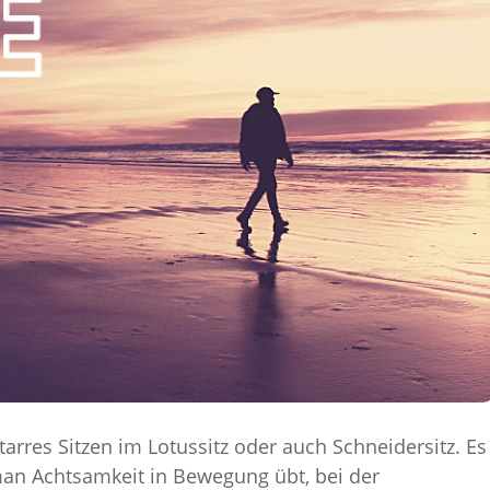
arres Sitzen im Lotussitz oder auch Schneidersitz. Es
 man Achtsamkeit in Bewegung übt, bei der