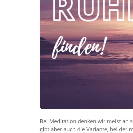
Bei Meditation denken wir meist an st
gibt aber auch die Variante, bei der