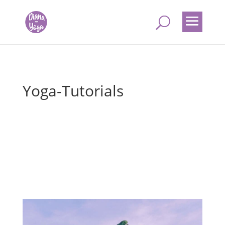
Yoga-Tutorials