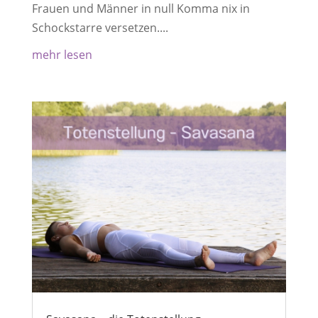
Frauen und Männer in null Komma nix in
Schockstarre versetzen....
mehr lesen