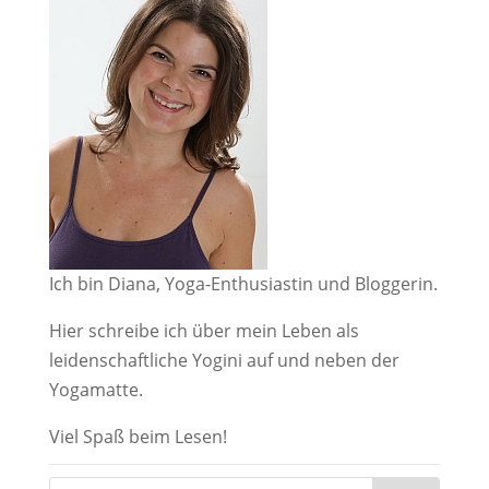
Ich bin Diana, Yoga-Enthusiastin und Bloggerin.
Hier schreibe ich über mein Leben als
leidenschaftliche Yogini auf und neben der
Yogamatte.
Viel Spaß beim Lesen!