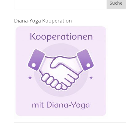
Diana-Yoga Kooperation