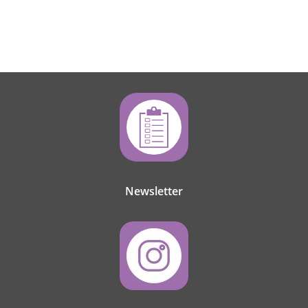
Newsletter