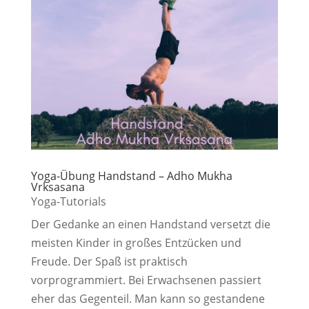
Yoga-Übung Handstand – Adho Mukha
Vrksasana
Yoga-Tutorials
Der Gedanke an einen Handstand versetzt die
meisten Kinder in großes Entzücken und
Freude. Der Spaß ist praktisch
vorprogrammiert. Bei Erwachsenen passiert
eher das Gegenteil. Man kann so gestandene