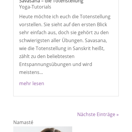
Savasana – die Totenstellung
Yoga-Tutorials
Heute möchte ich euch die Totenstellung
vorstellen. Sie sieht auf den ersten Blick
sehr einfach aus, doch sie gehört zu den
schwierigsten aller Übungen. Savasana,
wie die Totenstellung in Sanskrit heißt,
zählt zu den beliebtesten
Entspannungsübungen und wird
meistens...
mehr lesen
Nächste Einträge »
Namasté