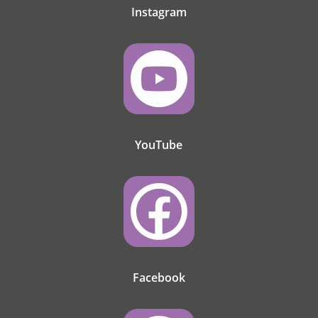
Instagram
YouTube
Facebook