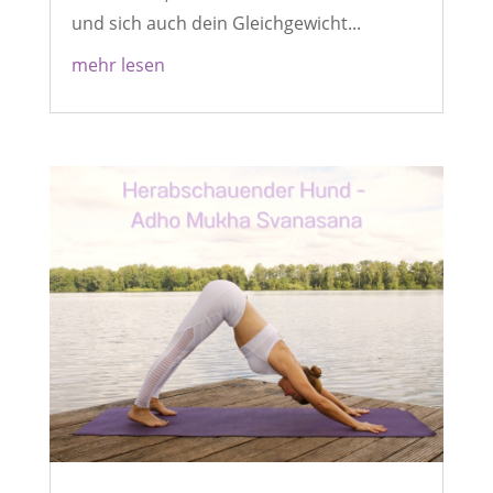
und sich auch dein Gleichgewicht...
mehr lesen