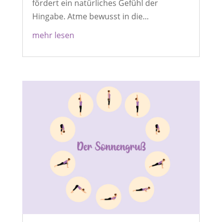
fördert ein natürliches Gefühl der
Hingabe. Atme bewusst in die...
mehr lesen