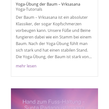
Yoga-Übung der Baum – Vrksasana
Yoga-Tutorials
Der Baum – Vrksasana ist ein absoluter
Klassiker, der sogar Kopfschmerzen
vorbeugen kann. Unsere Füße und Beine
fungieren dabei wie ein Stamm bei einem
Baum. Nach der Yoga-Übung fühlt man
sich stark und hat einen stabilen Stand.
Die Yoga-Übung, der Baum ist stark von...
mehr lesen