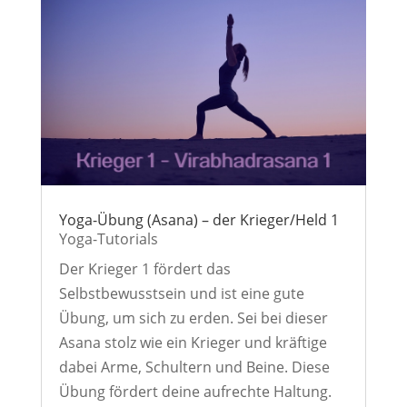
Yoga-Übung (Asana) – der Krieger/Held 1
Yoga-Tutorials
Der Krieger 1 fördert das
Selbstbewusstsein und ist eine gute
Übung, um sich zu erden. Sei bei dieser
Asana stolz wie ein Krieger und kräftige
dabei Arme, Schultern und Beine. Diese
Übung fördert deine aufrechte Haltung.