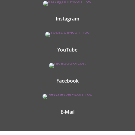
Instagram
YouTube
Facebook
E-Mail