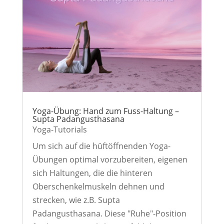
Yoga-Übung: Hand zum Fuss-Haltung –
Supta Padangusthasana
Yoga-Tutorials
Um sich auf die hüftöffnenden Yoga-
Übungen optimal vorzubereiten, eigenen
sich Haltungen, die die hinteren
Oberschenkelmuskeln dehnen und
strecken, wie z.B. Supta
Padangusthasana. Diese "Ruhe"-Position