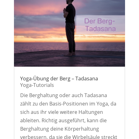
Yoga-Übung der Berg – Tadasana
Yoga-Tutorials
Die Berghaltung oder auch Tadasana
zählt zu den Basis-Positionen im Yoga, da
sich aus ihr viele weitere Haltungen
ableiten. Richtig ausgeführt, kann die
Berghaltung deine Körperhaltung
verbessern, da sie die Wirbelsäule streckt