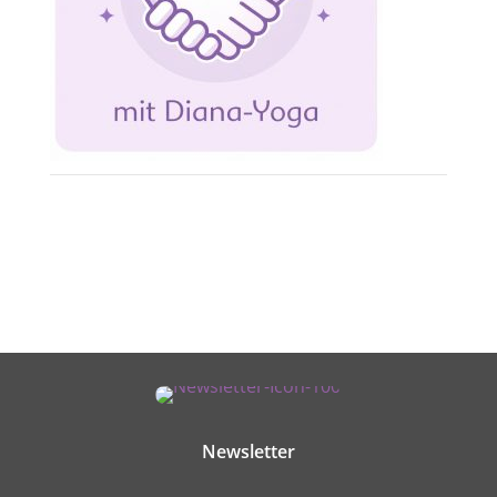
Newsletter