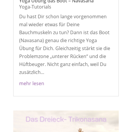
Yoga Übung das Boot – Navasana
Yoga-Tutorials
Du hast Dir schon lange vorgenommen
mal wieder etwas für Deine
Bauchmuskeln zu tun? Dann ist das Boot
(Navasana) genau die richtige Yoga
Übung für Dich. Gleichzeitig stärkt sie die
Problemzone „unterer Rücken“ und die
Hüftbeuger. Nicht ganz einfach, weil Du
zusätzlich...
mehr lesen