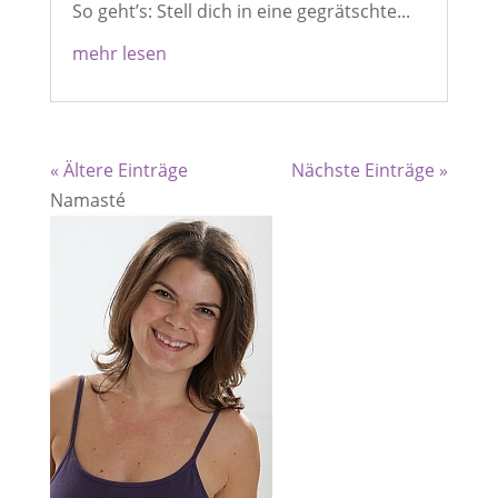
So geht’s: Stell dich in eine gegrätschte...
mehr lesen
« Ältere Einträge
Nächste Einträge »
Namasté