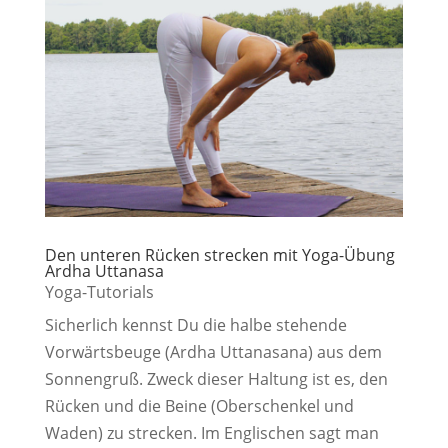
Den unteren Rücken strecken mit Yoga-Übung
Ardha Uttanasa
Yoga-Tutorials
Sicherlich kennst Du die halbe stehende
Vorwärtsbeuge (Ardha Uttanasana) aus dem
Sonnengruß. Zweck dieser Haltung ist es, den
Rücken und die Beine (Oberschenkel und
Waden) zu strecken. Im Englischen sagt man