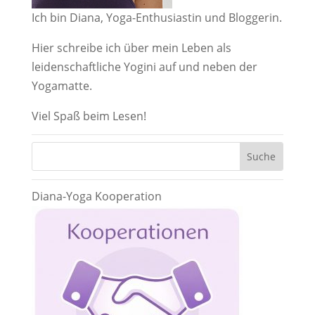
Ich bin Diana, Yoga-Enthusiastin und Bloggerin.
Hier schreibe ich über mein Leben als
leidenschaftliche Yogini auf und neben der
Yogamatte.
Viel Spaß beim Lesen!
Diana-Yoga Kooperation