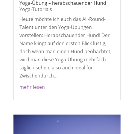
Yoga-Übung – herabschauender Hund
Yoga-Tutorials
Heute möchte ich euch das All-Round-
Talent unter den Yoga-Übungen
vorstellen: Herabschauender Hund! Der
Name klingt auf den ersten Blick lustig,
doch wenn man einen Hund beobachtet,
wird man diese Yoga-Übung mehrfach
täglich sehen, also auch ideal für
Zwischendurch...
mehr lesen