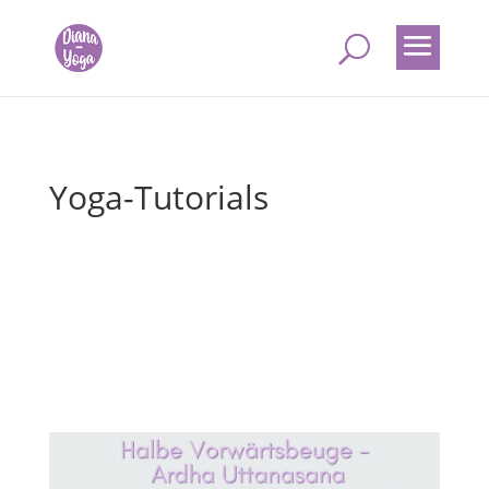
Yoga-Tutorials