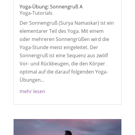
Yoga-Übung: Sonnengruß A
Yoga-Tutorials
Der Sonnengruß (Surya Namaskar) ist ein
elementarer Teil des Yoga. Mit einem
oder mehreren Sonnengrüßen wird die
Yoga-Stunde meist eingeleitet. Der
Sonnengruß ist eine Sequenz aus zwölf
Vor- und Rückbeugen, die den Körper
optimal auf die darauf folgenden Yoga-
Übungen...
mehr lesen