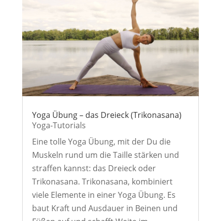
Yoga Übung – das Dreieck (Trikonasana)
Yoga-Tutorials
Eine tolle Yoga Übung, mit der Du die
Muskeln rund um die Taille stärken und
straffen kannst: das Dreieck oder
Trikonasana. Trikonasana, kombiniert
viele Elemente in einer Yoga Übung. Es
baut Kraft und Ausdauer in Beinen und