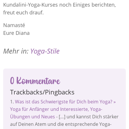
Kundalini-Yoga-Kurses noch Einiges berichten,
freut euch drauf.
Namasté
Eure Diana
Mehr in:
Yoga-Stile
0 Kommentare
Trackbacks/Pingbacks
Was ist das Schwierigste für Dich beim Yoga? »
Yoga für Anfänger und Interessierte, Yoga-
Übungen und Neues
- […] und kannst Dich stärker
auf Deinen Atem und die entsprechende Yoga-