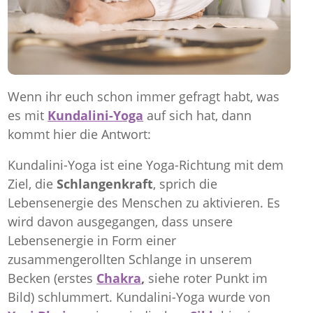
Wenn ihr euch schon immer gefragt habt, was
es mit
Kundalini-Yoga
auf sich hat, dann
kommt hier die Antwort:
Kundalini-Yoga ist eine Yoga-Richtung mit dem
Ziel, die
Schlangenkraft
, sprich die
Lebensenergie des Menschen zu aktivieren. Es
wird davon ausgegangen, dass unsere
Lebensenergie in Form einer
zusammengerollten Schlange in unserem
Becken (erstes
Chakra
,
siehe roter Punkt im
Bild) schlummert. Kundalini-Yoga wurde von