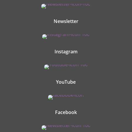
Newsletter
Instagram
YouTube
Facebook