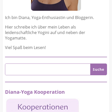
Ich bin Diana, Yoga-Enthusiastin und Bloggerin.
Hier schreibe ich über mein Leben als
leidenschaftliche Yogini auf und neben der
Yogamatte.
Viel Spaß beim Lesen!
Diana-Yoga Kooperation