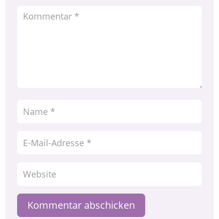
Kommentar abschicken