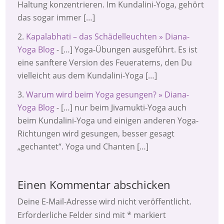
Haltung konzentrieren. Im Kundalini-Yoga, gehört
das sogar immer […]
Kapalabhati – das Schädelleuchten » Diana-
Yoga Blog
- […] Yoga-Übungen ausgeführt. Es ist
eine sanftere Version des Feueratems, den Du
vielleicht aus dem Kundalini-Yoga […]
Warum wird beim Yoga gesungen? » Diana-
Yoga Blog
- […] nur beim Jivamukti-Yoga auch
beim Kundalini-Yoga und einigen anderen Yoga-
Richtungen wird gesungen, besser gesagt
„gechantet“. Yoga und Chanten […]
Einen Kommentar abschicken
Deine E-Mail-Adresse wird nicht veröffentlicht.
Erforderliche Felder sind mit
*
markiert