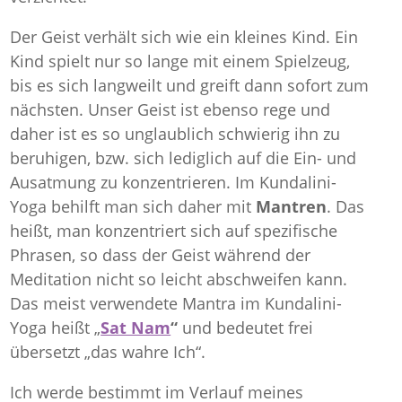
Der Geist verhält sich wie ein kleines Kind. Ein
Kind spielt nur so lange mit einem Spielzeug,
bis es sich langweilt und greift dann sofort zum
nächsten. Unser Geist ist ebenso rege und
daher ist es so unglaublich schwierig ihn zu
beruhigen, bzw. sich lediglich auf die Ein- und
Ausatmung zu konzentrieren. Im Kundalini-
Yoga behilft man sich daher mit
Mantren
. Das
heißt, man konzentriert sich auf spezifische
Phrasen, so dass der Geist während der
Meditation nicht so leicht abschweifen kann.
Das meist verwendete Mantra im Kundalini-
Yoga heißt „
Sat Nam
“
und bedeutet frei
übersetzt „das wahre Ich“.
Ich werde bestimmt im Verlauf meines