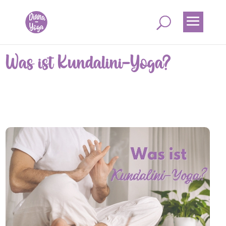
Was ist Kundalini-Yoga?