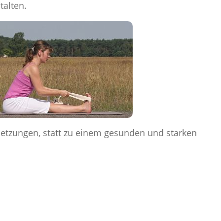
talten.
letzungen, statt zu einem gesunden und starken