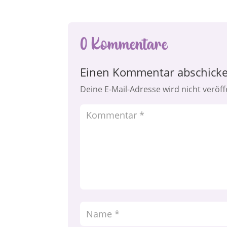
0 Kommentare
Einen Kommentar abschick
Deine E-Mail-Adresse wird nicht veröffe