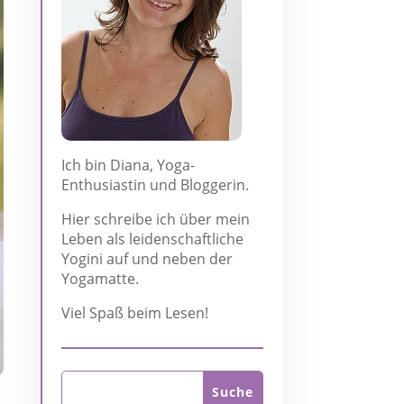
Ich bin Diana, Yoga-
Enthusiastin und Bloggerin.
Hier schreibe ich über mein
Leben als leidenschaftliche
Yogini auf und neben der
Yogamatte.
Viel Spaß beim Lesen!