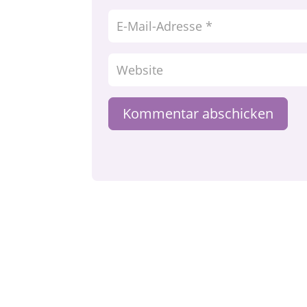
Kommentar abschicken