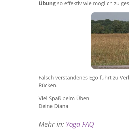
Übung
so effektiv wie möglich zu ges
Falsch verstandenes Ego führt zu Ver
Rücken.
Viel Spaß beim Üben
Deine Diana
Mehr in:
Yoga FAQ