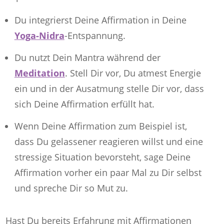
Du integrierst Deine Affirmation in Deine
Yoga-Nidra
-Entspannung.
Du nutzt Dein Mantra während der
Meditation
. Stell Dir vor, Du atmest Energie
ein und in der Ausatmung stelle Dir vor, dass
sich Deine Affirmation erfüllt hat.
Wenn Deine Affirmation zum Beispiel ist,
dass Du gelassener reagieren willst und eine
stressige Situation bevorsteht, sage Deine
Affirmation vorher ein paar Mal zu Dir selbst
und spreche Dir so Mut zu.
Hast Du bereits Erfahrung mit Affirmationen