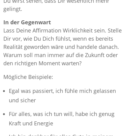
Du wirst sehen, dass Dir wesentlich mehr
gelingt.
In der Gegenwart
Lass Deine Affirmation Wirklichkeit sein. Stelle
Dir vor, wie Du Dich fühlst, wenn es bereits
Realität geworden wäre und handele danach.
Warum soll man immer auf die Zukunft oder
den richtigen Moment warten?
Mögliche Beispiele:
Egal was passiert, ich fühle mich gelassen
und sicher
Für alles, was ich tun will, habe ich genug
Kraft und Energie