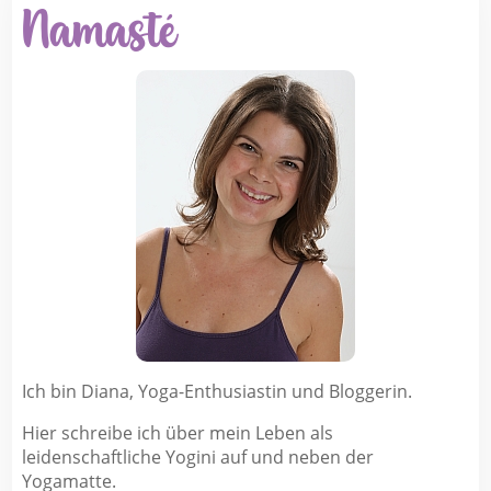
Namasté
Ich bin Diana, Yoga-Enthusiastin und Bloggerin.
Hier schreibe ich über mein Leben als
leidenschaftliche Yogini auf und neben der
Yogamatte.