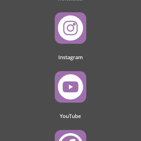
Instagram
YouTube