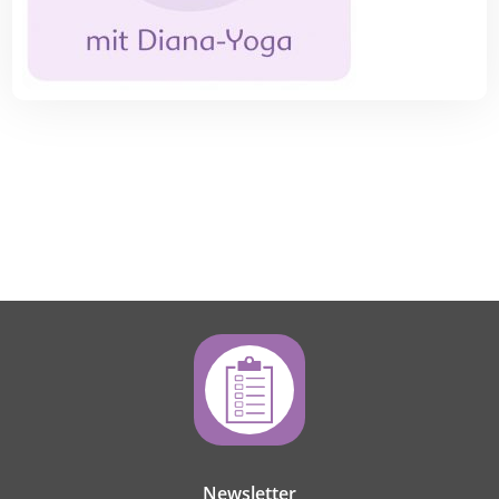
Newsletter