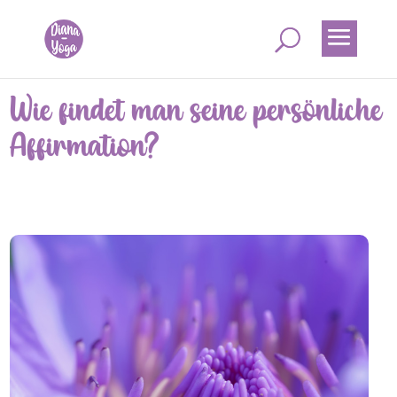
Wie findet man seine persönliche
Affirmation?