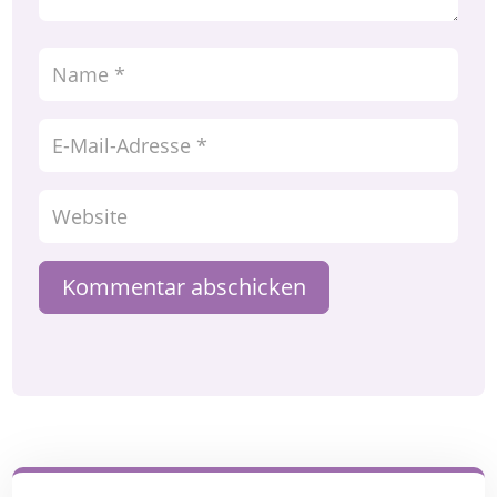
Kommentar abschicken