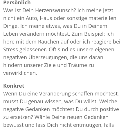
Persönlich
Was ist Dein Herzenswunsch? Ich meine jetzt
nicht ein Auto, Haus oder sonstige materiellen
Dinge. Ich meine etwas, was Du in Deinem
Leben verändern möchtest. Zum Beispiel: ich
höre mit dem Rauchen auf oder ich reagiere bei
Stress gelassener. Oft sind es unsere eigenen
negativen Überzeugungen, die uns daran
hindern unserer Ziele und Träume zu
verwirklichen.
Konkret
Wenn Du eine Veränderung schaffen möchtest,
musst Du genau wissen, was Du willst. Welche
negative Gedanken möchtest Du durch positive
zu ersetzen? Wähle Deine neuen Gedanken
bewusst und lass Dich nicht entmutigen, falls