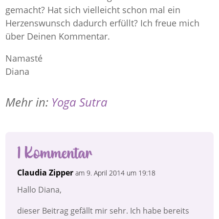
gemacht? Hat sich vielleicht schon mal ein
Herzenswunsch dadurch erfüllt? Ich freue mich
über Deinen Kommentar.
Namasté
Diana
Mehr in:
Yoga Sutra
1 Kommentar
Claudia Zipper
am 9. April 2014 um 19:18
Hallo Diana,
dieser Beitrag gefällt mir sehr. Ich habe bereits