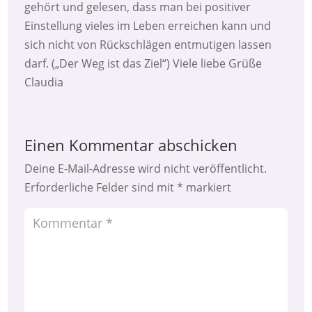
gehört und gelesen, dass man bei positiver
Einstellung vieles im Leben erreichen kann und
sich nicht von Rückschlägen entmutigen lassen
darf. („Der Weg ist das Ziel“) Viele liebe Grüße
Claudia
Einen Kommentar abschicken
Deine E-Mail-Adresse wird nicht veröffentlicht.
Erforderliche Felder sind mit
*
markiert