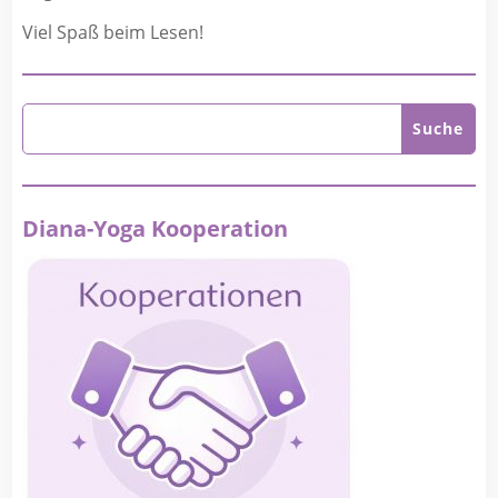
Viel Spaß beim Lesen!
Diana-Yoga Kooperation