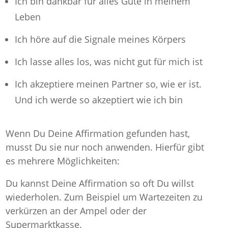
Ich bin dankbar für alles Gute in meinem
Leben
Ich höre auf die Signale meines Körpers
Ich lasse alles los, was nicht gut für mich ist
Ich akzeptiere meinen Partner so, wie er ist.
Und ich werde so akzeptiert wie ich bin
Wenn Du Deine Affirmation gefunden hast,
musst Du sie nur noch anwenden. Hierfür gibt
es mehrere Möglichkeiten:
Du kannst Deine Affirmation so oft Du willst
wiederholen. Zum Beispiel um Wartezeiten zu
verkürzen an der Ampel oder der
Supermarktkasse.