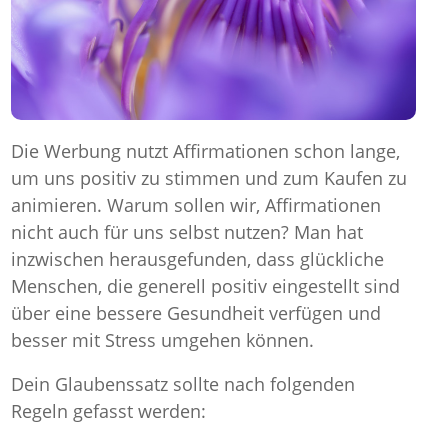
Die Werbung nutzt Affirmationen schon lange,
um uns positiv zu stimmen und zum Kaufen zu
animieren. Warum sollen wir, Affirmationen
nicht auch für uns selbst nutzen? Man hat
inzwischen herausgefunden, dass glückliche
Menschen, die generell positiv eingestellt sind
über eine bessere Gesundheit verfügen und
besser mit Stress umgehen können.
Dein Glaubenssatz sollte nach folgenden
Regeln gefasst werden: