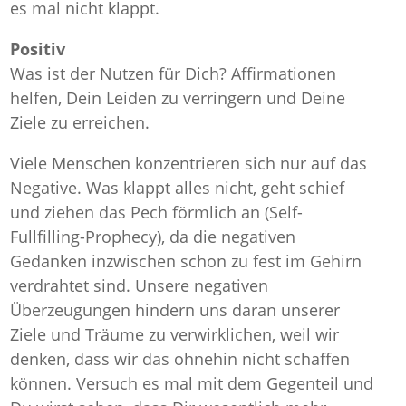
es mal nicht klappt.
Positiv
Was ist der Nutzen für Dich? Affirmationen
helfen, Dein Leiden zu verringern und Deine
Ziele zu erreichen.
Viele Menschen konzentrieren sich nur auf das
Negative. Was klappt alles nicht, geht schief
und ziehen das Pech förmlich an (Self-
Fullfilling-Prophecy), da die negativen
Gedanken inzwischen schon zu fest im Gehirn
verdrahtet sind. Unsere negativen
Überzeugungen hindern uns daran unserer
Ziele und Träume zu verwirklichen, weil wir
denken, dass wir das ohnehin nicht schaffen
können. Versuch es mal mit dem Gegenteil und