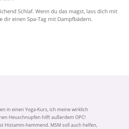
ichend Schlaf. Wenn du das magst, lass dich mit
 dir einen Spa-Tag mit Dampfbädern.
ten in einen Yoga-Kurs, ich meine wirklich
inen Heuschnupfen hilft außerdem OPC!
st Histamin-hemmend. MSM soll auch helfen,