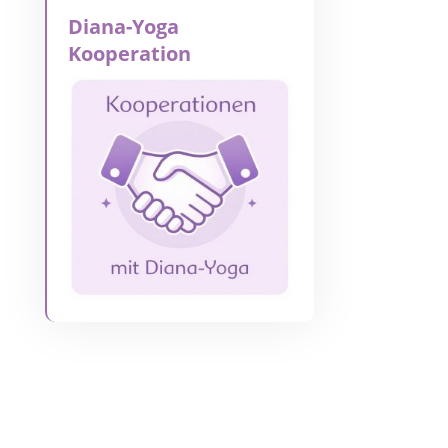
Diana-Yoga
Kooperation