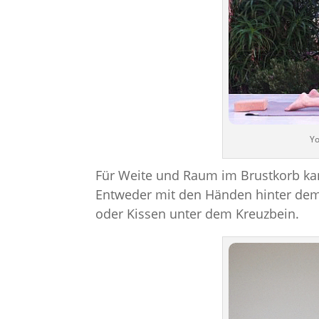
Yo
Für Weite und Raum im Brustkorb k
Entweder mit den Händen hinter dem 
oder Kissen unter dem Kreuzbein.