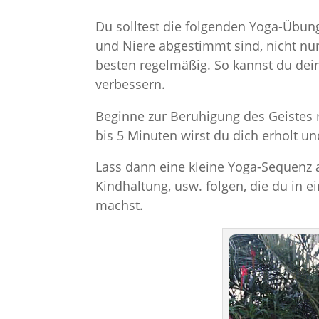
Du solltest die folgenden Yoga-Übung
und Niere abgestimmt sind, nicht nu
besten regelmäßig. So kannst du de
verbessern.
Beginne zur Beruhigung des Geiste
bis 5 Minuten wirst du dich erholt u
Lass dann eine kleine Yoga-Sequenz
Kindhaltung, usw. folgen, die du in
machst.