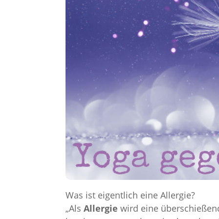
Was ist eigentlich eine Allergie?
„Als
Allergie
wird eine überschießen