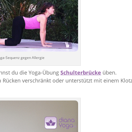
ga-Sequenz gegen Allergie
annst du die Yoga-Übung
Schulterbrücke
üben.
Rücken verschränkt oder unterstützt mit einem Klot