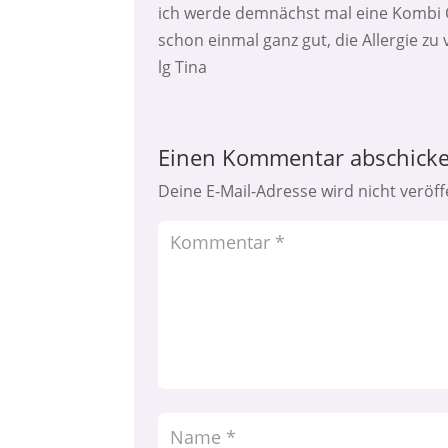
ich werde demnächst mal eine Kombi O
schon einmal ganz gut, die Allergie zu
lg Tina
Einen Kommentar abschick
Deine E-Mail-Adresse wird nicht veröffe