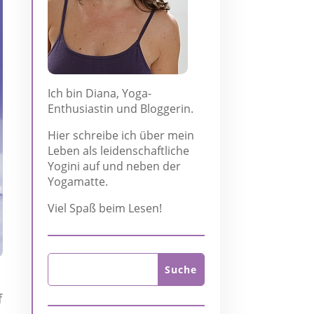
Ich bin Diana, Yoga-
Enthusiastin und Bloggerin.
Hier schreibe ich über mein
Leben als leidenschaftliche
Yogini auf und neben der
Yogamatte.
Viel Spaß beim Lesen!
f