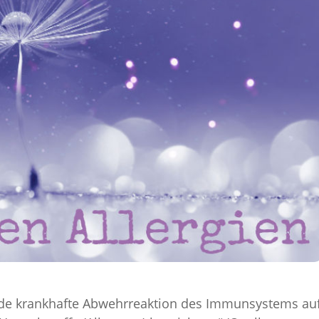
de krankhafte Abwehrreaktion des Immunsystems au