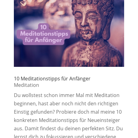
10 Meditationstipps für Anfänger
Meditation
Du wollstest schon immer Mal mit Meditation
beginnen, hast aber noch nicht den richtigen
Einstig gefunden? Probiere doch mal meine 10
konkreten Meditationstipps für Neueinsteiger
aus. Damit findest du deinen perfekten Sitz. Du
lernst dich zu fokussieren und verschiedene