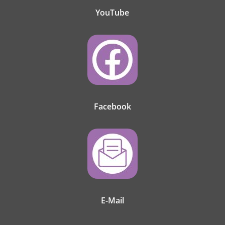
YouTube
Facebook
E-Mail