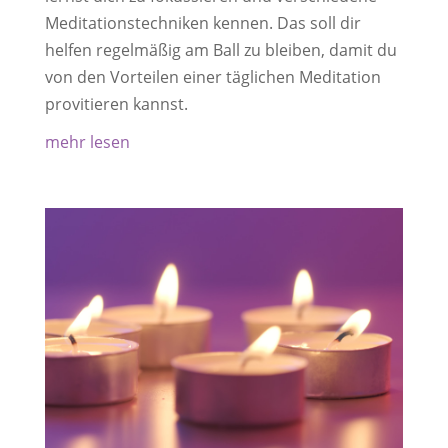
Meditationstechniken kennen. Das soll dir
helfen regelmäßig am Ball zu bleiben, damit du
von den Vorteilen einer täglichen Meditation
provitieren kannst.
mehr lesen