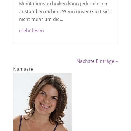
Meditationstechniken kann jeder diesen
Zustand erreichen. Wenn unser Geist sich
nicht mehr um die...
mehr lesen
Nächste Einträge »
Namasté