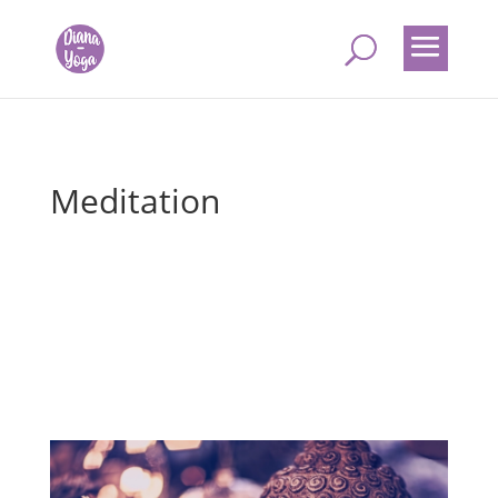
Meditation