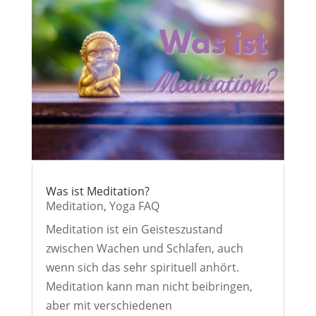
Was ist Meditation?
Meditation
,
Yoga FAQ
Meditation ist ein Geisteszustand
zwischen Wachen und Schlafen, auch
wenn sich das sehr spirituell anhört.
Meditation kann man nicht beibringen,
aber mit verschiedenen