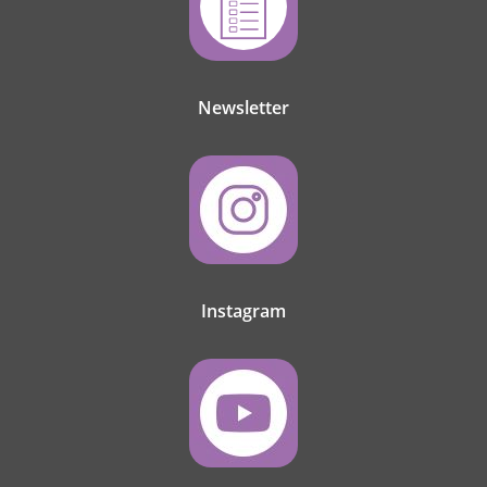
Newsletter
Instagram