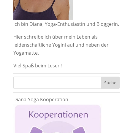
Ich bin Diana, Yoga-Enthusiastin und Bloggerin.
Hier schreibe ich über mein Leben als
leidenschaftliche Yogini auf und neben der
Yogamatte.
Viel Spaß beim Lesen!
Diana-Yoga Kooperation