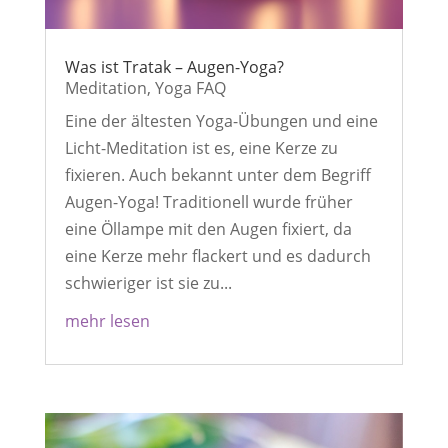
Was ist Tratak – Augen-Yoga?
Meditation
,
Yoga FAQ
Eine der ältesten Yoga-Übungen und eine
Licht-Meditation ist es, eine Kerze zu
fixieren. Auch bekannt unter dem Begriff
Augen-Yoga! Traditionell wurde früher
eine Öllampe mit den Augen fixiert, da
eine Kerze mehr flackert und es dadurch
schwieriger ist sie zu...
mehr lesen