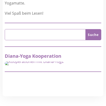
Yogamatte.
Viel Spaß beim Lesen!
Diana-Yoga Kooperation