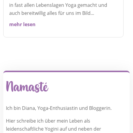
in fast allen Lebenslagen Yoga gemacht und
auch bereitwillig alles für uns im Bild...
mehr lesen
Namasté
Ich bin Diana, Yoga-Enthusiastin und Bloggerin.
Hier schreibe ich über mein Leben als
leidenschaftliche Yogini auf und neben der