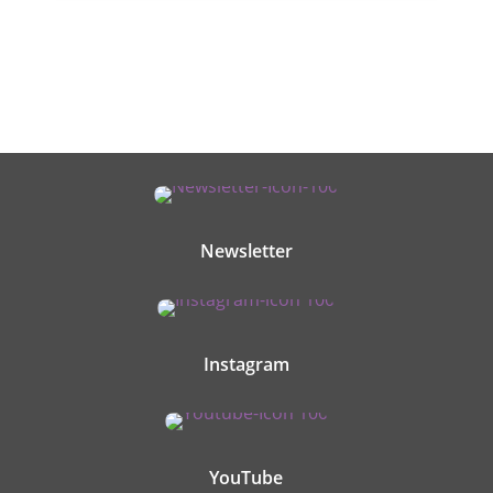
Newsletter
Instagram
YouTube