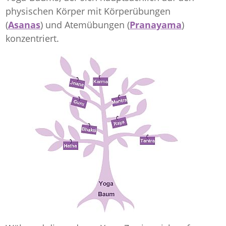
physischen Körper mit Körperübungen
(
Asanas
) und Atemübungen (
Pranayama
)
konzentriert.