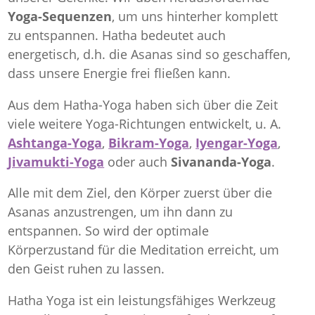
Yoga-Sequenzen
, um uns hinterher komplett
zu entspannen. Hatha bedeutet auch
energetisch, d.h. die Asanas sind so geschaffen,
dass unsere Energie frei fließen kann.
Aus dem Hatha-Yoga haben sich über die Zeit
viele weitere Yoga-Richtungen entwickelt, u. A.
Ashtanga-Yoga
,
Bikram-Yoga
,
Iyengar-Yoga
,
Jivamukti-Yoga
oder auch
Sivananda-Yoga
.
Alle mit dem Ziel, den Körper zuerst über die
Asanas anzustrengen, um ihn dann zu
entspannen. So wird der optimale
Körperzustand für die Meditation erreicht, um
den Geist ruhen zu lassen.
Hatha Yoga ist ein leistungsfähiges Werkzeug