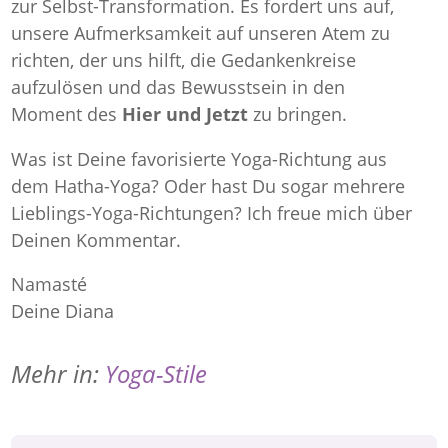
zur Selbst-Transformation. Es fordert uns auf,
unsere Aufmerksamkeit auf unseren Atem zu
richten, der uns hilft, die Gedankenkreise
aufzulösen und das Bewusstsein in den
Moment des
Hier und Jetzt
zu bringen.
Was ist Deine favorisierte Yoga-Richtung aus
dem Hatha-Yoga? Oder hast Du sogar mehrere
Lieblings-Yoga-Richtungen? Ich freue mich über
Deinen Kommentar.
Namasté
Deine Diana
Mehr in:
Yoga-Stile