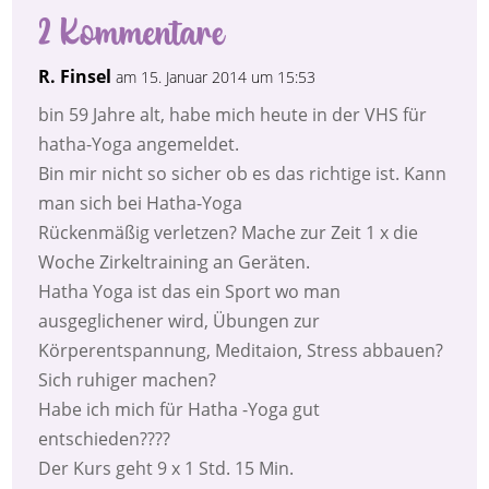
2 Kommentare
R. Finsel
am 15. Januar 2014 um 15:53
bin 59 Jahre alt, habe mich heute in der VHS für
hatha-Yoga angemeldet.
Bin mir nicht so sicher ob es das richtige ist. Kann
man sich bei Hatha-Yoga
Rückenmäßig verletzen? Mache zur Zeit 1 x die
Woche Zirkeltraining an Geräten.
Hatha Yoga ist das ein Sport wo man
ausgeglichener wird, Übungen zur
Körperentspannung, Meditaion, Stress abbauen?
Sich ruhiger machen?
Habe ich mich für Hatha -Yoga gut
entschieden????
Der Kurs geht 9 x 1 Std. 15 Min.