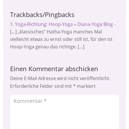
Trackbacks/Pingbacks
Yoga-Richtung: Hoop-Yoga » Diana-Yoga Blog
-
[…] „klassisches“ Hatha-Yoga manches Mal
vielleicht etwas zu ernst oder still ist, für den ist
Hoop-Yoga genau das richtige. […]
Einen Kommentar abschicken
Deine E-Mail-Adresse wird nicht veröffentlicht.
Erforderliche Felder sind mit
*
markiert