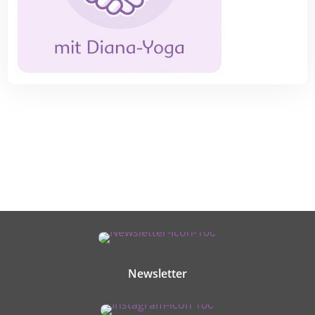
Newsletter