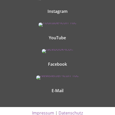
Instagram
YouTube
Facebook
E-Mail
Impressum
|
Datenschutz