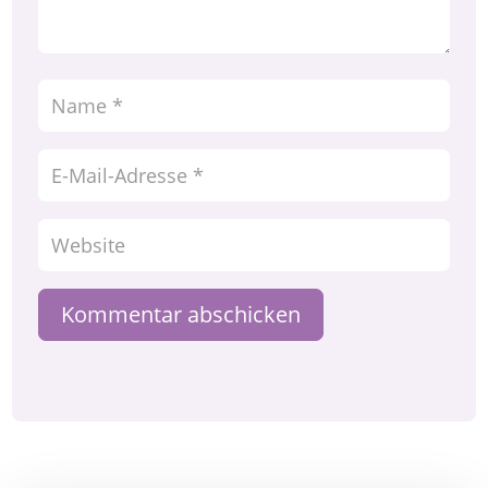
Kommentar abschicken