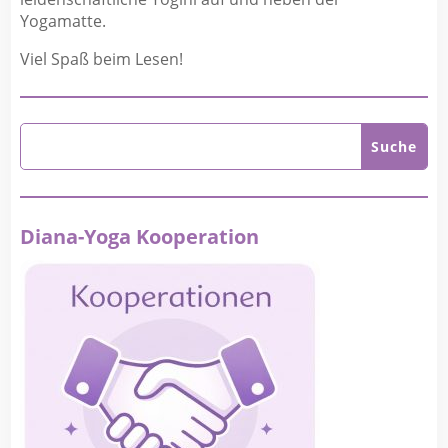
Yogamatte.
Viel Spaß beim Lesen!
Diana-Yoga Kooperation