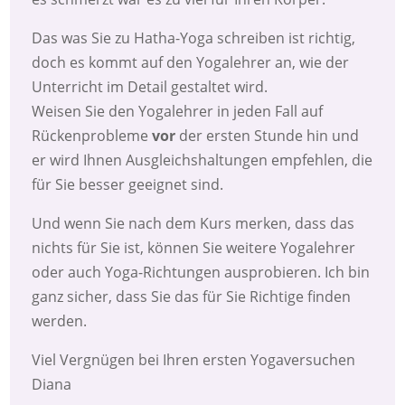
Das was Sie zu Hatha-Yoga schreiben ist richtig,
doch es kommt auf den Yogalehrer an, wie der
Unterricht im Detail gestaltet wird.
Weisen Sie den Yogalehrer in jeden Fall auf
Rückenprobleme
vor
der ersten Stunde hin und
er wird Ihnen Ausgleichshaltungen empfehlen, die
für Sie besser geeignet sind.
Und wenn Sie nach dem Kurs merken, dass das
nichts für Sie ist, können Sie weitere Yogalehrer
oder auch Yoga-Richtungen ausprobieren. Ich bin
ganz sicher, dass Sie das für Sie Richtige finden
werden.
Viel Vergnügen bei Ihren ersten Yogaversuchen
Diana