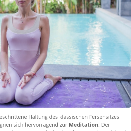
tgeschrittene Haltung des klassischen Fersensitzes
gnen sich hervorragend zur
Meditation
. Der