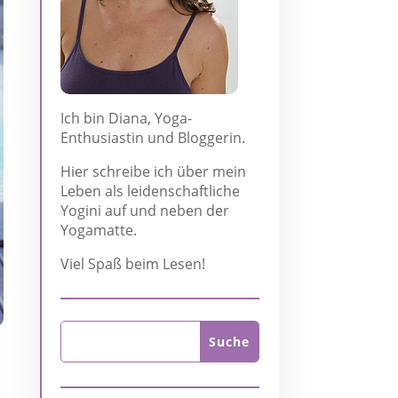
Ich bin Diana, Yoga-
Enthusiastin und Bloggerin.
Hier schreibe ich über mein
Leben als leidenschaftliche
Yogini auf und neben der
Yogamatte.
Viel Spaß beim Lesen!