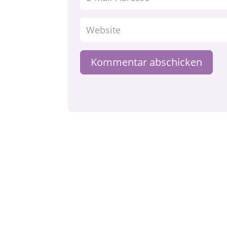
Kommentar abschicken