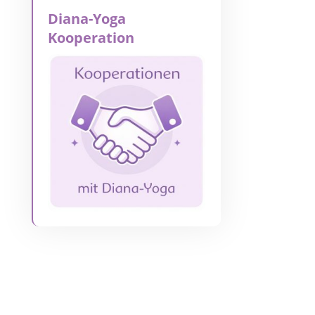
Diana-Yoga
Kooperation