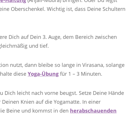
ine Oberschenkel. Wichtig ist, dass Deine Schultern
ere Dich auf Dein 3. Auge, dem Bereich zwischen
leichmäßig und tief.
on nutzt, dann bleibe so lange in Virasana, solange
halte diese
Yoga-Übung
für 1 – 3 Minuten.
u Dich leicht nach vorne beugst. Setze Deine Hände
r Deinen Knien auf die Yogamatte. In einer
 die Beine und kommst in den
herabschauenden