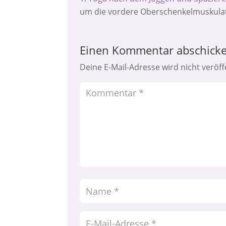
um die vordere Oberschenkelmuskulatu
Einen Kommentar abschick
Deine E-Mail-Adresse wird nicht veröffe