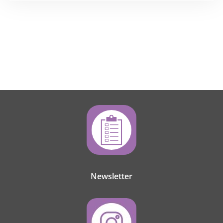
Newsletter