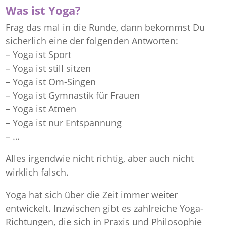
Was ist Yoga?
Frag das mal in die Runde, dann bekommst Du
sicherlich eine der folgenden Antworten:
– Yoga ist Sport
– Yoga ist still sitzen
– Yoga ist Om-Singen
– Yoga ist Gymnastik für Frauen
– Yoga ist Atmen
– Yoga ist nur Entspannung
– …
Alles irgendwie nicht richtig, aber auch nicht
wirklich falsch.
Yoga hat sich über die Zeit immer weiter
entwickelt. Inzwischen gibt es zahlreiche Yoga-
Richtungen, die sich in Praxis und Philosophie