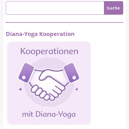
Diana-Yoga Kooperation