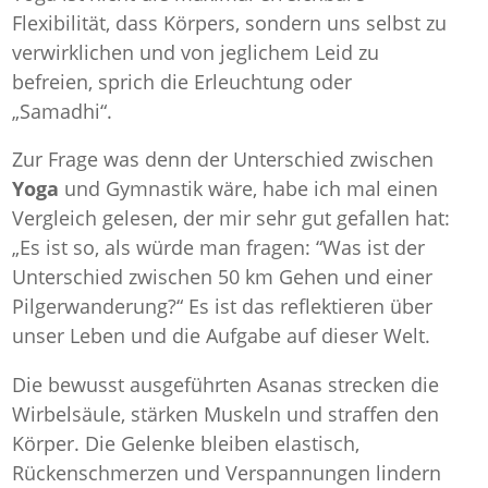
Flexibilität, dass Körpers, sondern uns selbst zu
verwirklichen und von jeglichem Leid zu
befreien, sprich die Erleuchtung oder
„Samadhi“.
Zur Frage was denn der Unterschied zwischen
Yoga
und Gymnastik wäre, habe ich mal einen
Vergleich gelesen, der mir sehr gut gefallen hat:
„Es ist so, als würde man fragen: “Was ist der
Unterschied zwischen 50 km Gehen und einer
Pilgerwanderung?“ Es ist das reflektieren über
unser Leben und die Aufgabe auf dieser Welt.
Die bewusst ausgeführten Asanas strecken die
Wirbelsäule, stärken Muskeln und straffen den
Körper. Die Gelenke bleiben elastisch,
Rückenschmerzen und Verspannungen lindern