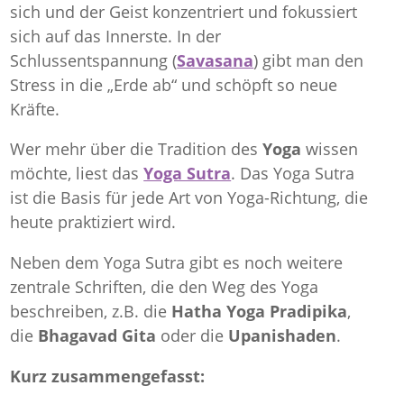
sich und der Geist konzentriert und fokussiert
sich auf das Innerste. In der
Schlussentspannung (
Savasana
) gibt man den
Stress in die „Erde ab“ und schöpft so neue
Kräfte.
Wer mehr über die Tradition des
Yoga
wissen
möchte, liest das
Yoga Sutra
. Das Yoga Sutra
ist die Basis für jede Art von Yoga-Richtung, die
heute praktiziert wird.
Neben dem Yoga Sutra gibt es noch weitere
zentrale Schriften, die den Weg des Yoga
beschreiben, z.B. die
Hatha Yoga Pradipika
,
die
Bhagavad Gita
oder die
Upanishaden
.
Kurz zusammengefasst: