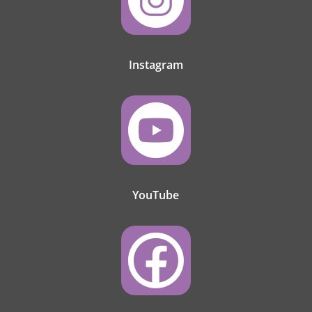
Instagram
YouTube