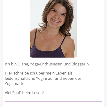
Ich bin Diana, Yoga-Enthusiastin und Bloggerin.
Hier schreibe ich über mein Leben als
leidenschaftliche Yogini auf und neben der
Yogamatte.
Viel Spaß beim Lesen!