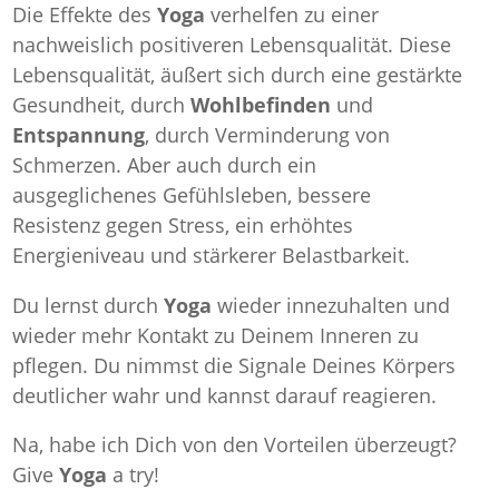
Die Effekte des
Yoga
verhelfen zu einer
nachweislich positiveren Lebensqualität. Diese
Lebensqualität, äußert sich durch eine gestärkte
Gesundheit, durch
Wohlbefinden
und
Entspannung
, durch Verminderung von
Schmerzen. Aber auch durch ein
ausgeglichenes Gefühlsleben, bessere
Resistenz gegen Stress, ein erhöhtes
Energieniveau und stärkerer Belastbarkeit.
Du lernst durch
Yoga
wieder innezuhalten und
wieder mehr Kontakt zu Deinem Inneren zu
pflegen. Du nimmst die Signale Deines Körpers
deutlicher wahr und kannst darauf reagieren.
Na, habe ich Dich von den Vorteilen überzeugt?
Give
Yoga
a try!