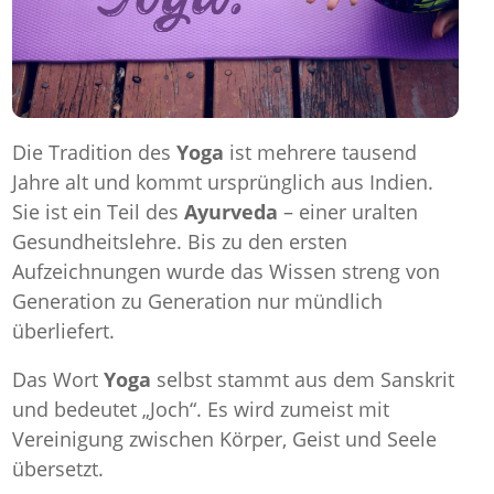
Die Tradition des
Yoga
ist mehrere tausend
Jahre alt und kommt ursprünglich aus Indien.
Sie ist ein Teil des
Ayurveda
– einer uralten
Gesundheitslehre. Bis zu den ersten
Aufzeichnungen wurde das Wissen streng von
Generation zu Generation nur mündlich
überliefert.
Das Wort
Yoga
selbst stammt aus dem Sanskrit
und bedeutet „Joch“. Es wird zumeist mit
Vereinigung zwischen Körper, Geist und Seele
übersetzt.