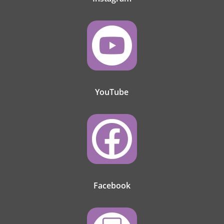
YouTube
Facebook