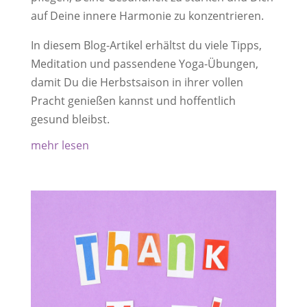
auf Deine innere Harmonie zu konzentrieren.
In diesem Blog-Artikel erhältst du viele Tipps,
Meditation und passendene Yoga-Übungen,
damit Du die Herbstsaison in ihrer vollen
Pracht genießen kannst und hoffentlich
gesund bleibst.
mehr lesen