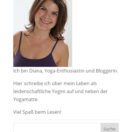
Ich bin Diana, Yoga-Enthusiastin und Bloggerin.
Hier schreibe ich über mein Leben als
leidenschaftliche Yogini auf und neben der
Yogamatte.
Viel Spaß beim Lesen!