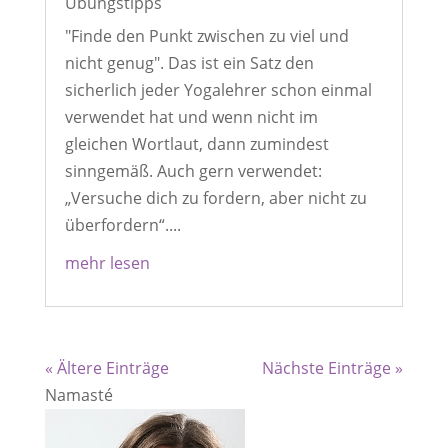
Übungstipps
"Finde den Punkt zwischen zu viel und
nicht genug". Das ist ein Satz den
sicherlich jeder Yogalehrer schon einmal
verwendet hat und wenn nicht im
gleichen Wortlaut, dann zumindest
sinngemäß. Auch gern verwendet:
„Versuche dich zu fordern, aber nicht zu
überfordern“....
mehr lesen
« Ältere Einträge
Nächste Einträge »
Namasté