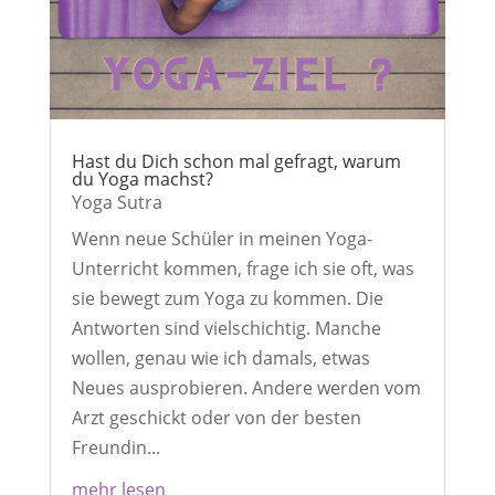
Hast du Dich schon mal gefragt, warum
du Yoga machst?
Yoga Sutra
Wenn neue Schüler in meinen Yoga-
Unterricht kommen, frage ich sie oft, was
sie bewegt zum Yoga zu kommen. Die
Antworten sind vielschichtig. Manche
wollen, genau wie ich damals, etwas
Neues ausprobieren. Andere werden vom
Arzt geschickt oder von der besten
Freundin...
mehr lesen