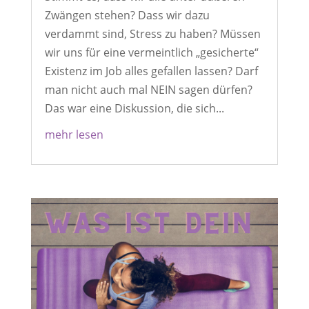
Zwängen stehen? Dass wir dazu
verdammt sind, Stress zu haben? Müssen
wir uns für eine vermeintlich „gesicherte“
Existenz im Job alles gefallen lassen? Darf
man nicht auch mal NEIN sagen dürfen?
Das war eine Diskussion, die sich...
mehr lesen