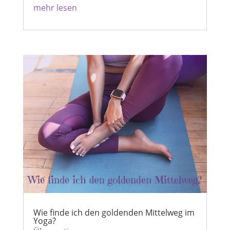
mehr lesen
Wie finde ich den goldenden Mittelweg im
Yoga?