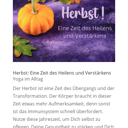
Herbst: Eine Zeit des Heilens und Verstärkens
Yoga im Alltag
Der Herbst ist eine Zeit des Übergangs und der
Transformation. Der Körper braucht in dieser
Zeit etwas mehr Aufmerksamkeit, denn sonst
ist das Immunsystem schnell überfordert.
Nutze diese Jahreszeit, um Dich selbst zu
pflegen, Deine Gesundheit zu stärken und Dich