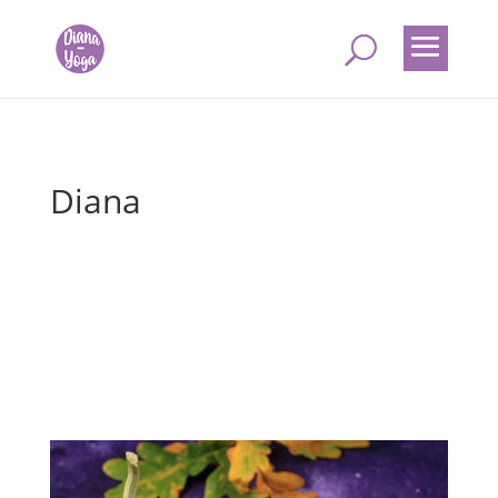
Diana