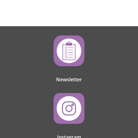
Newsletter
Instagram