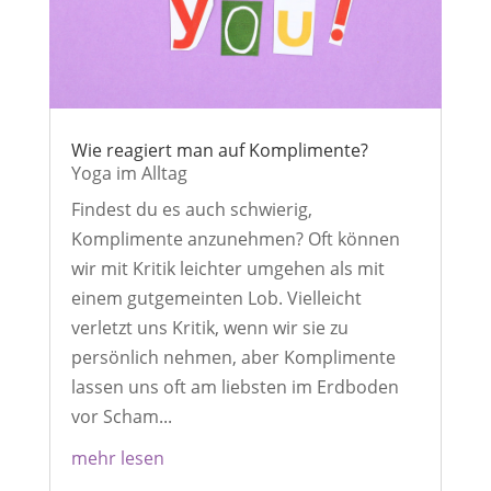
Wie reagiert man auf Komplimente?
Yoga im Alltag
Findest du es auch schwierig,
Komplimente anzunehmen? Oft können
wir mit Kritik leichter umgehen als mit
einem gutgemeinten Lob. Vielleicht
verletzt uns Kritik, wenn wir sie zu
persönlich nehmen, aber Komplimente
lassen uns oft am liebsten im Erdboden
vor Scham...
mehr lesen