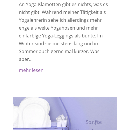
An Yoga-Klamotten gibt es nichts, was es
nicht gibt. Während meiner Tätigkeit als
Yogalehrerin sehe ich allerdings mehr
enge als weite Yogahosen und mehr
einfarbige Yoga-Leggings als bunte. Im
Winter sind sie meistens lang und im
Sommer auch gerne mal kürzer. Was
aber...
mehr lesen