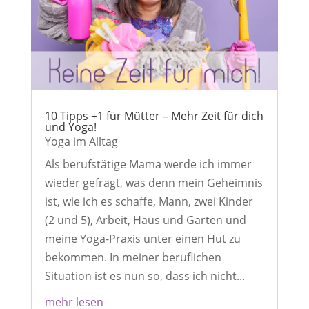
10 Tipps +1 für Mütter – Mehr Zeit für dich
und Yoga!
Yoga im Alltag
Als berufstätige Mama werde ich immer
wieder gefragt, was denn mein Geheimnis
ist, wie ich es schaffe, Mann, zwei Kinder
(2 und 5), Arbeit, Haus und Garten und
meine Yoga-Praxis unter einen Hut zu
bekommen. In meiner beruflichen
Situation ist es nun so, dass ich nicht...
mehr lesen