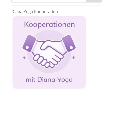
Diana-Yoga Kooperation