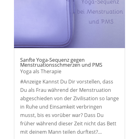
Sanfte Yoga-Sequenz gegen
Menstruationsschmerzen und PMS
Yoga als Therapie
#Anzeige Kannst Du Dir vorstellen, dass
Du als Frau während der Menstruation
abgeschieden von der Zivilisation so lange
in Ruhe und Einsamkeit verbringen
musst, bis es vorüber war? Dass Du
früher während dieser Zeit nicht das Bett
mit deinem Mann teilen durftest?...