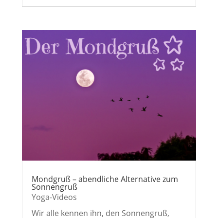
Mondgruß – abendliche Alternative zum
Sonnengruß
Yoga-Videos
Wir alle kennen ihn, den Sonnengruß,