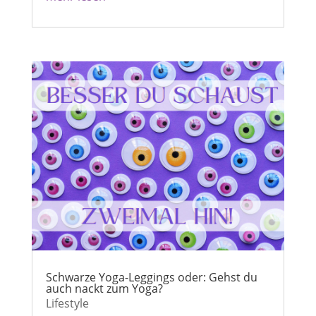
Schwarze Yoga-Leggings oder: Gehst du
auch nackt zum Yoga?
Lifestyle