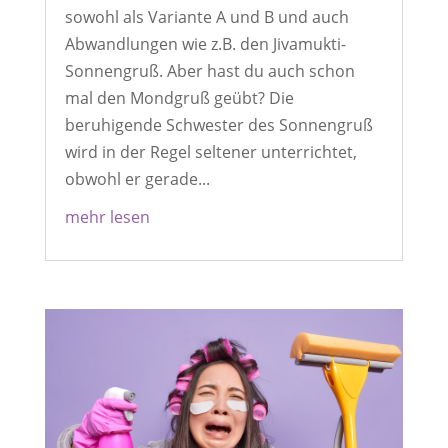
sowohl als Variante A und B und auch
Abwandlungen wie z.B. den Jivamukti-
Sonnengruß. Aber hast du auch schon
mal den Mondgruß geübt? Die
beruhigende Schwester des Sonnengruß
wird in der Regel seltener unterrichtet,
obwohl er gerade...
mehr lesen