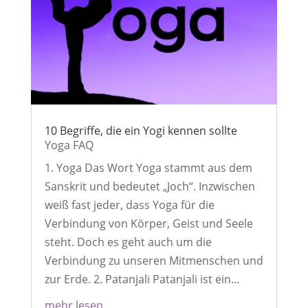
10 Begriffe, die ein Yogi kennen sollte
Yoga FAQ
1. Yoga Das Wort Yoga stammt aus dem
Sanskrit und bedeutet „Joch“. Inzwischen
weiß fast jeder, dass Yoga für die
Verbindung von Körper, Geist und Seele
steht. Doch es geht auch um die
Verbindung zu unseren Mitmenschen und
zur Erde. 2. Patanjali Patanjali ist ein...
mehr lesen