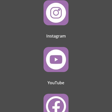
Instagram
YouTube