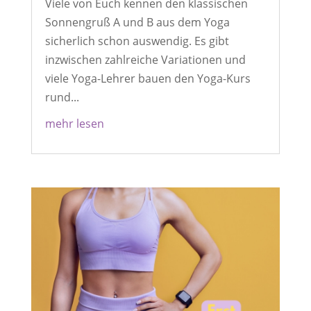
Viele von Euch kennen den klassischen
Sonnengruß A und B aus dem Yoga
sicherlich schon auswendig. Es gibt
inzwischen zahlreiche Variationen und
viele Yoga-Lehrer bauen den Yoga-Kurs
rund...
mehr lesen