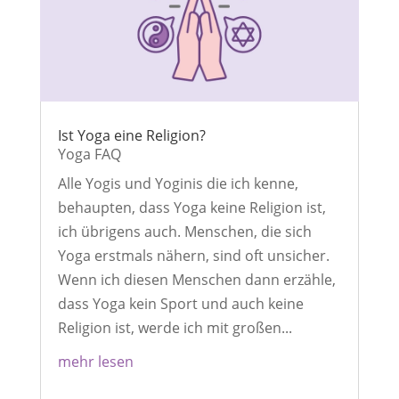
Ist Yoga eine Religion?
Yoga FAQ
Alle Yogis und Yoginis die ich kenne,
behaupten, dass Yoga keine Religion ist,
ich übrigens auch. Menschen, die sich
Yoga erstmals nähern, sind oft unsicher.
Wenn ich diesen Menschen dann erzähle,
dass Yoga kein Sport und auch keine
Religion ist, werde ich mit großen...
mehr lesen