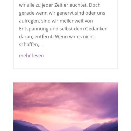
wir alle zu jeder Zeit erleuchtet. Doch
gerade wenn wir genervt sind oder uns
aufregen, sind wir meilenweit von
Entspannung und selbst dem Gedanken
daran, entfernt. Wenn wir es nicht
schaffen,...
mehr lesen