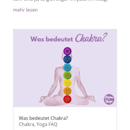
mehr lesen
Was bedeutet Chakra?
Chakra
,
Yoga FAQ