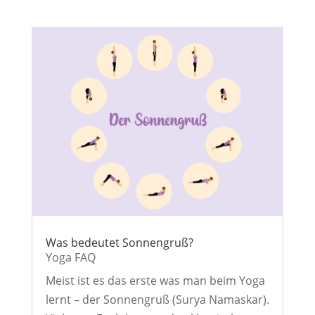
Was bedeutet Sonnengruß?
Yoga FAQ
Meist ist es das erste was man beim Yoga
lernt – der Sonnengruß (Surya Namaskar).