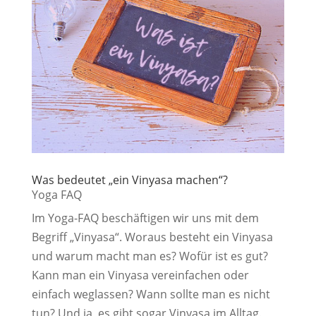
Was bedeutet „ein Vinyasa machen“?
Yoga FAQ
Im Yoga-FAQ beschäftigen wir uns mit dem
Begriff „Vinyasa“. Woraus besteht ein Vinyasa
und warum macht man es? Wofür ist es gut?
Kann man ein Vinyasa vereinfachen oder
einfach weglassen? Wann sollte man es nicht
tun? Und ja, es gibt sogar Vinyasa im Alltag.