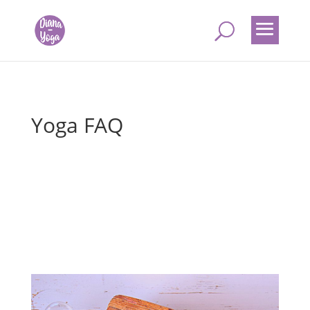
Yoga FAQ