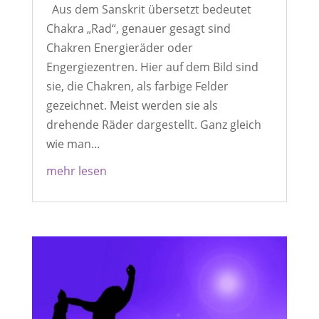
Aus dem Sanskrit übersetzt bedeutet
Chakra „Rad“, genauer gesagt sind
Chakren Energieräder oder
Engergiezentren. Hier auf dem Bild sind
sie, die Chakren, als farbige Felder
gezeichnet. Meist werden sie als
drehende Räder dargestellt. Ganz gleich
wie man...
mehr lesen