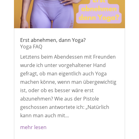
Erst abnehmen, dann Yoga?
Yoga FAQ
Letztens beim Abendessen mit Freunden
wurde ich unter vorgehaltener Hand
gefragt, ob man eigentlich auch Yoga
machen könne, wenn man übergewichtig
ist, oder ob es besser wäre erst
abzunehmen? Wie aus der Pistole
geschossen antwortete ich: „Natürlich
kann man auch mit...
mehr lesen