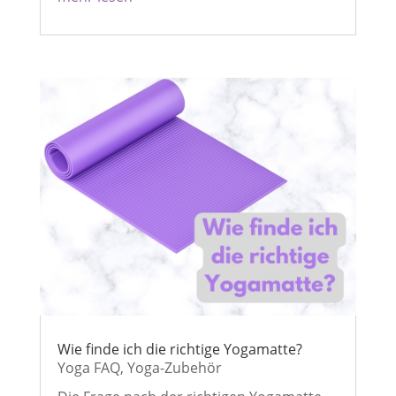
Wie finde ich die richtige Yogamatte?
Yoga FAQ
,
Yoga-Zubehör