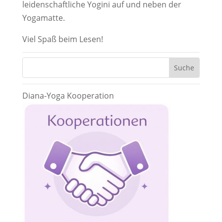
leidenschaftliche Yogini auf und neben der
Yogamatte.
Viel Spaß beim Lesen!
Diana-Yoga Kooperation