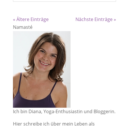
« Ältere Einträge
Nächste Einträge »
Namasté
Ich bin Diana, Yoga-Enthusiastin und Bloggerin.
Hier schreibe ich über mein Leben als