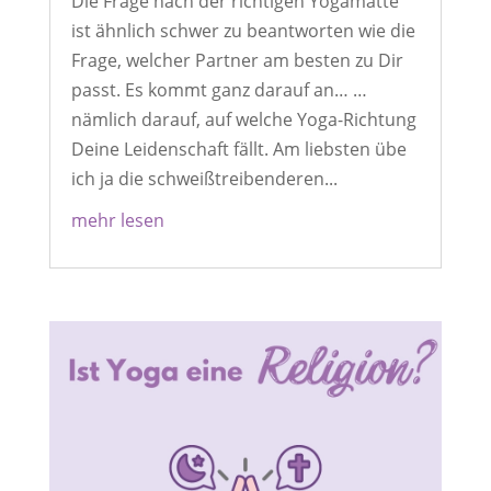
Die Frage nach der richtigen Yogamatte
ist ähnlich schwer zu beantworten wie die
Frage, welcher Partner am besten zu Dir
passt. Es kommt ganz darauf an… …
nämlich darauf, auf welche Yoga-Richtung
Deine Leidenschaft fällt. Am liebsten übe
ich ja die schweißtreibenderen...
mehr lesen