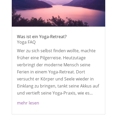
Was ist ein Yoga-Retreat?
Yoga FAQ
Wer zu sich selbst finden wollte, machte
früher eine Pilgerreise. Heutzutage
verbringt der moderne Mensch seine
Ferien in einem Yoga-Retreat. Dort
versucht er Körper und Seele wieder in
Einklang zu bringen, tankt seine Akkus auf
und vertieft seine Yoga-Praxis, wie es...
mehr lesen