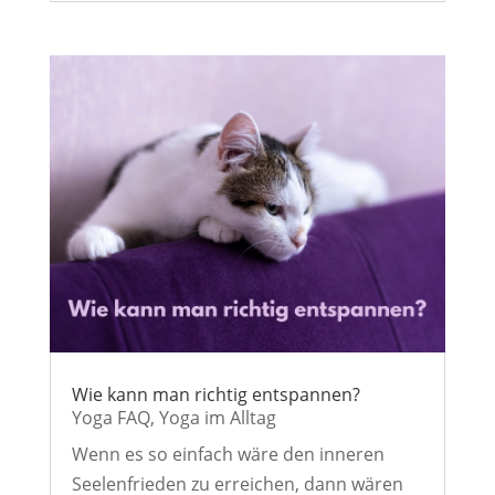
Wie kann man richtig entspannen?
Yoga FAQ
,
Yoga im Alltag
Wenn es so einfach wäre den inneren
Seelenfrieden zu erreichen, dann wären