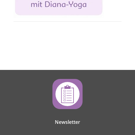
Newsletter