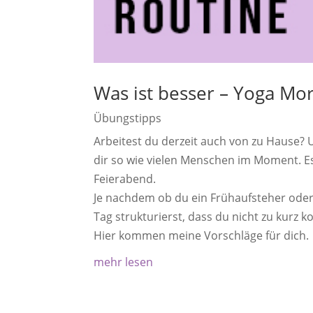
Was ist besser – Yoga Mo
Übungstipps
Arbeitest du derzeit auch von zu Hause? 
dir so wie vielen Menschen im Moment. E
Feierabend.
Je nachdem ob du ein Frühaufsteher oder 
Tag strukturierst, dass du nicht zu kurz 
Hier kommen meine Vorschläge für dich.
mehr lesen