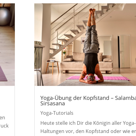
Yoga-Übung der Kopfstand – Salamb
Sirsasana
Yoga-Tutorials
den
Heute stelle ich Dir die Königin aller Yoga-
ruck
Haltungen vor, den Kopfstand oder wie e