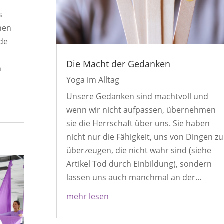
s
nen
de
Die Macht der Gedanken
n
Yoga im Alltag
Unsere Gedanken sind machtvoll und
wenn wir nicht aufpassen, übernehmen
sie die Herrschaft über uns. Sie haben
nicht nur die Fähigkeit, uns von Dingen zu
überzeugen, die nicht wahr sind (siehe
Artikel Tod durch Einbildung), sondern
lassen uns auch manchmal an der...
mehr lesen