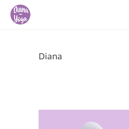
Diana