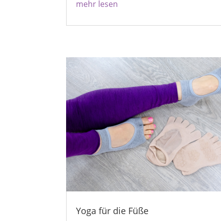
mehr lesen
Yoga für die Füße