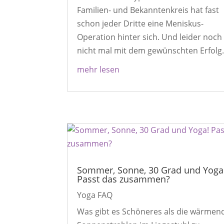
Familien- und Bekanntenkreis hat fast
schon jeder Dritte eine Meniskus-
Operation hinter sich. Und leider noch
nicht mal mit dem gewünschten Erfolg..
mehr lesen
Sommer, Sonne, 30 Grad und Yoga
Passt das zusammen?
Yoga FAQ
Was gibt es Schöneres als die wärmen