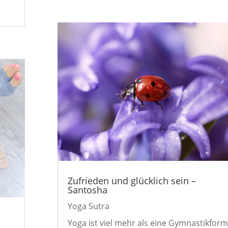
Zufrieden und glücklich sein –
Santosha
Yoga Sutra
Yoga ist viel mehr als eine Gymnastikfor