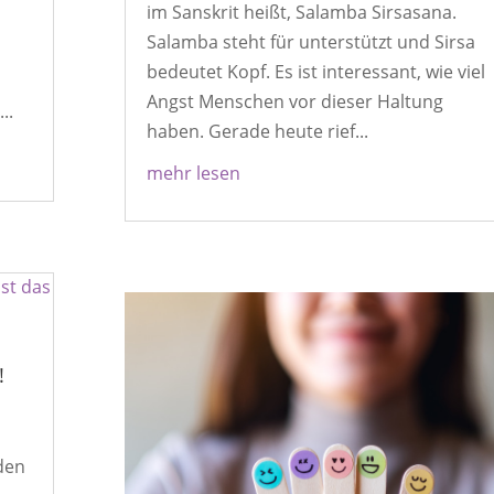
im Sanskrit heißt, Salamba Sirsasana.
Salamba steht für unterstützt und Sirsa
bedeutet Kopf. Es ist interessant, wie viel
Angst Menschen vor dieser Haltung
..
haben. Gerade heute rief...
mehr lesen
!
den