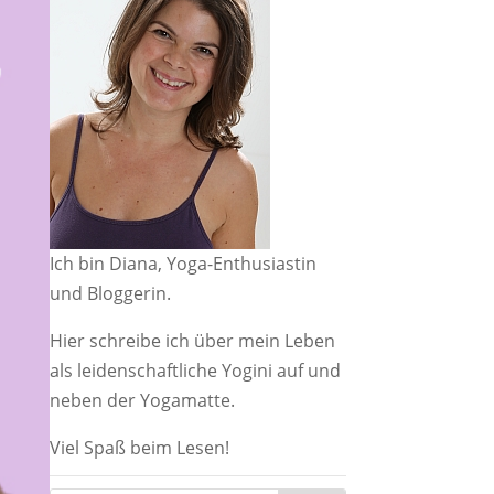
Ich bin Diana, Yoga-Enthusiastin
und Bloggerin.
Hier schreibe ich über mein Leben
als leidenschaftliche Yogini auf und
neben der Yogamatte.
Viel Spaß beim Lesen!