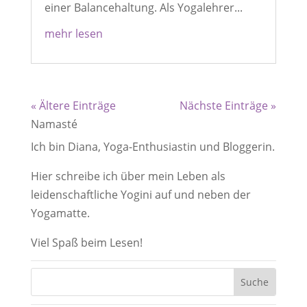
einer Balancehaltung. Als Yogalehrer...
mehr lesen
« Ältere Einträge
Nächste Einträge »
Namasté
Ich bin Diana, Yoga-Enthusiastin und Bloggerin.
Hier schreibe ich über mein Leben als
leidenschaftliche Yogini auf und neben der
Yogamatte.
Viel Spaß beim Lesen!