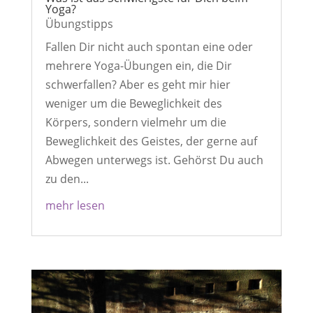
Yoga?
Übungstipps
Fallen Dir nicht auch spontan eine oder
mehrere Yoga-Übungen ein, die Dir
schwerfallen? Aber es geht mir hier
weniger um die Beweglichkeit des
Körpers, sondern vielmehr um die
Beweglichkeit des Geistes, der gerne auf
Abwegen unterwegs ist. Gehörst Du auch
zu den...
mehr lesen