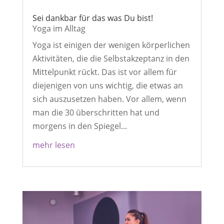
Sei dankbar für das was Du bist!
Yoga im Alltag
Yoga ist einigen der wenigen körperlichen
Aktivitäten, die die Selbstakzeptanz in den
Mittelpunkt rückt. Das ist vor allem für
diejenigen von uns wichtig, die etwas an
sich auszusetzen haben. Vor allem, wenn
man die 30 überschritten hat und
morgens in den Spiegel...
mehr lesen