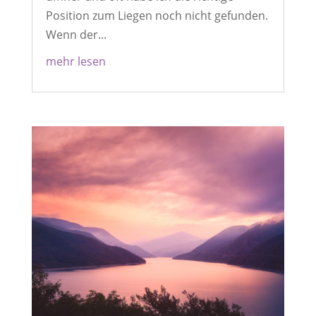
Position zum Liegen noch nicht gefunden.
Wenn der...
mehr lesen