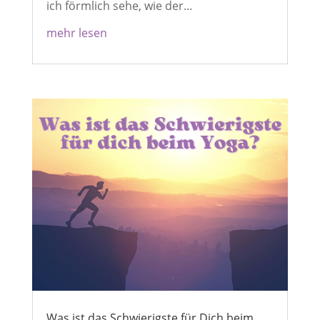
ich förmlich sehe, wie der...
mehr lesen
Was ist das Schwierigste für Dich beim