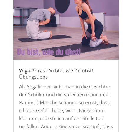
Yoga-Praxis: Du bist, wie Du übst!
Übungstipps
Als Yogalehrer sieht man in die Gesichter
der Schüler und die sprechen manchmal
Bände ;-) Manche schauen so ernst, dass
ich das Gefühl habe, wenn Blicke töten
könnten, müsste ich auf der Stelle tod
umfallen. Andere sind so verkrampft, dass