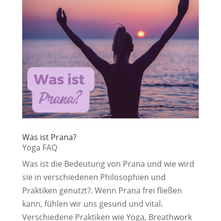
Was ist Prana?
Yoga FAQ
Was ist die Bedeutung von Prana und wie wird
sie in verschiedenen Philosophien und
Praktiken genutzt?. Wenn Prana frei fließen
kann, fühlen wir uns gesund und vital.
Verschiedene Praktiken wie Yoga, Breathwork