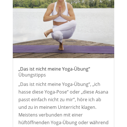
„Das ist nicht meine Yoga-Übung“
Übungstipps
„Das ist nicht meine Yoga-Übung“, „ich
hasse diese Yoga-Pose“ oder „diese Asana
passt einfach nicht zu mir“, höre ich ab
und zu in meinem Unterricht klagen.
Meistens verbunden mit einer
hüftöffnenden Yoga-Übung oder während