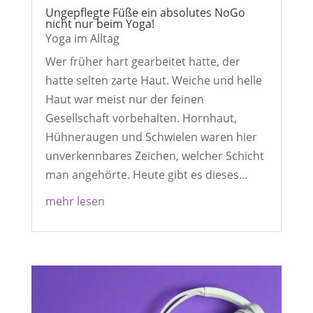
Ungepflegte Füße ein absolutes NoGo
nicht nur beim Yoga!
Yoga im Alltag
Wer früher hart gearbeitet hatte, der
hatte selten zarte Haut. Weiche und helle
Haut war meist nur der feinen
Gesellschaft vorbehalten. Hornhaut,
Hühneraugen und Schwielen waren hier
unverkennbares Zeichen, welcher Schicht
man angehörte. Heute gibt es dieses...
mehr lesen