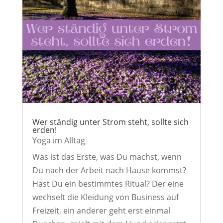
Wer ständig unter Strom steht, sollte sich
erden!
Yoga im Alltag
Was ist das Erste, was Du machst, wenn
Du nach der Arbeit nach Hause kommst?
Hast Du ein bestimmtes Ritual? Der eine
wechselt die Kleidung von Business auf
Freizeit, ein anderer geht erst einmal