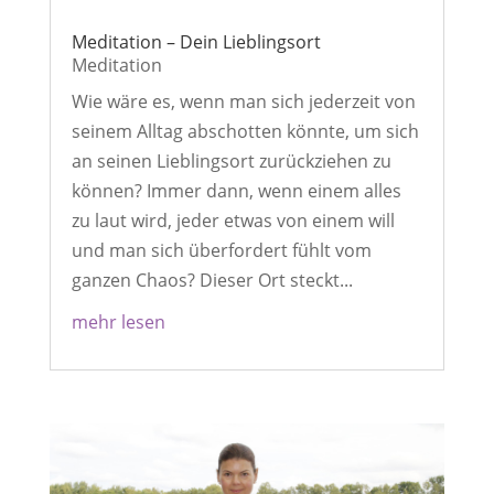
Meditation – Dein Lieblingsort
Meditation
Wie wäre es, wenn man sich jederzeit von
seinem Alltag abschotten könnte, um sich
an seinen Lieblingsort zurückziehen zu
können? Immer dann, wenn einem alles
zu laut wird, jeder etwas von einem will
und man sich überfordert fühlt vom
ganzen Chaos? Dieser Ort steckt...
mehr lesen