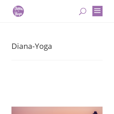
Diana-Yoga