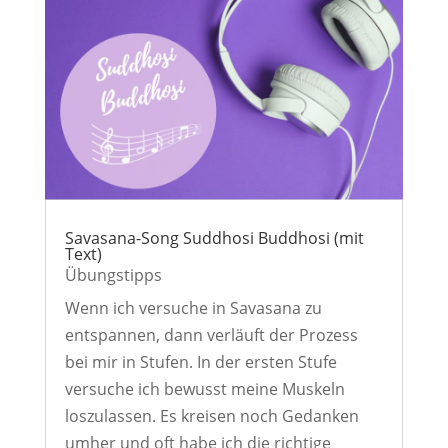
Savasana-Song Suddhosi Buddhosi (mit
Text)
Übungstipps
Wenn ich versuche in Savasana zu
entspannen, dann verläuft der Prozess
bei mir in Stufen. In der ersten Stufe
versuche ich bewusst meine Muskeln
loszulassen. Es kreisen noch Gedanken
umher und oft habe ich die richtige