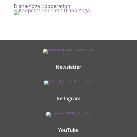
Diana-Yoga Kooperation
Newsletter
Instagram
YouTube