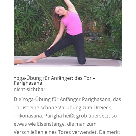
Yoga-Übung für Anfänger: das Tor –
Parighasana
nicht-sichtbar
Die Yoga-Übung für Anfänger Parighasana, das
Tor ist eine schöne Vorübung zum Dreieck,
Trikonasana. Parigha heißt grob übersetzt so
etwas wie Eisenstange, die man zum
Verschließen eines Tores verwendet. Da merkt