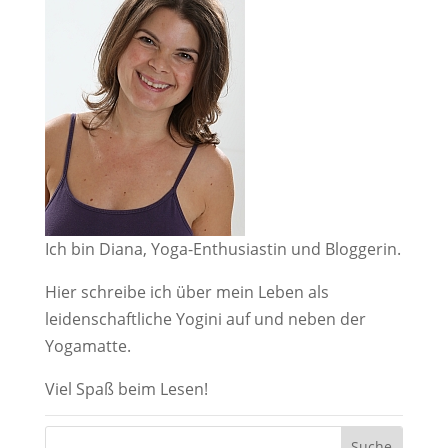
Ich bin Diana, Yoga-Enthusiastin und Bloggerin.
Hier schreibe ich über mein Leben als
leidenschaftliche Yogini auf und neben der
Yogamatte.
Viel Spaß beim Lesen!