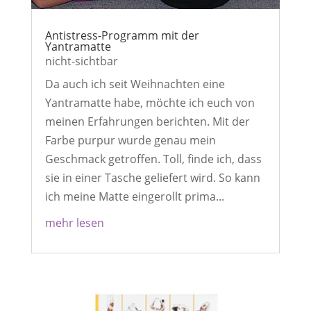
Antistress-Programm mit der
Yantramatte
nicht-sichtbar
Da auch ich seit Weihnachten eine
Yantramatte habe, möchte ich euch von
meinen Erfahrungen berichten. Mit der
Farbe purpur wurde genau mein
Geschmack getroffen. Toll, finde ich, dass
sie in einer Tasche geliefert wird. So kann
ich meine Matte eingerollt prima...
mehr lesen