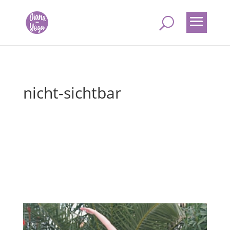
nicht-sichtbar