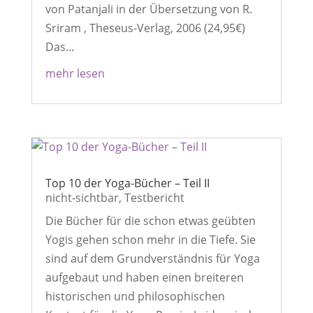
von Patanjali in der Übersetzung von R.
Sriram , Theseus-Verlag, 2006 (24,95€)
Das...
mehr lesen
Top 10 der Yoga-Bücher – Teil II
nicht-sichtbar
,
Testbericht
Die Bücher für die schon etwas geübten
Yogis gehen schon mehr in die Tiefe. Sie
sind auf dem Grundverständnis für Yoga
aufgebaut und haben einen breiteren
historischen und philosophischen