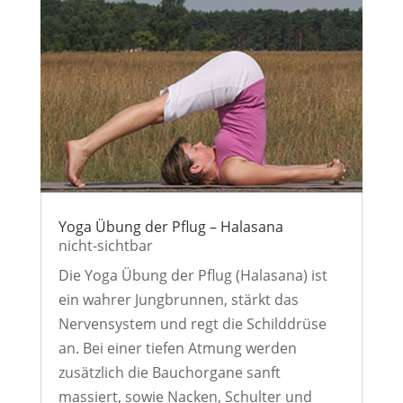
Yoga Übung der Pflug – Halasana
nicht-sichtbar
Die Yoga Übung der Pflug (Halasana) ist
ein wahrer Jungbrunnen, stärkt das
Nervensystem und regt die Schilddrüse
an. Bei einer tiefen Atmung werden
zusätzlich die Bauchorgane sanft
massiert, sowie Nacken, Schulter und