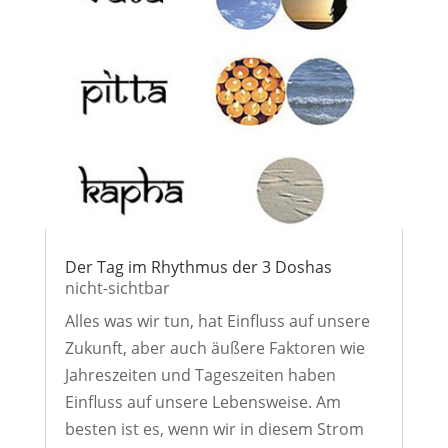
Der Tag im Rhythmus der 3 Doshas
nicht-sichtbar
Alles was wir tun, hat Einfluss auf unsere
Zukunft, aber auch äußere Faktoren wie
Jahreszeiten und Tageszeiten haben
Einfluss auf unsere Lebensweise. Am
besten ist es, wenn wir in diesem Strom