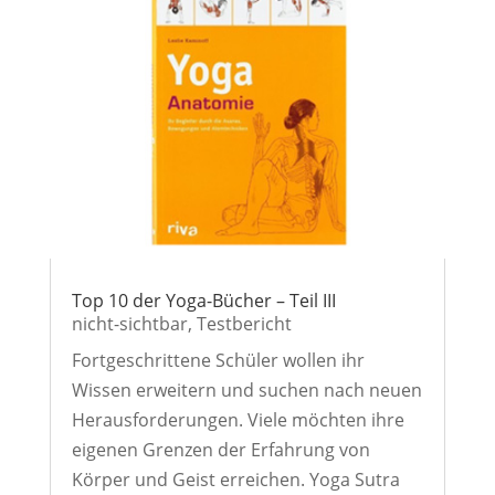
Top 10 der Yoga-Bücher – Teil III
nicht-sichtbar
,
Testbericht
Fortgeschrittene Schüler wollen ihr
Wissen erweitern und suchen nach neuen
Herausforderungen. Viele möchten ihre
eigenen Grenzen der Erfahrung von
Körper und Geist erreichen. Yoga Sutra