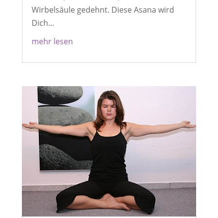
Wirbelsäule gedehnt. Diese Asana wird
Dich...
mehr lesen