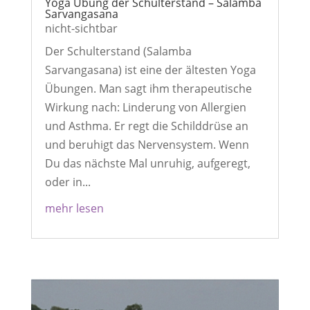
Yoga Übung der Schulterstand – Salamba
Sarvangasana
nicht-sichtbar
Der Schulterstand (Salamba
Sarvangasana) ist eine der ältesten Yoga
Übungen. Man sagt ihm therapeutische
Wirkung nach: Linderung von Allergien
und Asthma. Er regt die Schilddrüse an
und beruhigt das Nervensystem. Wenn
Du das nächste Mal unruhig, aufgeregt,
oder in...
mehr lesen