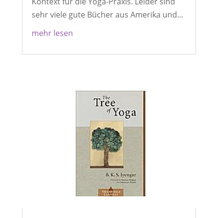
Kontext für die Yoga-Praxis. Leider sind
sehr viele gute Bücher aus Amerika und...
mehr lesen