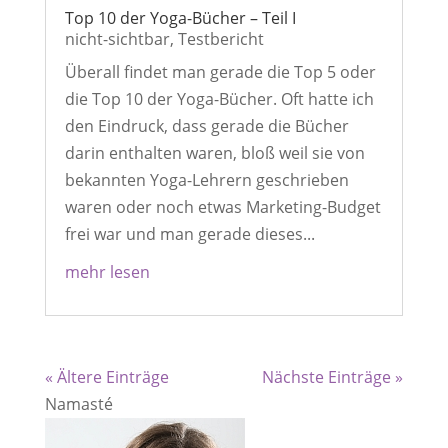
Top 10 der Yoga-Bücher – Teil I
nicht-sichtbar
,
Testbericht
Überall findet man gerade die Top 5 oder
die Top 10 der Yoga-Bücher. Oft hatte ich
den Eindruck, dass gerade die Bücher
darin enthalten waren, bloß weil sie von
bekannten Yoga-Lehrern geschrieben
waren oder noch etwas Marketing-Budget
frei war und man gerade dieses...
mehr lesen
« Ältere Einträge
Nächste Einträge »
Namasté