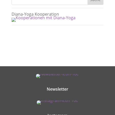
Diana-Yoga Kooperation
Newsletter