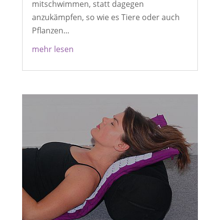
mitschwimmen, statt dagegen
anzukämpfen, so wie es Tiere oder auch
Pflanzen...
mehr lesen