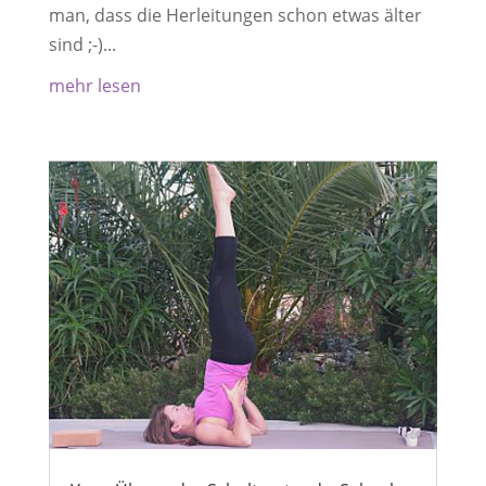
man, dass die Herleitungen schon etwas älter
sind ;-)...
mehr lesen