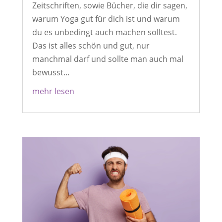
Zeitschriften, sowie Bücher, die dir sagen,
warum Yoga gut für dich ist und warum
du es unbedingt auch machen solltest.
Das ist alles schön und gut, nur
manchmal darf und sollte man auch mal
bewusst...
mehr lesen