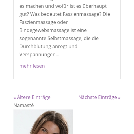
es machen und wofür ist es überhaupt
gut? Was bedeutet Faszienmassage? Die
Faszienmassage oder
Bindegewebsmassage ist eine
sogenannte Selbstmassage, die die
Durchblutung anregt und
Verspannungen...
mehr lesen
« Ältere Einträge
Nächste Einträge »
Namasté