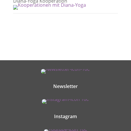
Diana-Yoga Kooperation
Newsletter
Instagram