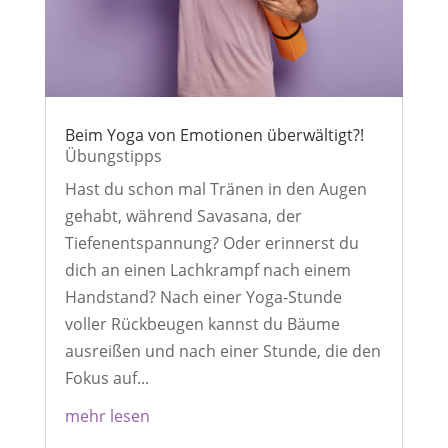
Beim Yoga von Emotionen überwältigt?!
Übungstipps
Hast du schon mal Tränen in den Augen
gehabt, während Savasana, der
Tiefenentspannung? Oder erinnerst du
dich an einen Lachkrampf nach einem
Handstand? Nach einer Yoga-Stunde
voller Rückbeugen kannst du Bäume
ausreißen und nach einer Stunde, die den
Fokus auf...
mehr lesen