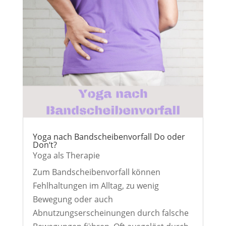
Yoga nach Bandscheibenvorfall Do oder
Don‘t?
Yoga als Therapie
Zum Bandscheibenvorfall können
Fehlhaltungen im Alltag, zu wenig
Bewegung oder auch
Abnutzungserscheinungen durch falsche