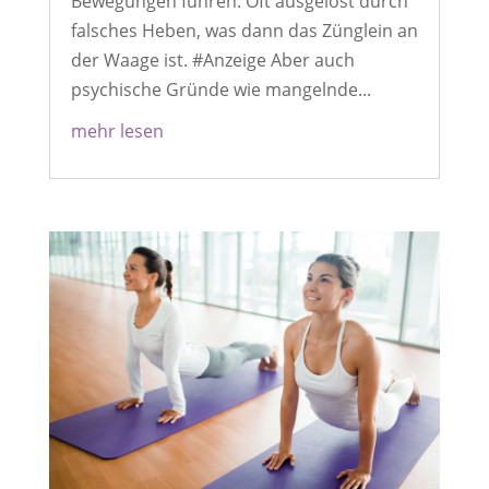
Bewegungen führen. Oft ausgelöst durch
falsches Heben, was dann das Zünglein an
der Waage ist. #Anzeige Aber auch
psychische Gründe wie mangelnde...
mehr lesen