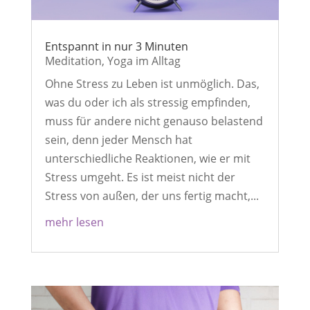
Entspannt in nur 3 Minuten
Meditation
,
Yoga im Alltag
Ohne Stress zu Leben ist unmöglich. Das,
was du oder ich als stressig empfinden,
muss für andere nicht genauso belastend
sein, denn jeder Mensch hat
unterschiedliche Reaktionen, wie er mit
Stress umgeht. Es ist meist nicht der
Stress von außen, der uns fertig macht,...
mehr lesen