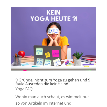
9 Gründe, nicht zum Yoga zu gehen und 9
faule Ausreden die keine sind
Yoga FAQ
Wohin man auch schaut, es wimmelt nur
so von Artikeln im Internet und