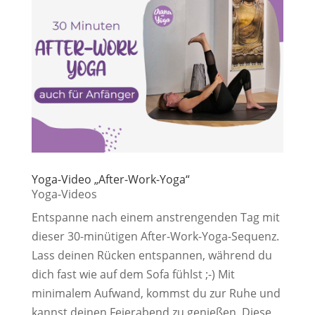
Yoga-Video „After-Work-Yoga“
Yoga-Videos
Entspanne nach einem anstrengenden Tag mit
dieser 30-minütigen After-Work-Yoga-Sequenz.
Lass deinen Rücken entspannen, während du
dich fast wie auf dem Sofa fühlst ;-) Mit
minimalem Aufwand, kommst du zur Ruhe und
kannst deinen Feierabend zu genießen. Diese