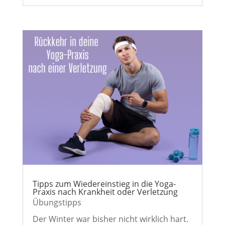
Tipps zum Wiedereinstieg in die Yoga-
Praxis nach Krankheit oder Verletzung
Übungstipps
Der Winter war bisher nicht wirklich hart.