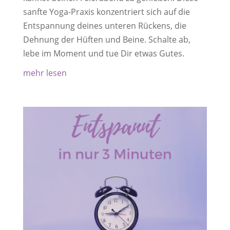
sanfte Yoga-Praxis konzentriert sich auf die
Entspannung deines unteren Rückens, die
Dehnung der Hüften und Beine. Schalte ab,
lebe im Moment und tue Dir etwas Gutes.
mehr lesen