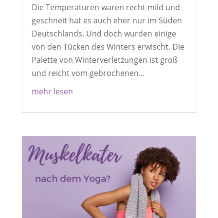
Die Temperaturen waren recht mild und
geschneit hat es auch eher nur im Süden
Deutschlands. Und doch wurden einige
von den Tücken des Winters erwischt. Die
Palette von Winterverletzungen ist groß
und reicht vom gebrochenen...
mehr lesen