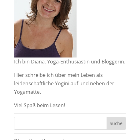
Ich bin Diana, Yoga-Enthusiastin und Bloggerin.
Hier schreibe ich über mein Leben als
leidenschaftliche Yogini auf und neben der
Yogamatte.
Viel Spaß beim Lesen!