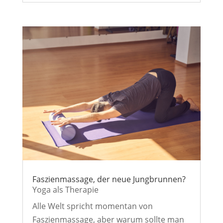
Faszienmassage, der neue Jungbrunnen?
Yoga als Therapie
Alle Welt spricht momentan von
Faszienmassage, aber warum sollte man