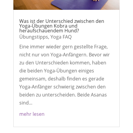
Was ist der Unterschied zwischen den
Yoga-Übungen Kobra und
heraufschauendem Hund?
Übungstipps
,
Yoga FAQ
Eine immer wieder gern gestellte Frage,
nicht nur von Yoga-Anfängern. Bevor wir
zu den Unterschieden kommen, haben
die beiden Yoga-Übungen einiges
gemeinsam, deshalb finden es gerade
Yoga-Anfänger schwierig zwischen den
beiden zu unterscheiden. Beide Asanas
sind...
mehr lesen