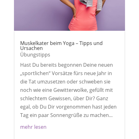
Muskelkater beim Yoga – Tipps und
Ursachen
Übungstipps
Hast Du bereits begonnen Deine neuen
„sportlichen“ Vorsätze fürs neue Jahr in
die Tat umzusetzen oder schweben sie
noch wie eine Gewitterwolke, gefüllt mit
schlechtem Gewissen, über Dir? Ganz
egal, ob Du Dir vorgenommen hast jeden
Tag ein paar Sonnengrüße zu machen...
mehr lesen