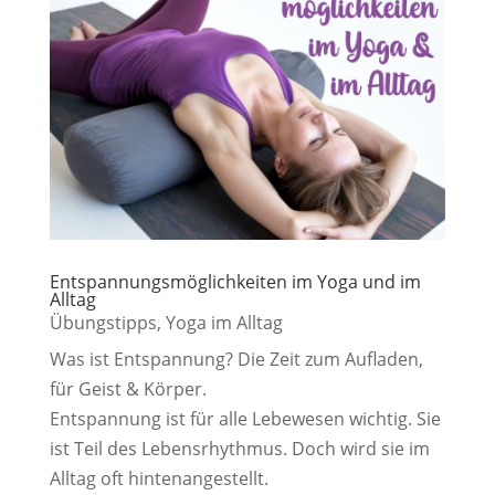
Entspannungsmöglichkeiten im Yoga und im
Alltag
Übungstipps
,
Yoga im Alltag
Was ist Entspannung? Die Zeit zum Aufladen,
für Geist & Körper.
Entspannung ist für alle Lebewesen wichtig. Sie
ist Teil des Lebensrhythmus. Doch wird sie im
Alltag oft hintenangestellt.