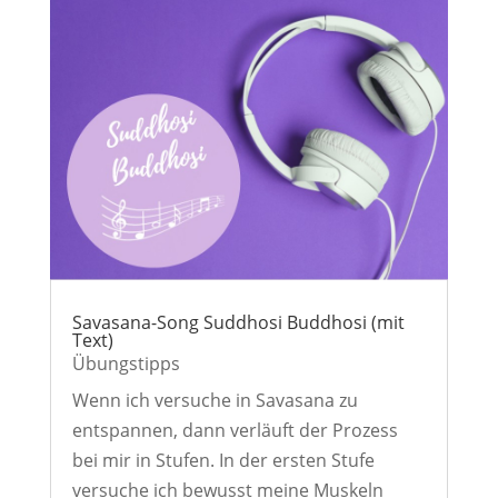
Savasana-Song Suddhosi Buddhosi (mit
Text)
Übungstipps
Wenn ich versuche in Savasana zu
entspannen, dann verläuft der Prozess
bei mir in Stufen. In der ersten Stufe
versuche ich bewusst meine Muskeln