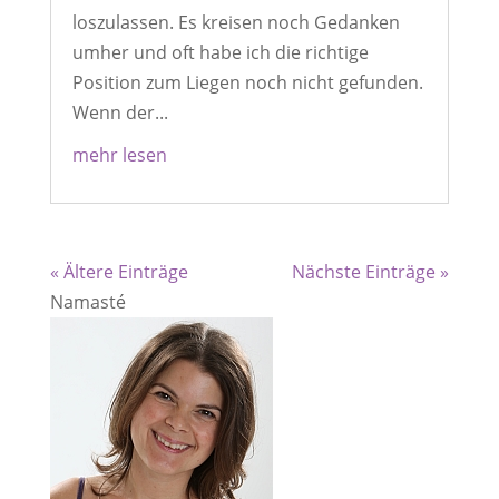
loszulassen. Es kreisen noch Gedanken
umher und oft habe ich die richtige
Position zum Liegen noch nicht gefunden.
Wenn der...
mehr lesen
« Ältere Einträge
Nächste Einträge »
Namasté