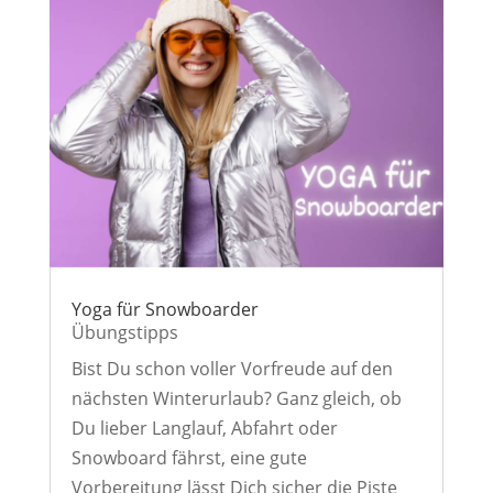
Yoga für Snowboarder
Übungstipps
Bist Du schon voller Vorfreude auf den
nächsten Winterurlaub? Ganz gleich, ob
Du lieber Langlauf, Abfahrt oder
Snowboard fährst, eine gute
Vorbereitung lässt Dich sicher die Piste