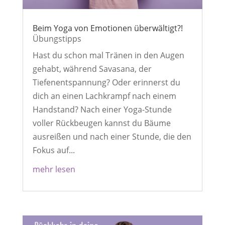
Beim Yoga von Emotionen überwältigt?!
Übungstipps
Hast du schon mal Tränen in den Augen
gehabt, während Savasana, der
Tiefenentspannung? Oder erinnerst du
dich an einen Lachkrampf nach einem
Handstand? Nach einer Yoga-Stunde
voller Rückbeugen kannst du Bäume
ausreißen und nach einer Stunde, die den
Fokus auf...
mehr lesen