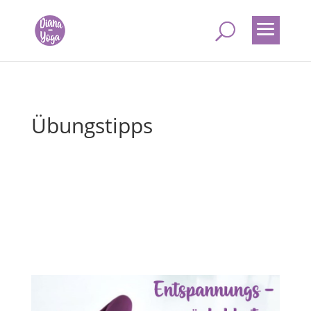
Übungstipps