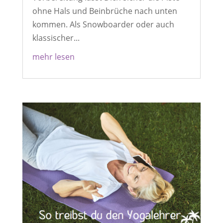
ohne Hals und Beinbrüche nach unten
kommen. Als Snowboarder oder auch
klassischer...
mehr lesen