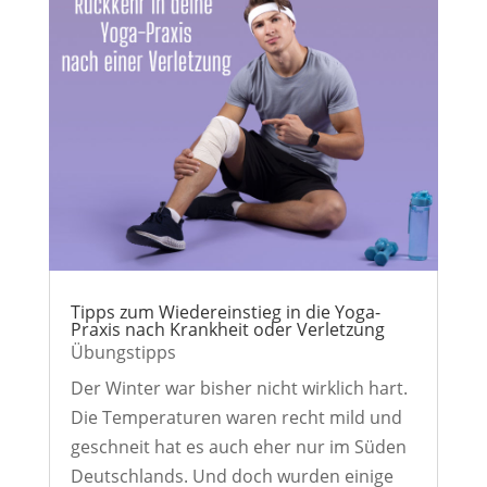
Tipps zum Wiedereinstieg in die Yoga-
Praxis nach Krankheit oder Verletzung
Übungstipps
Der Winter war bisher nicht wirklich hart.
Die Temperaturen waren recht mild und
geschneit hat es auch eher nur im Süden
Deutschlands. Und doch wurden einige