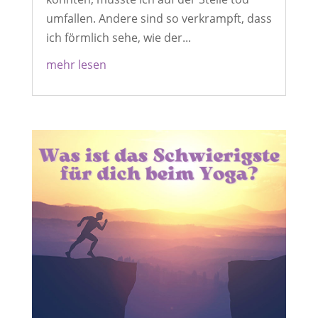
umfallen. Andere sind so verkrampft, dass
ich förmlich sehe, wie der...
mehr lesen