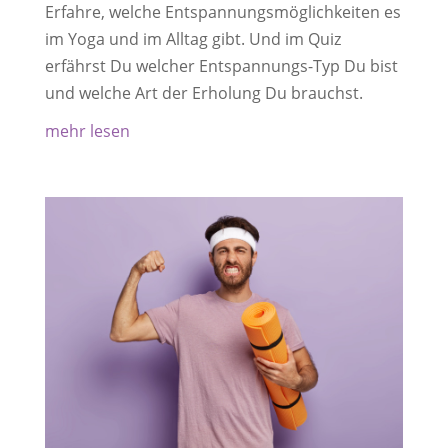
Erfahre, welche Entspannungsmöglichkeiten es
im Yoga und im Alltag gibt. Und im Quiz
erfährst Du welcher Entspannungs-Typ Du bist
und welche Art der Erholung Du brauchst.
mehr lesen