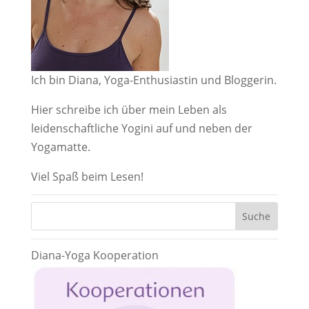
Ich bin Diana, Yoga-Enthusiastin und Bloggerin.
Hier schreibe ich über mein Leben als
leidenschaftliche Yogini auf und neben der
Yogamatte.
Viel Spaß beim Lesen!
Diana-Yoga Kooperation