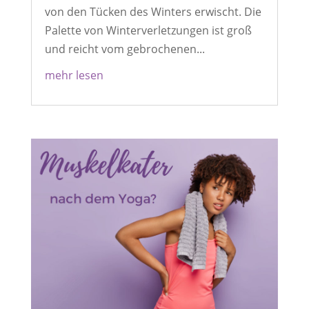
von den Tücken des Winters erwischt. Die
Palette von Winterverletzungen ist groß
und reicht vom gebrochenen...
mehr lesen