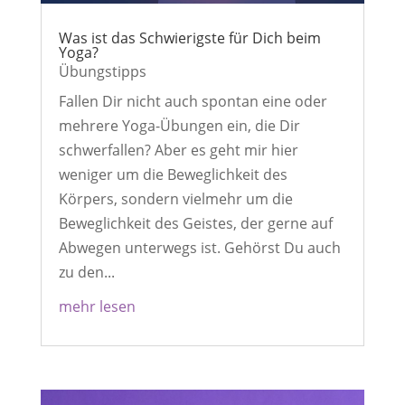
Was ist das Schwierigste für Dich beim
Yoga?
Übungstipps
Fallen Dir nicht auch spontan eine oder
mehrere Yoga-Übungen ein, die Dir
schwerfallen? Aber es geht mir hier
weniger um die Beweglichkeit des
Körpers, sondern vielmehr um die
Beweglichkeit des Geistes, der gerne auf
Abwegen unterwegs ist. Gehörst Du auch
zu den...
mehr lesen