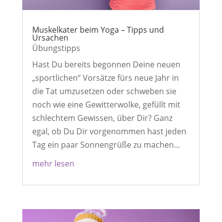
Muskelkater beim Yoga – Tipps und
Ursachen
Übungstipps
Hast Du bereits begonnen Deine neuen
„sportlichen“ Vorsätze fürs neue Jahr in
die Tat umzusetzen oder schweben sie
noch wie eine Gewitterwolke, gefüllt mit
schlechtem Gewissen, über Dir? Ganz
egal, ob Du Dir vorgenommen hast jeden
Tag ein paar Sonnengrüße zu machen...
mehr lesen