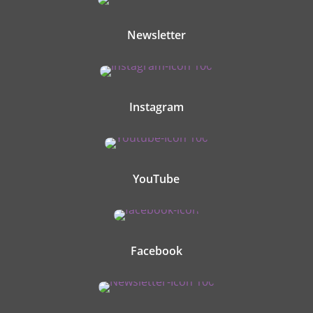
Newsletter
Instagram
YouTube
Facebook