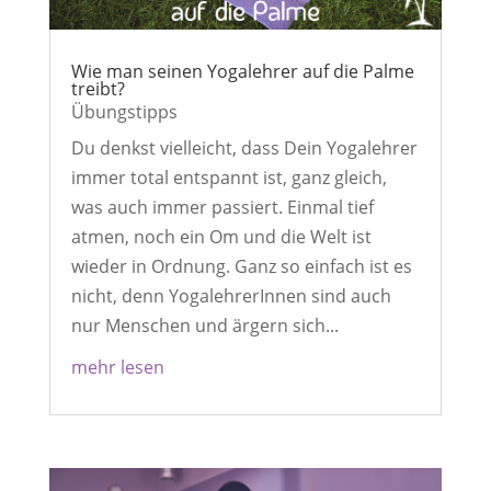
Wie man seinen Yogalehrer auf die Palme
treibt?
Übungstipps
Du denkst vielleicht, dass Dein Yogalehrer
immer total entspannt ist, ganz gleich,
was auch immer passiert. Einmal tief
atmen, noch ein Om und die Welt ist
wieder in Ordnung. Ganz so einfach ist es
nicht, denn YogalehrerInnen sind auch
nur Menschen und ärgern sich...
mehr lesen