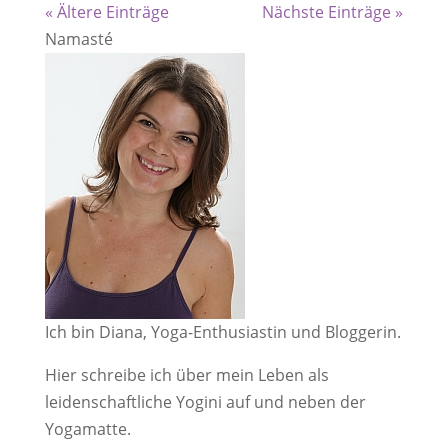
« Ältere Einträge
Nächste Einträge »
Namasté
Ich bin Diana, Yoga-Enthusiastin und Bloggerin.
Hier schreibe ich über mein Leben als
leidenschaftliche Yogini auf und neben der
Yogamatte.