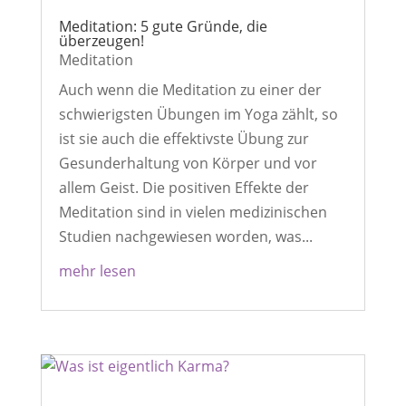
Meditation: 5 gute Gründe, die
überzeugen!
Meditation
Auch wenn die Meditation zu einer der
schwierigsten Übungen im Yoga zählt, so
ist sie auch die effektivste Übung zur
Gesunderhaltung von Körper und vor
allem Geist. Die positiven Effekte der
Meditation sind in vielen medizinischen
Studien nachgewiesen worden, was...
mehr lesen