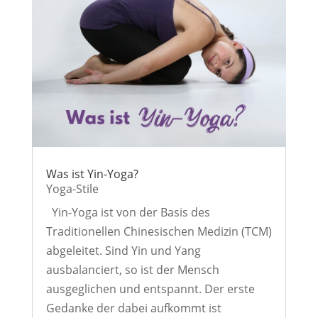
Was ist Yin-Yoga?
Yoga-Stile
Yin-Yoga ist von der Basis des
Traditionellen Chinesischen Medizin (TCM)
abgeleitet. Sind Yin und Yang
ausbalanciert, so ist der Mensch
ausgeglichen und entspannt. Der erste
Gedanke der dabei aufkommt ist