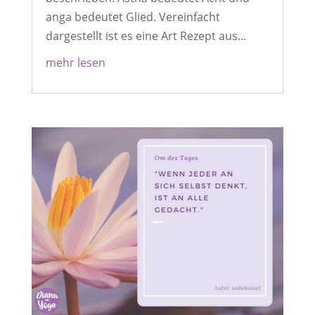
anga bedeutet Glied. Vereinfacht
dargestellt ist es eine Art Rezept aus...
mehr lesen