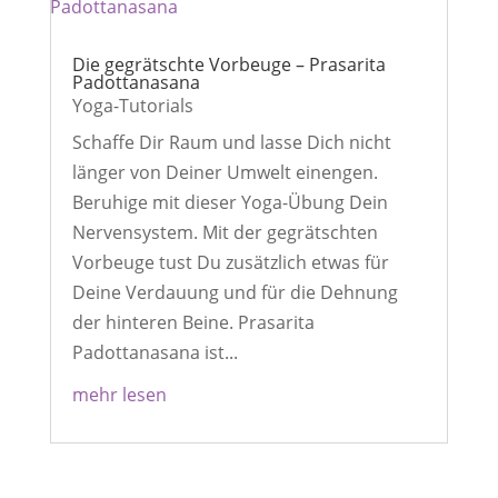
Die gegrätschte Vorbeuge – Prasarita
Padottanasana
Yoga-Tutorials
Schaffe Dir Raum und lasse Dich nicht
länger von Deiner Umwelt einengen.
Beruhige mit dieser Yoga-Übung Dein
Nervensystem. Mit der gegrätschten
Vorbeuge tust Du zusätzlich etwas für
Deine Verdauung und für die Dehnung
der hinteren Beine. Prasarita
Padottanasana ist...
mehr lesen