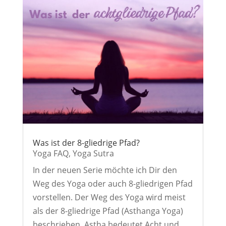
Was ist der 8-gliedrige Pfad?
Yoga FAQ
,
Yoga Sutra
In der neuen Serie möchte ich Dir den
Weg des Yoga oder auch 8-gliedrigen Pfad
vorstellen. Der Weg des Yoga wird meist
als der 8-gliedrige Pfad (Asthanga Yoga)
beschrieben. Astha bedeutet Acht und