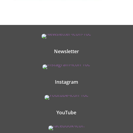
Newsletter
Instagram
YouTube