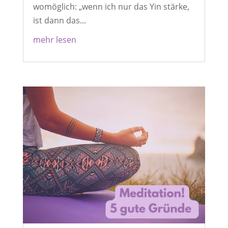
womöglich: „wenn ich nur das Yin stärke,
ist dann das...
mehr lesen