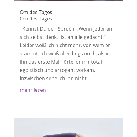
Om des Tages
Om des Tages
Kennst Du den Spruch: „Wenn jeder an
sich selbst denkt, ist an alle gedacht!“
Leider weiß ich nicht mehr, von wem er
stammt. Ich weiß allerdings noch, als ich
ihn das erste Mal hörte, er mir total
egoistisch und arrogant vorkam.
Inzwischen sehe ich ihn nicht...
mehr lesen