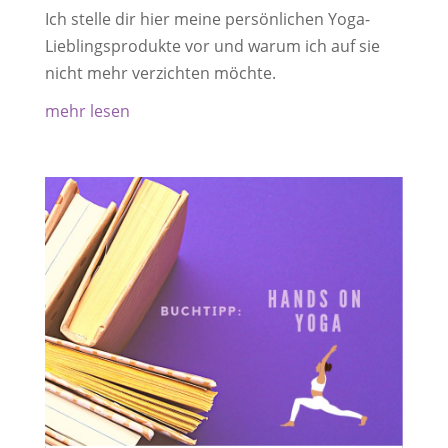
Ich stelle dir hier meine persönlichen Yoga-
Lieblingsprodukte vor und warum ich auf sie
nicht mehr verzichten möchte.
mehr lesen