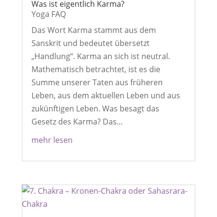
Was ist eigentlich Karma?
Yoga FAQ
Das Wort Karma stammt aus dem
Sanskrit und bedeutet übersetzt
„Handlung“. Karma an sich ist neutral.
Mathematisch betrachtet, ist es die
Summe unserer Taten aus früheren
Leben, aus dem aktuellen Leben und aus
zukünftigen Leben. Was besagt das
Gesetz des Karma? Das...
mehr lesen