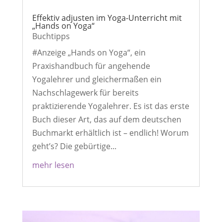
Effektiv adjusten im Yoga-Unterricht mit
„Hands on Yoga“
Buchtipps
#Anzeige „Hands on Yoga“, ein
Praxishandbuch für angehende
Yogalehrer und gleichermaßen ein
Nachschlagewerk für bereits
praktizierende Yogalehrer. Es ist das erste
Buch dieser Art, das auf dem deutschen
Buchmarkt erhältlich ist – endlich! Worum
geht’s? Die gebürtige...
mehr lesen