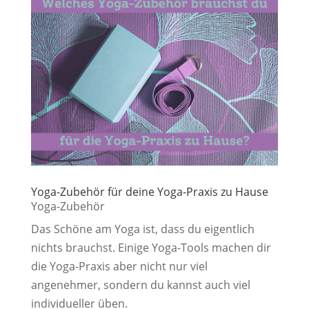
Yoga-Zubehör für deine Yoga-Praxis zu Hause
Yoga-Zubehör
Das Schöne am Yoga ist, dass du eigentlich
nichts brauchst. Einige Yoga-Tools machen dir
die Yoga-Praxis aber nicht nur viel
angenehmer, sondern du kannst auch viel
individueller üben.