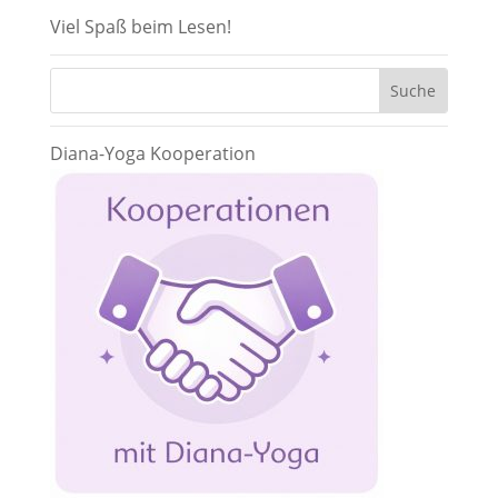
Viel Spaß beim Lesen!
Diana-Yoga Kooperation