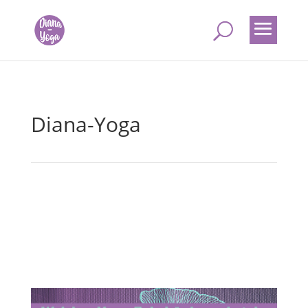
Diana-Yoga