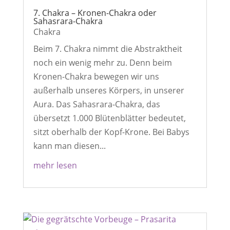
7. Chakra – Kronen-Chakra oder
Sahasrara-Chakra
Chakra
Beim 7. Chakra nimmt die Abstraktheit
noch ein wenig mehr zu. Denn beim
Kronen-Chakra bewegen wir uns
außerhalb unseres Körpers, in unserer
Aura. Das Sahasrara-Chakra, das
übersetzt 1.000 Blütenblätter bedeutet,
sitzt oberhalb der Kopf-Krone. Bei Babys
kann man diesen...
mehr lesen