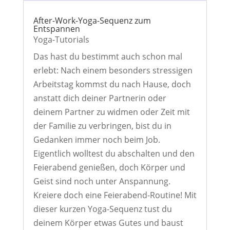
After-Work-Yoga-Sequenz zum
Entspannen
Yoga-Tutorials
Das hast du bestimmt auch schon mal
erlebt: Nach einem besonders stressigen
Arbeitstag kommst du nach Hause, doch
anstatt dich deiner Partnerin oder
deinem Partner zu widmen oder Zeit mit
der Familie zu verbringen, bist du in
Gedanken immer noch beim Job.
Eigentlich wolltest du abschalten und den
Feierabend genießen, doch Körper und
Geist sind noch unter Anspannung.
Kreiere doch eine Feierabend-Routine! Mit
dieser kurzen Yoga-Sequenz tust du
deinem Körper etwas Gutes und baust