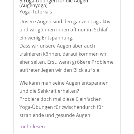
6 Yoga-Übungen für die Augen
(Augenyoga)
Yoga-Tutorials
Unsere Augen sind den ganzen Tag aktiv
und wir gönnen ihnen oft nur im Schlaf
ein wenig Entspannung.
Dass wir unsere Augen aber auch
trainieren können, darauf kommen wir
eher selten. Erst, wenn größere Probleme
auftreten,legen wir den Blick auf sie.
Wie kann man seine Augen entspannen
und die Sehkraft erhalten?
Probiere doch mal diese 6 einfachen
Yoga-Übungen für zwischendurch für
strahlende und gesunde Augen!
mehr lesen