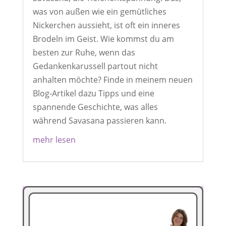
was von außen wie ein gemütliches
Nickerchen aussieht, ist oft ein inneres
Brodeln im Geist. Wie kommst du am
besten zur Ruhe, wenn das
Gedankenkarussell partout nicht
anhalten möchte? Finde in meinem neuen
Blog-Artikel dazu Tipps und eine
spannende Geschichte, was alles
während Savasana passieren kann.
mehr lesen