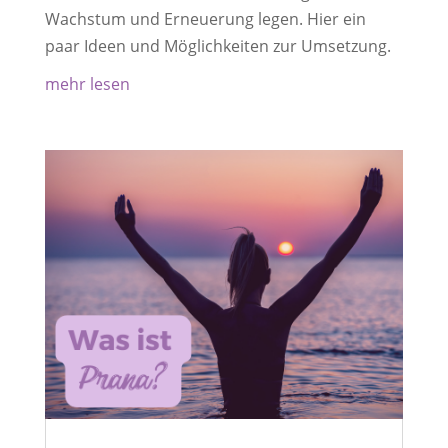
Wachstum und Erneuerung legen. Hier ein
paar Ideen und Möglichkeiten zur Umsetzung.
mehr lesen