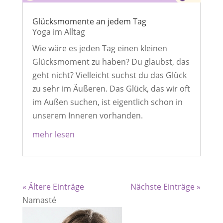
Glücksmomente an jedem Tag
Yoga im Alltag
Wie wäre es jeden Tag einen kleinen
Glücksmoment zu haben? Du glaubst, das
geht nicht? Vielleicht suchst du das Glück
zu sehr im Äußeren. Das Glück, das wir oft
im Außen suchen, ist eigentlich schon in
unserem Inneren vorhanden.
mehr lesen
« Ältere Einträge
Nächste Einträge »
Namasté