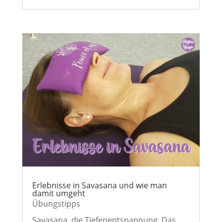
Erlebnisse in Savasana und wie man
damit umgeht
Übungstipps
Savasana, die Tiefenentspannung. Das,