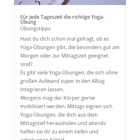
Für jede Tageszeit die richtige Yoga-
Übung
Übungstipps
Hast du dich schon mal gefragt, ob es
Yoga-Übungen gibt, die besonders gut am
Morgen oder zur Mittagszeit geeignet
sind?
Es gibt viele Yoga-Übungen, die sich ohne
großen Aufwand super in den Alltag
integrieren lassen.
Morgens mag der Körper gerne
mobilisiert werden. Mittags eignen sich
Yoga-Übungen, die dich aus dem
Mittagstief herausholen und abends
helfen sie dir zu einem tiefen und