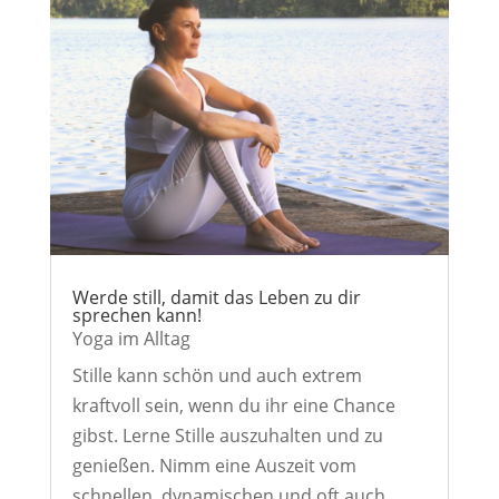
Werde still, damit das Leben zu dir
sprechen kann!
Yoga im Alltag
Stille kann schön und auch extrem
kraftvoll sein, wenn du ihr eine Chance
gibst. Lerne Stille auszuhalten und zu
genießen. Nimm eine Auszeit vom
schnellen, dynamischen und oft auch