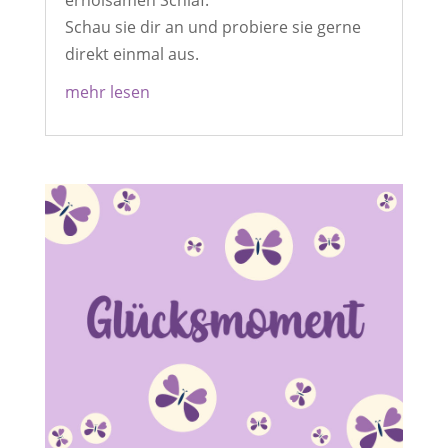
erholsamen Schlaf.
Schau sie dir an und probiere sie gerne
direkt einmal aus.
mehr lesen