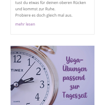
tust du etwas für deinen oberen Rücken
und kommst zur Ruhe.
Probiere es doch gleich mal aus.
mehr lesen