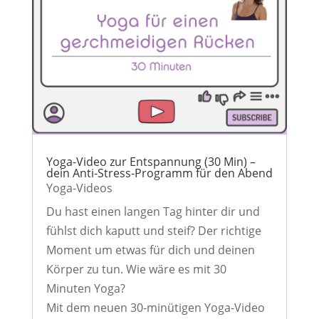
Yoga-Video zur Entspannung (30 Min) –
dein Anti-Stress-Programm für den Abend
Yoga-Videos
Du hast einen langen Tag hinter dir und
fühlst dich kaputt und steif? Der richtige
Moment um etwas für dich und deinen
Körper zu tun. Wie wäre es mit 30
Minuten Yoga?
Mit dem neuen 30-minütigen Yoga-Video