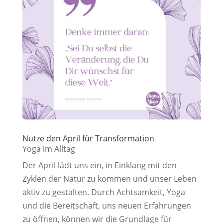
Nutze den April für Transformation
Yoga im Alltag
Der April lädt uns ein, in Einklang mit den
Zyklen der Natur zu kommen und unser Leben
aktiv zu gestalten. Durch Achtsamkeit, Yoga
und die Bereitschaft, uns neuen Erfahrungen
zu öffnen, können wir die Grundlage für