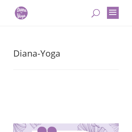
Diana-Yoga