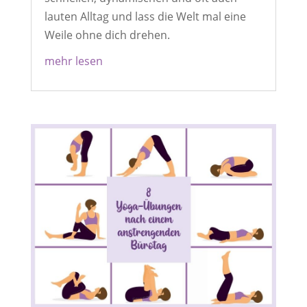
lauten Alltag und lass die Welt mal eine
Weile ohne dich drehen.
mehr lesen