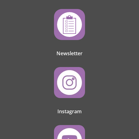
Newsletter
Instagram