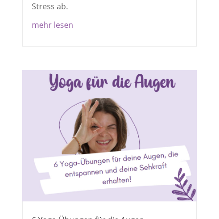
Stress ab.
mehr lesen