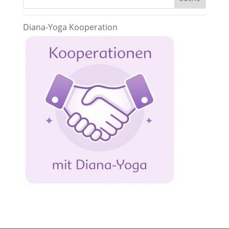
Diana-Yoga Kooperation