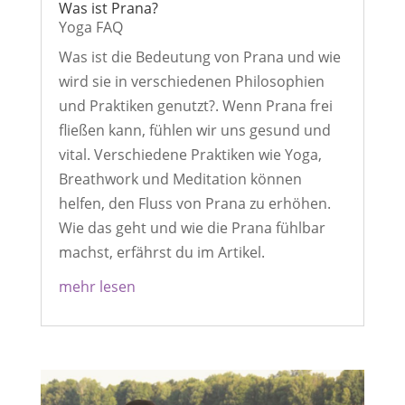
Was ist Prana?
Yoga FAQ
Was ist die Bedeutung von Prana und wie
wird sie in verschiedenen Philosophien
und Praktiken genutzt?. Wenn Prana frei
fließen kann, fühlen wir uns gesund und
vital. Verschiedene Praktiken wie Yoga,
Breathwork und Meditation können
helfen, den Fluss von Prana zu erhöhen.
Wie das geht und wie die Prana fühlbar
machst, erfährst du im Artikel.
mehr lesen