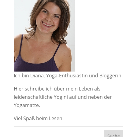
Ich bin Diana, Yoga-Enthusiastin und Bloggerin.
Hier schreibe ich über mein Leben als
leidenschaftliche Yogini auf und neben der
Yogamatte.
Viel Spaß beim Lesen!