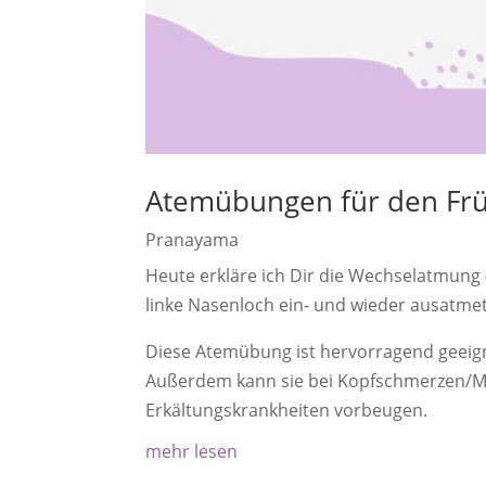
Atemübungen für den Frü
Pranayama
Heute erkläre ich Dir die Wechselatmung
linke Nasenloch ein- und wieder ausatmet
Diese Atemübung ist hervorragend geeign
Außerdem kann sie bei Kopfschmerzen/Mi
Erkältungskrankheiten vorbeugen.
mehr lesen