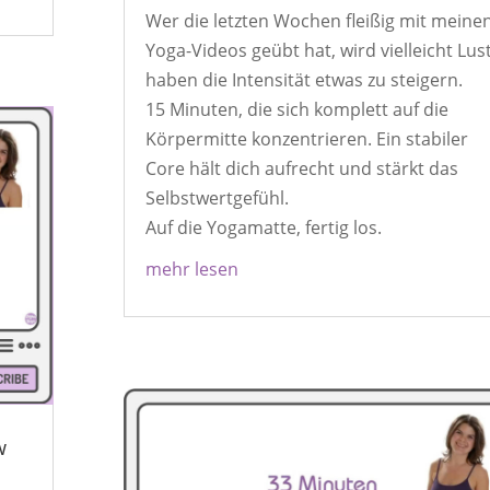
Wer die letzten Wochen fleißig mit meine
Yoga-Videos geübt hat, wird vielleicht Lus
haben die Intensität etwas zu steigern.
15 Minuten, die sich komplett auf die
Körpermitte konzentrieren. Ein stabiler
Core hält dich aufrecht und stärkt das
Selbstwertgefühl.
Auf die Yogamatte, fertig los.
mehr lesen
w