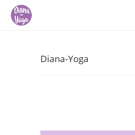
Diana-Yoga