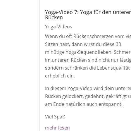
Yoga-Video 7: Yoga für den untere
Rücken
Yoga-Videos
Wenn du oft Rückenschmerzen vom vi
Sitzen hast, dann wirst du diese 30
minütige Yoga-Sequenz lieben. Schme
im unteren Rücken sind nicht nur lästig
sondern schränken die Lebensqualität
erheblich ein.
In diesem Yoga-Video wird dein untere
Rücken gelockert, gedehnt, gekräftigt 
am Ende natürlich auch entspannt.
Viel Spaß
mehr lesen