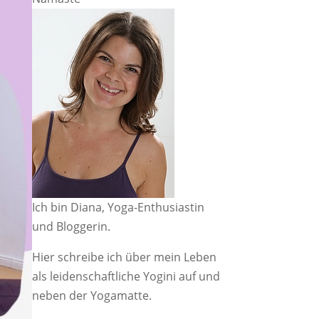
Ich bin Diana, Yoga-Enthusiastin
und Bloggerin.
Hier schreibe ich über mein Leben
als leidenschaftliche Yogini auf und
neben der Yogamatte.