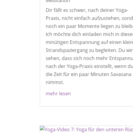
Meditation
Dir fällt es schwer, nach deiner Yoga-
Praxis, nicht einfach aufzustehen, son
noch ein paar Momente liegen zu blei
Ich möchte dich einladen mich in diese
minütigen Entspannung auf einen klei
Strandspaziergang zu begleiten. Du wir
sehen, dass sich noch mehr Entspann
nach der Yoga-Praxis einstellt, wenn du
die Zeit für ein paar Minuten Savasana
nimmst.
mehr lesen