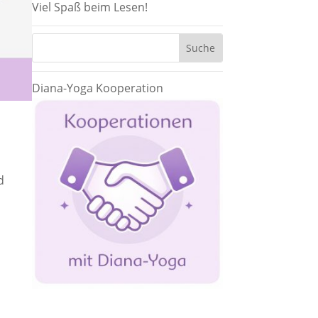
Viel Spaß beim Lesen!
Diana-Yoga Kooperation
d