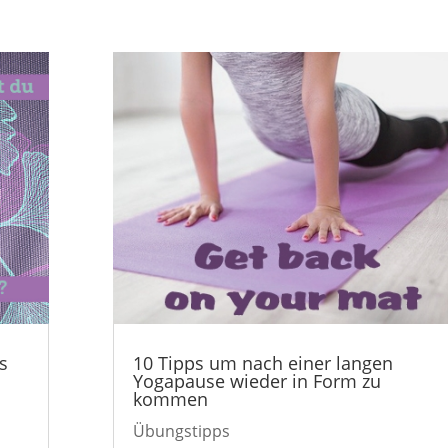
s
10 Tipps um nach einer langen
Yogapause wieder in Form zu
kommen
Übungstipps