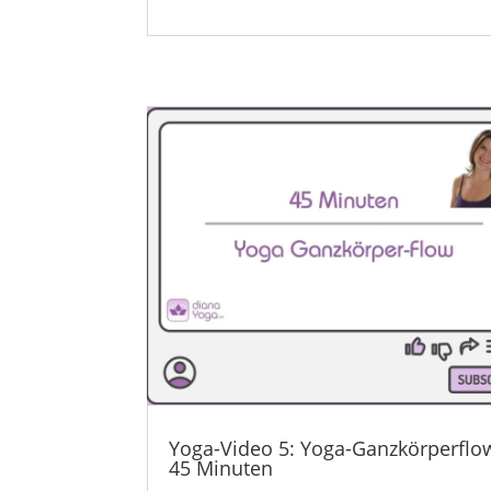
Yoga-Video 5: Yoga-Ganzkörperflo
45 Minuten