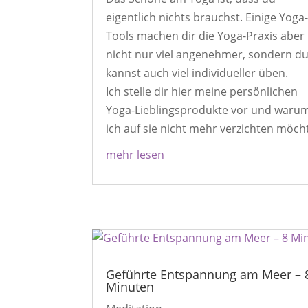
eigentlich nichts brauchst. Einige Yoga
Tools machen dir die Yoga-Praxis aber
nicht nur viel angenehmer, sondern d
kannst auch viel individueller üben.
Ich stelle dir hier meine persönlichen
Yoga-Lieblingsprodukte vor und waru
ich auf sie nicht mehr verzichten möch
mehr lesen
Geführte Entspannung am Meer – 
Minuten